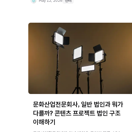
May 12, 2026
엔터
문화산업전문회사, 일반 법인과 뭐가
다를까? 콘텐츠 프로젝트 법인 구조
이해하기