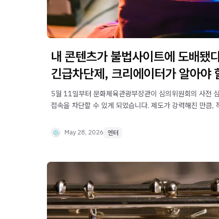
내 콘텐츠가 불법사이트에 도배됐다 
긴급차단제, 크리에이터가 알아야 할
5월 11일부터 문화체육관광부장관이 심의위원회의 사전 심
접속을 차단할 수 있게 되었습니다. 제도가 강력해진 만큼,
있어 이의제기 절차까지 정확히 알고 있어야 합니다. 핵심 
May 28, 2026
엔터