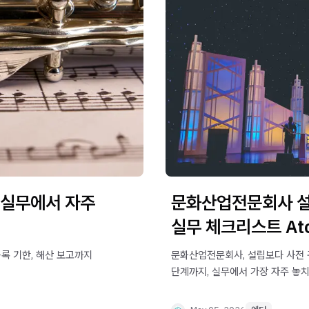
 실무에서 자주
문화산업전문회사 설
실무 체크리스트 At
록 기한, 해산 보고까지
문화산업전문회사, 설립보다 사전 
단계까지, 실무에서 가장 자주 놓