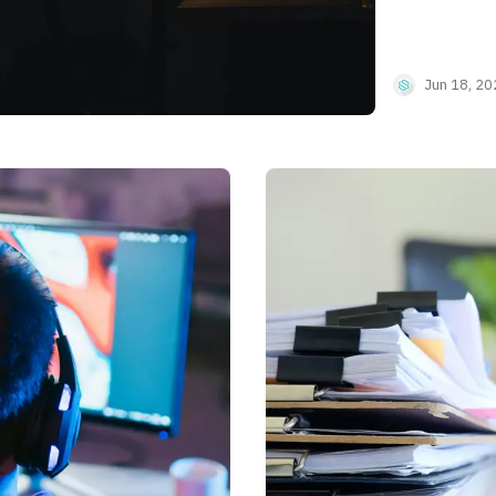
Jun 18, 2