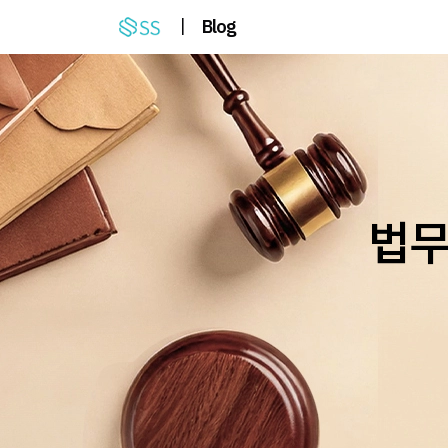
|
Blog
법무