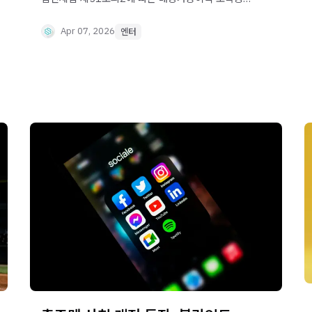
구조와 콘텐츠 투자에서 문전사가 활용되는 이유를
정리했습니다.
Apr 07, 2026
엔터