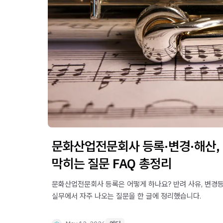
문화산업전문회사 등록·변경·해산,
막히는 질문 FAQ 총정리
문화산업전문회사 등록은 어떻게 하나요? 반려 사유, 변경등
실무에서 자주 나오는 질문을 한 글에 정리했습니다.