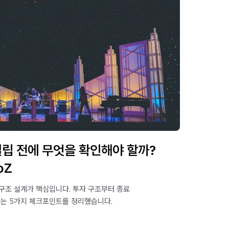
립 전에 무엇을 확인해야 할까?
oZ
구조 설계가 핵심입니다. 투자 구조부터 종료
치는 5가지 체크포인트를 정리했습니다.