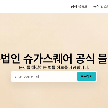
공식 유튜브
공식 인스
법인 슈가스퀘어 공식 
문제를 해결하는 법률 정보를 제공합니다.
구독하기