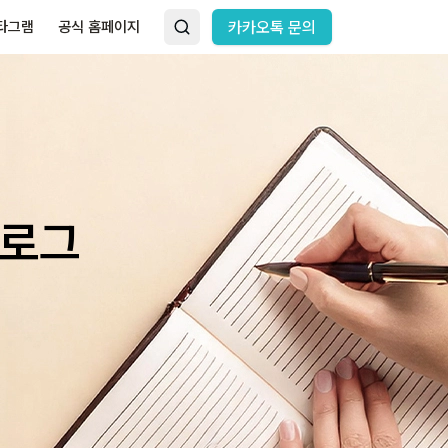
타그램
공식 홈페이지
카카오톡 문의
블로그