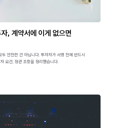
자, 계약서에 이게 없으면
두 안전한 건 아닙니다. 투자자가 서명 전에 반드시
자 요건, 정관 조항을 정리했습니다.