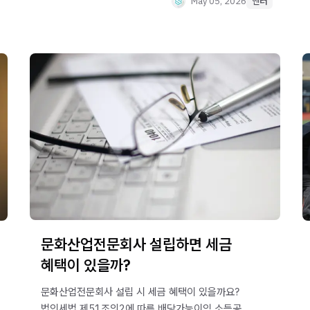
May 05, 2026
엔터
문화산업전문회사 설립하면 세금
혜택이 있을까?
문화산업전문회사 설립 시 세금 혜택이 있을까요?
법인세법 제51조의2에 따른 배당가능이익 소득공제