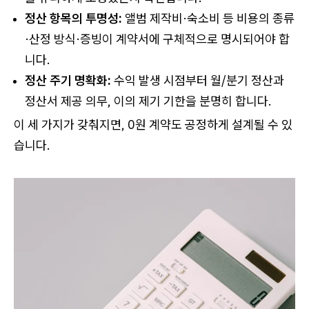
정산 항목의 투명성:
앨범 제작비·숙소비 등 비용의 종류
·산정 방식·증빙이 계약서에 구체적으로 명시되어야 합
니다.
정산 주기 명확화:
수익 발생 시점부터 월/분기 정산과
정산서 제공 의무, 이의 제기 기한을 분명히 합니다.
이 세 가지가 갖춰지면, 0원 계약도 공정하게 설계될 수 있
습니다.