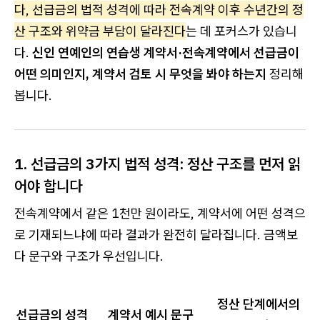
다, 선급금의 법적 성격에 따라 전속계약 이후 수년간의 정
산 구조와 위약금 부담이 달라진다
는 데 포커스가 있습니
다.
신인 연예인의 연습생 계약서·전속계약에서 선급금이
어떤 의미인지, 계약서 검토 시 무엇을 봐야 하는지
정리해
봅니다.
1. 선급금의 3가지 법적 성격: 정산 구조를 먼저 읽
어야 합니다
전속계약에서 같은 1천만 원이라도, 계약서에 어떤 성격으
로 기재되느냐에 따라 결과가 완전히 달라집니다. 금액보
다 문구와 구조가 우선입니다.
정산 단계에서의
선급금의 성격
계약서 예시 문구