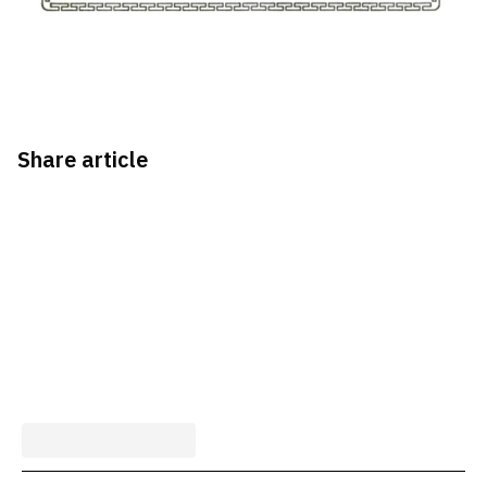
Share article