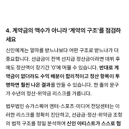
4. 계약금의 액수가 아니라 ‘계약의 구조’를 점검하
세요
신인에게는 얼마를 받느냐보다 어떤 구조로 받느냐가 더
중요합니다. 선급금이 전액 선지급 정산금이라면 데뷔 후
에도 정산액이 장기간 ‘0’에 머물 수 있습니다.
반대로 계
약금이 없더라도 수익 배분이 합리적이고 정산 항목이 투
명하면 훨씬 나은 결과
를 만들 수 있습니다. 한 줄의 문구
가 수년의 정산·위약금 리스크를 가릅니다.
법무법인 슈가스퀘어 엔터·스포츠·미디어 전담센터는 이
러한 리스크를 정확히 진단하고, 선급금·정산·위약금 조항
의 법적 구조를 정밀 분석하여
신인 아티스트가 스스로 협