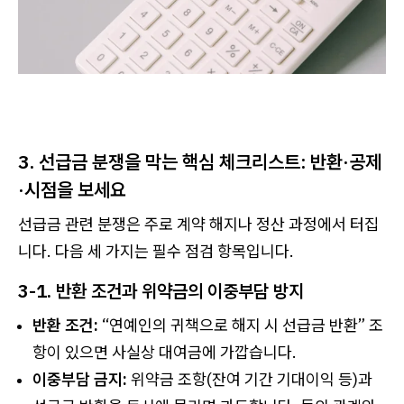
3. 선급금 분쟁을 막는 핵심 체크리스트: 반환·공제
·시점을 보세요
선급금 관련 분쟁은 주로 계약 해지나 정산 과정에서 터집
니다. 다음 세 가지는 필수 점검 항목입니다.
3-1. 반환 조건과 위약금의 이중부담 방지
반환 조건:
“연예인의 귀책으로 해지 시 선급금 반환” 조
항이 있으면 사실상 대여금에 가깝습니다.
이중부담 금지:
위약금 조항(잔여 기간 기대이익 등)과