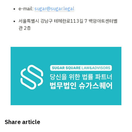
e-mail: 
sugar@sugar.legal
서울특별시 강남구 테헤란로113길 7 백암아트센터별
관 2층
Share article