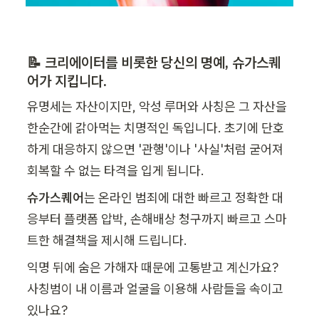
📝 크리에이터를 비롯한 당신의 명예, 슈가스퀘
어가 지킵니다.
유명세는 자산이지만, 악성 루머와 사칭은 그 자산을 
한순간에 갉아먹는 치명적인 독입니다. 초기에 단호
하게 대응하지 않으면 '관행'이나 '사실'처럼 굳어져 
회복할 수 없는 타격을 입게 됩니다.
슈가스퀘어
는 온라인 범죄에 대한 빠르고 정확한 대
응부터 플랫폼 압박, 손해배상 청구까지 빠르고 스마
트한 해결책을 제시해 드립니다.
익명 뒤에 숨은 가해자 때문에 고통받고 계신가요? 
사칭범이 내 이름과 얼굴을 이용해 사람들을 속이고 
있나요?
