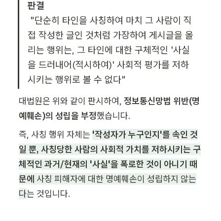
판결
 "단순히 타인을 사칭하여 마치 그 사람이 직
접 작성한 글인 것처럼 가장하여 게시글을 올
리는 행위는, 그 타인에 대한 구체적인 '사실
을 드러내어(적시하여)' 사회적 평가를 저하
시키는 행위로 볼 수 없다"
대법원은 위와 같이 판시하여, 
정보통신망법 위반(명
예훼손)의 성립을 부정
했습니다.
즉, 사칭 행위 자체는 
'작성자가 누구인지'를 속인 것
일 뿐, 사칭당한 사람의 사회적 가치를 저하시키는 구
체적인 과거/현재의 '사실'을 폭로한 것이 아니기 때
문에
 사칭 피해자에 대한 명예훼손이 성립하지 않는
다
는 것입니다.