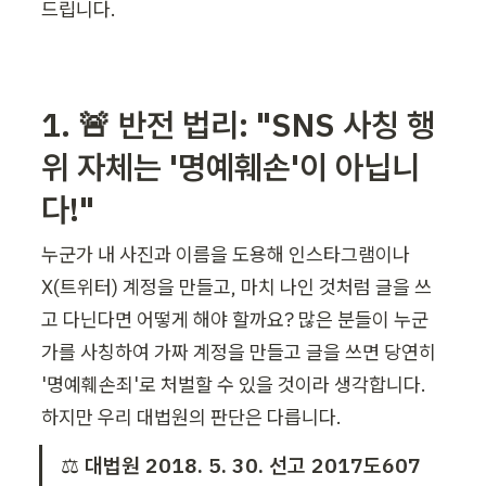
드립니다.
1. 🚨 반전 법리: "SNS 사칭 행
위 자체는 '명예훼손'이 아닙니
다!"
누군가 내 사진과 이름을 도용해 인스타그램이나 
X(트위터) 계정을 만들고, 마치 나인 것처럼 글을 쓰
고 다닌다면 어떻게 해야 할까요? 많은 분들이 누군
가를 사칭하여 가짜 계정을 만들고 글을 쓰면 당연히 
'명예훼손죄'로 처벌할 수 있을 것이라 생각합니다. 
하지만 우리 대법원의 판단은 다릅니다.
⚖️
 대법원 2018. 5. 30. 선고 2017도607 