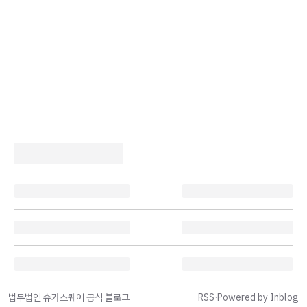
법무법인 슈가스퀘어 공식 블로그
RSS
·
Powered by Inblog