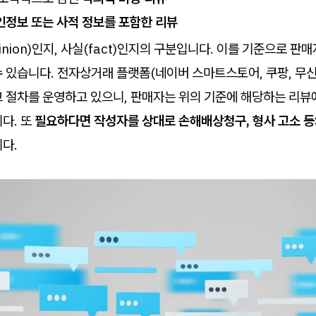
인정보 또는 사적 정보를 포함한 리뷰
inion)인지, 사실(fact)인지의 구분입니다. 이를 기준으로 판
 있습니다. 전자상거래 플랫폼(네이버 스마트스토어, 쿠팡, 무신
고 절차를 운영하고 있으니, 판매자는 위의 기준에 해당하는 리뷰
다. 또
필요하다면 작성자를 상대로 손해배상청구, 형사 고소 등
니다.