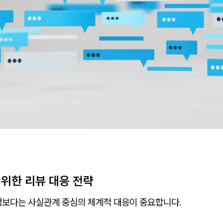
 위한 리뷰 대응 전략
정보다는 사실관계 중심의 체계적 대응이 중요합니다.