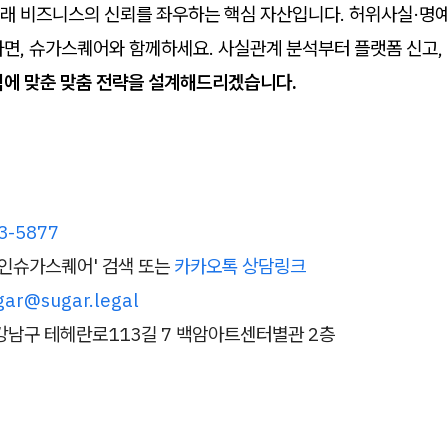
래 비즈니스의 신뢰를 좌우하는 핵심 자산입니다. 허위사실·명예
다면, 슈가스퀘어와 함께하세요. 사실관계 분석부터 플랫폼 신고,
식에 맞춘 맞춤 전략을 설계해드리겠습니다.
3-5877
법인슈가스퀘어' 검색 또는
카카오톡 상담링크
gar@sugar.legal
강남구 테헤란로113길 7 백암아트센터별관 2층