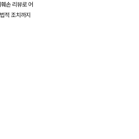
훼손 리뷰로 어
 법적 조치까지