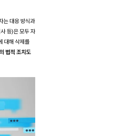
매자는 대응 방식과
사 등)은 모두 자
에 대해 삭제를
의 법적 조치도