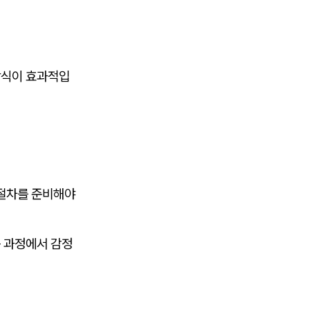
방식이 효과적입
 절차를 준비해야
 과정에서 감정