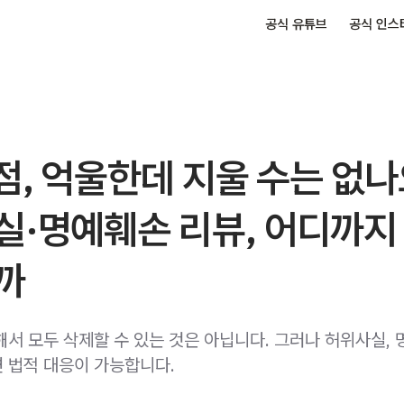
공식 유튜브
공식 인스
점, 억울한데 지울 수는 없나
실·명예훼손 리뷰, 어디까지
까
해서 모두 삭제할 수 있는 것은 아닙니다. 그러나 허위사실, 
 법적 대응이 가능합니다.