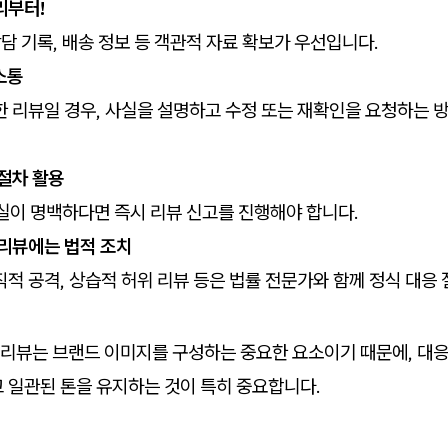
리부터!
상담 기록, 배송 정보 등 객관적 자료 확보가 우선입니다.
소통
 리뷰일 경우, 사실을 설명하고 수정 또는 재확인을 요청하는 
절차 활용
실이 명백하다면 즉시 리뷰 신고를 진행해야 합니다.
 리뷰에는 법적 조치
적 공격, 상습적 허위 리뷰 등은 법률 전문가와 함께 정식 대응
리뷰는 브랜드 이미지를 구성하는 중요한 요소이기 때문에, 대응
 일관된 톤을 유지하는 것이 특히 중요합니다.