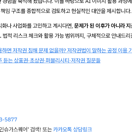
 경험을 축적해 왔습니다. 이를 바탕으로 AI 이미지 활용 과정에
, 책임 구조를 종합적으로 검토하고 현실적인 대안을 제시합니다.
수익화나 사업화를 고민하고 계시다면,
문제가 된 이후가 아니라 지
.
법적 리스크 체크와 활용 가능 범위까지, 구체적으로 안내드리
하면 저작권 침해 문제 없을까? 저작권법이 말하는 공정 이용 
주 듣는 상표권·초상권·퍼블리시티·저작권 질문들
3-5877
인슈가스퀘어' 검색! 또는
카카오톡 상담링크