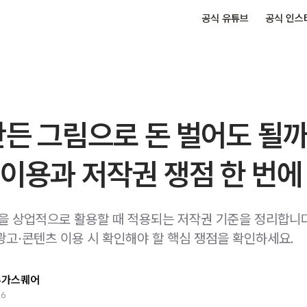
공식 유튜브
공식 인스
만든 그림으로 돈 벌어도 될까
이용과 저작권 쟁점 한 번에
림을 상업적으로 활용할 때 적용되는 저작권 기준을 정리합니다.
광고·콘텐츠 이용 시 확인해야 할 핵심 쟁점을 확인하세요.
슈가스퀘어
26