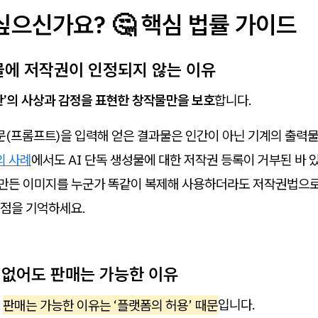
싶으신가요? 🤔 핵심 법률 가이드
성물에 저작권이 인정되지 않는 이유
간’의 사상과 감정을 표현한 창작물만을 보호
합니다.
(프롬프트)을 입력해 얻은 결과물은 인간이 아닌 기계의 출력물
의 사례
에서도 AI 단독 생성물에 대한 저작권 등록이 거부된 바 
 만든 이미지를 누군가 똑같이 복제해 사용하더라도 저작권법으로
 점을 기억하세요.
이 없어도 판매는 가능한 이유
도
판매는 가능한 이유는 ‘플랫폼의 허용’ 때문
입니다.