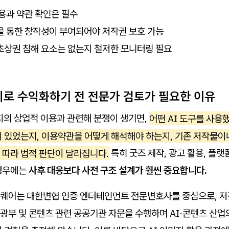
용과 약관 확인은 필수
을 통한 창작성이 부여되어야 저작권 보호 가능
초상권 침해 요소는 없는지 철저한 모니터링 필요
미지로 수익화하기 전 전문가 검토가 필요한 이유
지의 상업적 이용과 관련해 분쟁이 생기면,
어떤 AI 도구를 사용
이 있었는지, 이용약관을 어떻게 해석해야 하는지, 기존 저작물이
 따라 법적 판단이 달라집니다.
특히 굿즈 제작, 광고 활용, 플랫
경우에는
사후 대응보다 사전 구조 설계가 훨씬 중요합니다.
퀘어는 대한변협 인증 엔터테인먼트 전문변호사를 중심으로, 저
광부 및 콘텐츠 관련 공공기관 자문을 수행하며 AI·콘텐츠 산업