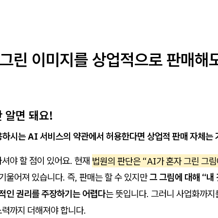
가 그린 이미지를 상업적으로 판매해
것만 알면 돼요!
하시는 AI 서비스의 약관에서 허용한다면 상업적 판매 자체는 
셔야 할 점이 있어요. 현재
법원의 판단은 “AI가 혼자 그린 그
기울어져 있습니다. 즉, 판매는 할 수 있지만
그 그림에 대해 “내
점적인 권리를 주장하기는 어렵다
는 뜻입니다. 그러니 사업화까
노력까지 더해져야 합니다.