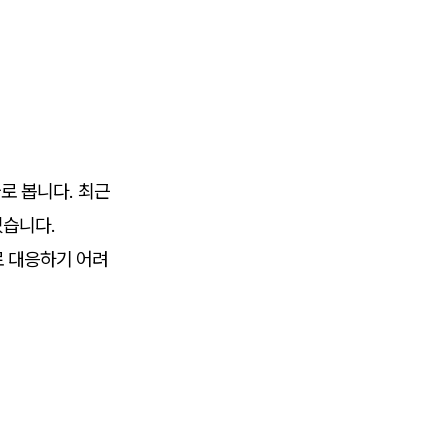
로 봅니다. 최근
있습니다.
 대응하기 어려