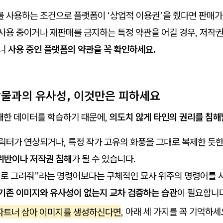
 사용하는 조건으로 플랫폼이 ‘상업적 이용권’을 줬다면 판매가
사용 중이거나 재판매를 금지하는 특정 약관을 어길 경우, 저작
되니
사용 중인 플랫폼의 약관을 꼭 확인하세요.
저작물과의 유사성, 이것만은 피하세요
방대한 데이터를 학습하기 때문에,
의도치 않게 타인의 권리를 침해
릭터가 연상되거나, 특정 작가 고유의 화풍을 그대로 복제한 듯
위반이나 저작권 침해
가 될 수 있습니다.
로 그려줘”라는 명령어보다는 구체적인 묘사 위주의 명령어를 사
기존 이미지와 유사성이 없는지 교차 검증하는 습관
이 필요합니다
 파트너 삼아 이미지를 생성하신다면
, 아래 세 가지를 꼭 기억하세