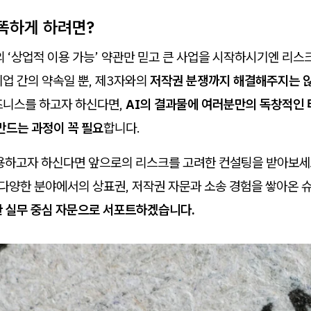
똑똑하게 하려면?
의 ‘상업적 이용 가능’ 약관만 믿고 큰 사업을 시작하시기엔 리스
업 간의 약속일 뿐, 제3자와의
저작권 분쟁까지 해결해주지는 
즈니스를 하고자 하신다면,
AI의 결과물에 여러분만의 독창적인 
만드는 과정이 꼭 필요
합니다.
활용하고자 하신다면 앞으로의 리스크를 고려한 컨설팅을 받아보세요
등 다양한 분야에서의 상표권, 저작권 자문과 소송 경험을 쌓아온
한 실무 중심 자문으로 서포트하겠습니다.