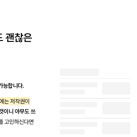
도 괜찮은
가능합니다.
림에는 저작권이
 것이니 아무도 쓰
지를 고민하신다면