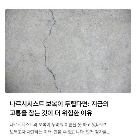
나르시시스트 보복이 두렵다면: 지금의
고통을 참는 것이 더 위험한 이유
나르시시스트의 보복이 두려워 이혼을 못 하고 있나요?
보복조차 차단하는 미래, 만들 수 있습니다. 법적 절차를