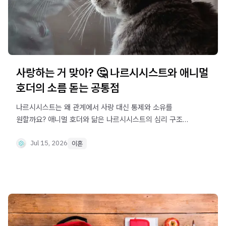
사랑하는 거 맞아? 🤔 나르시시스트와 애니멀
호더의 소름 돋는 공통점
나르시시스트는 왜 관계에서 사랑 대신 통제와 소유를
원할까요? 애니멀 호더와 닮은 나르시시스트의 심리 구조를
알아보고, 그 관계에서 벗어나는 첫걸음을 안내합니다.
Jul 15, 2026
이혼