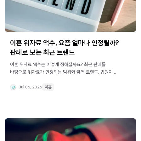
이혼 위자료 액수, 요즘 얼마나 인정될까?
판례로 보는 최근 트렌드
이혼 위자료 액수는 어떻게 정해질까요? 최근 판례를
바탕으로 위자료가 인정되는 범위와 금액 트렌드, 법원이
고려하는 핵심 판단 요소를 정리합니다.
Jul 06, 2026
이혼