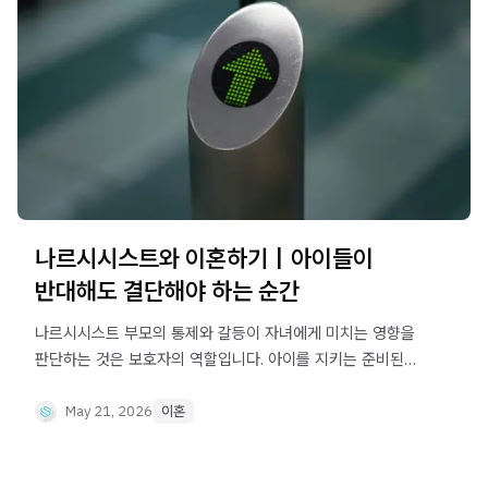
나르시시스트와 이혼하기｜아이들이
반대해도 결단해야 하는 순간
나르시시스트 부모의 통제와 갈등이 자녀에게 미치는 영향을
판단하는 것은 보호자의 역할입니다. 아이를 지키는 준비된
이혼 전략을 정리했습니다.
May 21, 2026
이혼