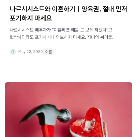
나르시시스트와 이혼하기｜양육권, 절대 먼저
포기하지 마세요
나르시시스트 배우자가 “이혼하면 애들 못 보게 하겠다”고
협박하더라도 포기하거나 양보하지 마세요. 자녀의 복리를
기준으로 양육권을 확보하는 전략과 대응 방법을
정리했습니다.
May 22, 2026
이혼