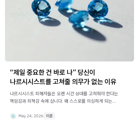
“제일 중요한 건 바로 나” 당신이
나르시시스트를 고쳐줄 의무가 없는 이유
나르시시스트 피해자들은 오랜 시간 상대를 고쳐줘야 한다는
책임감과 죄책감 속에 삽니다. 왜 스스로를 의심하게 되는지,
구조자 역할에서 벗어나는 것이 왜 중요한지 정리했습니다.
May 24, 2026
이혼