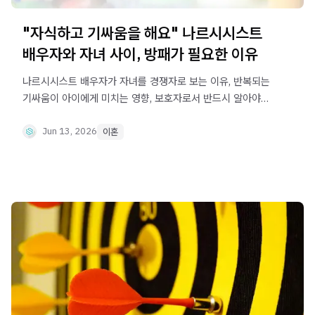
"자식하고 기싸움을 해요" 나르시시스트
배우자와 자녀 사이, 방패가 필요한 이유
나르시시스트 배우자가 자녀를 경쟁자로 보는 이유, 반복되는
기싸움이 아이에게 미치는 영향, 보호자로서 반드시 알아야
할 대응 방법을 설명합니다.
Jun 13, 2026
이혼