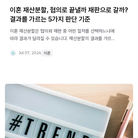
이혼 재산분할, 협의로 끝낼까 재판으로 갈까?
결과를 가르는 5가지 판단 기준
이혼 재산분할은 협의와 재판 중 어떤 절차를 선택하느냐에
따라 결과가 달라질 수 있습니다. 재산분할의 결과를 가르는
5가지 판단 기준을 정리했습니다.
Jul 07, 2026
이혼