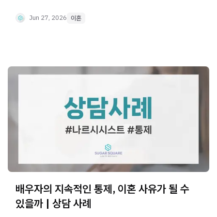
재산분할 대상이 될 수 있습니다. 나르시시스트 배우자의
개입 패턴과 상속재산을 지키는 방법을 알아보세요.
Jun 27, 2026
이혼
배우자의 지속적인 통제, 이혼 사유가 될 수
있을까 | 상담 사례