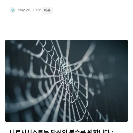
방어막으로 활용할 수 있는 방법을 정리했습니다.
May 20, 2026
이혼
나르시시스트는 당신의 복수를 원합니다 :