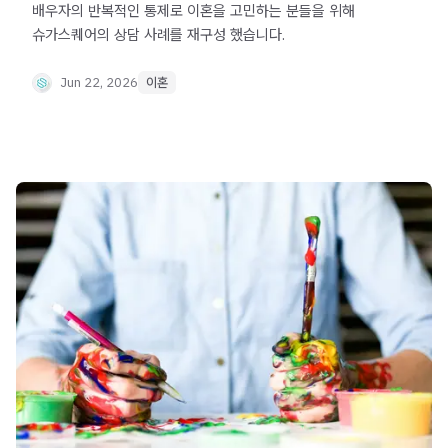
배우자의 반복적인 통제로 이혼을 고민하는 분들을 위해
슈가스퀘어의 상담 사례를 재구성 했습니다.
Jun 22, 2026
이혼