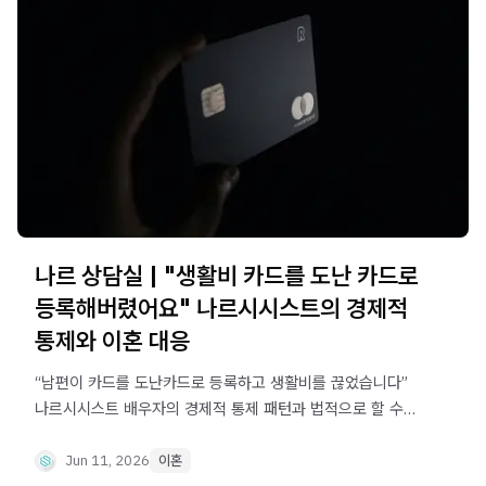
나르 상담실 | "생활비 카드를 도난 카드로
등록해버렸어요" 나르시시스트의 경제적
통제와 이혼 대응
“남편이 카드를 도난카드로 등록하고 생활비를 끊었습니다”
나르시시스트 배우자의 경제적 통제 패턴과 법적으로 할 수
있는 것들을 실제 상담 사연을 통해 안내합니다
Jun 11, 2026
이혼