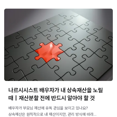
나르시시스트 배우자가 내 상속재산을 노릴
때｜재산분할 전에 반드시 알아야 할 것
배우자가 부모님 재산에 유독 관심을 보이고 있나요?
상속재산은 원칙적으로 내 재산이지만, 관리 방식에 따라