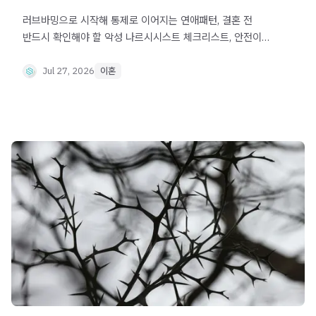
러브바밍으로 시작해 통제로 이어지는 연애패턴, 결혼 전
반드시 확인해야 할 악성 나르시시스트 체크리스트, 안전이별
방법까지 안내합니다.
Jul 27, 2026
이혼