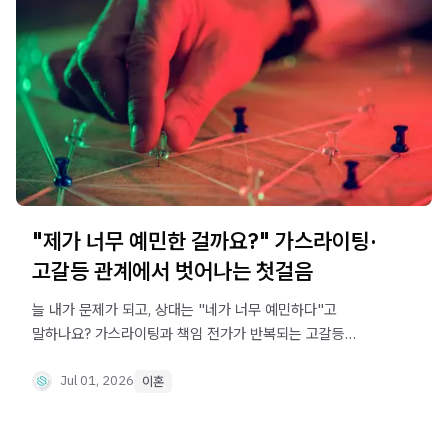
"제가 너무 예민한 걸까요?" 가스라이팅·
고갈등 관계에서 벗어나는 첫걸음
늘 내가 문제가 되고, 상대는 "네가 너무 예민하다"고
말하나요? 가스라이팅과 책임 전가가 반복되는 고갈등
관계의 구조, 그리고 그 관계에서 벗어나는 방법을 슈가
변호사가 안내합니다.
Jul 01, 2026
이혼