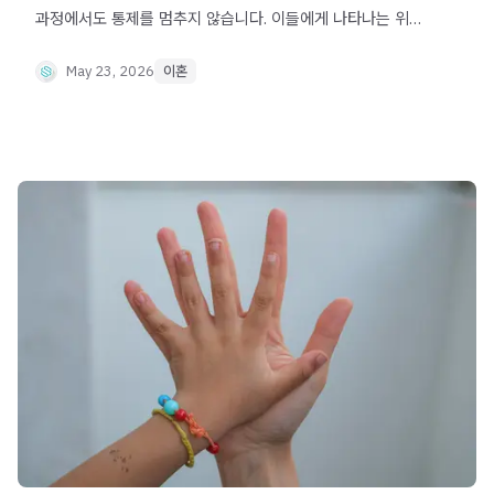
과정에서도 통제를 멈추지 않습니다. 이들에게 나타나는 위험
신호와 증거 중심 대응 전략을 정리했습니다.
May 23, 2026
이혼