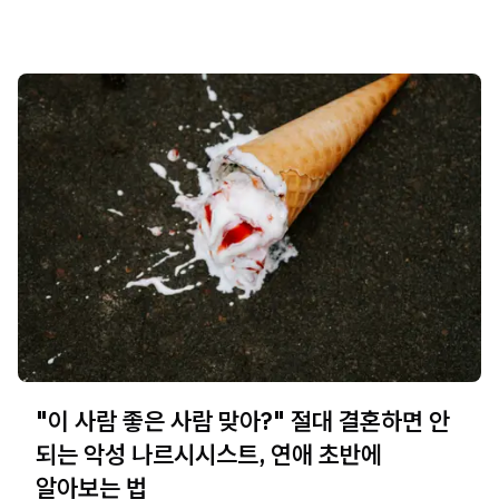
"이 사람 좋은 사람 맞아?" 절대 결혼하면 안
되는 악성 나르시시스트, 연애 초반에
알아보는 법