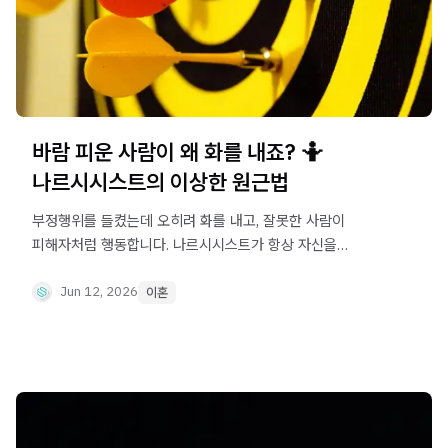
바람 피운 사람이 왜 화를 내죠? 🤷
나르시시스트의 이상한 원근법
부정행위를 들켰는데 오히려 화를 내고, 잘못한 사람이
피해자처럼 행동합니다. 나르시시스트가 항상 자신을
피해자로 보는 이유, 적반하장과 이중잣대가 반복되는 심리
구조와 법적 대응법을 설명합니다.
Jun 12, 2026
이혼