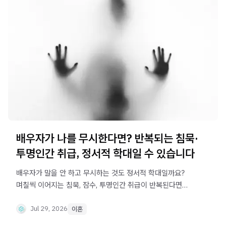
배우자가 나를 무시한다면? 반복되는 침묵·
투명인간 취급, 정서적 학대일 수 있습니다
배우자가 말을 안 하고 무시하는 것도 정서적 학대일까요?
며칠씩 이어지는 침묵, 잠수, 투명인간 취급이 반복된다면
부부 간 냉전이 아니라 통제와 정서적 학대일 수 있습니다.
위험 신호와 기록 방법, 대응 기준을 정리했습니다.
Jul 29, 2026
이혼