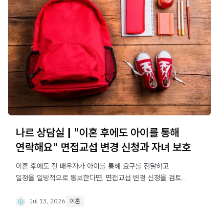
나르 상담실 | "이혼 후에도 아이를 통해
연락해요" 면접교섭 변경 신청과 자녀 보호
이혼 후에도 전 배우자가 아이를 통해 요구를 전달하고
일정을 일방적으로 통보한다면, 면접교섭 변경 신청을 검토할
수 있습니다. 실제 상담 사례를 통해 자녀 보호 기준과 대응
방법을 확인해보세요.
Jul 13, 2026
이혼