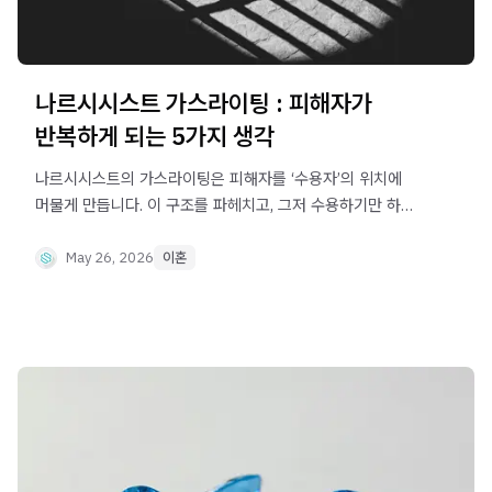
나르시시스트 가스라이팅 : 피해자가
반복하게 되는 5가지 생각
나르시시스트의 가스라이팅은 피해자를 ‘수용자’의 위치에
머물게 만듭니다. 이 구조를 파헤치고, 그저 수용하기만 하는
사람에서 결정하는 사람이 되는 방법을 안내합니다.
May 26, 2026
이혼