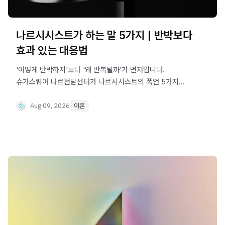
나르시시스트가 하는 말 5가지 | 반박보다
효과 있는 대응법
'어떻게 반박하지'보다 '왜 반복될까'가 먼저입니다.
슈가스퀘어 나르전담센터가 나르시시스트의 폭언 5가지
패턴과 이혼사유 판단기준까지 안내합니다.
Aug 09, 2026
이혼