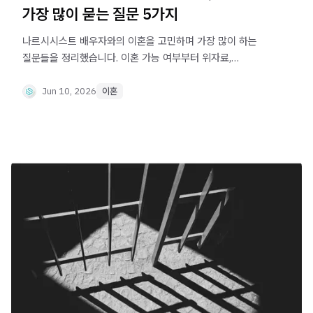
가장 많이 묻는 질문 5가지
나르시시스트 배우자와의 이혼을 고민하며 가장 많이 하는
질문들을 정리했습니다. 이혼 가능 여부부터 위자료,
재산분할, 양육권 협박 대응까지! 상담실 공통 질문 5가지를
확인하세요.
Jun 10, 2026
이혼