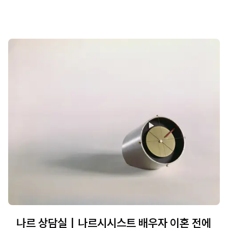
나르 상담실｜나르시시스트 배우자 이혼 전에