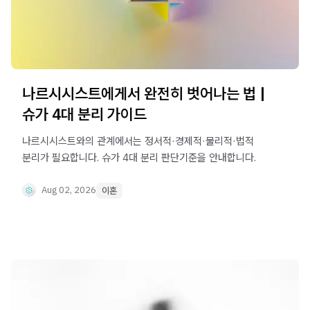
나르시시스트에게서 완전히 벗어나는 법 |
슈가 4대 분리 가이드
나르시시스트와의 관계에서는 정서적·경제적·물리적·법적
분리가 필요합니다. 슈가 4대 분리 판단기준을 안내합니다.
Aug 02, 2026
이혼