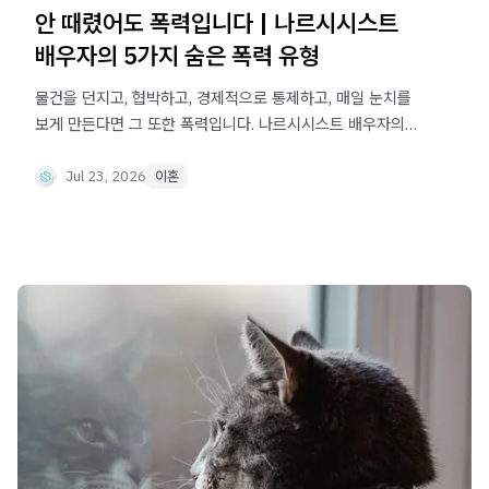
안 때렸어도 폭력입니다 | 나르시시스트
배우자의 5가지 숨은 폭력 유형
물건을 던지고, 협박하고, 경제적으로 통제하고, 매일 눈치를
보게 만든다면 그 또한 폭력입니다. 나르시시스트 배우자의
대표적인 가정폭력 유형과 법적 기준, 증거를 남기는
방법까지 정리했습니다.
Jul 23, 2026
이혼