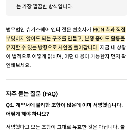
는 가장 깔끔한 방식입니다. 
법무법인 슈가스퀘어 엔터 전문 변호사가
MCN 측과 직접
부딪히지 않아도 되는 구조를 만들고, 분쟁 중에도 활동을
유지할 수 있는 방향으로 사안을 풀어갑니다.
지금 내 상황
이 법적으로 어떻게 읽히며, 어떤 대응이 가능한지 먼저 확
인해보세요.
자주 묻는 질문 (FAQ)
Q1. 계약서에 불리한 조항이 많은데 이미 서명했습니다.
어떻게 해야 하나요?
서명했다고 모든 조항이 그대로 유효한 것은 아닙니다. 불