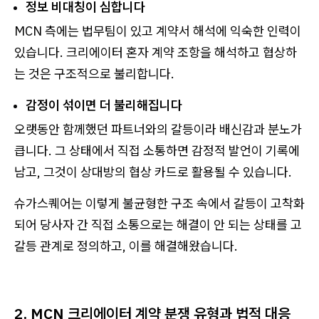
정보 비대칭이 심합니다
MCN 측에는 법무팀이 있고 계약서 해석에 익숙한 인력이
있습니다. 크리에이터 혼자 계약 조항을 해석하고 협상하
는 것은 구조적으로 불리합니다.
감정이 섞이면 더 불리해집니다
오랫동안 함께했던 파트너와의 갈등이라 배신감과 분노가
큽니다. 그 상태에서 직접 소통하면 감정적 발언이 기록에
남고, 그것이 상대방의 협상 카드로 활용될 수 있습니다.
슈가스퀘어는 이렇게 불균형한 구조 속에서 갈등이 고착화
되어 당사자 간 직접 소통으로는 해결이 안 되는 상태를 고
갈등 관계로 정의하고, 이를 해결해왔습니다.
2. MCN 크리에이터 계약 분쟁 유형과 법적 대응