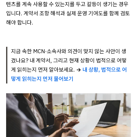
텐츠를 계속 사용할 수 있는지를 두고 갈등이 생기는 경우
입니다. 계약서 조항 해석과 실제 운영 기여도를 함께 검토
해야 합니다.
지금 속한 MCN·소속사와 의견이 맞지 않는 사안이 생
겼나요? 내 계약서, 그리고 현재 상황이 법적으로 어떻
게 읽히는지 먼저 알아보세요.
→
내 상황, 법적으로 어
떻게 읽히는지 먼저 물어보기