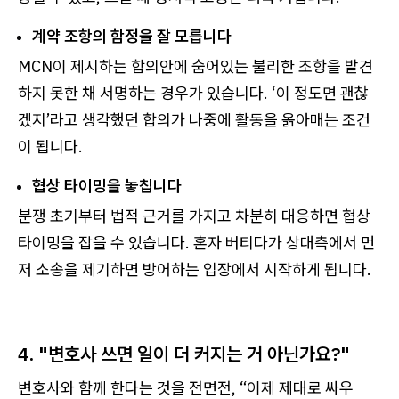
계약 조항의 함정을 잘 모릅니다
MCN이 제시하는 합의안에 숨어있는 불리한 조항을 발견
하지 못한 채 서명하는 경우가 있습니다. ‘이 정도면 괜찮
겠지’라고 생각했던 합의가 나중에 활동을 옭아매는 조건
이 됩니다.
협상 타이밍을 놓칩니다
분쟁 초기부터 법적 근거를 가지고 차분히 대응하면 협상
타이밍을 잡을 수 있습니다. 혼자 버티다가 상대측에서 먼
저 소송을 제기하면 방어하는 입장에서 시작하게 됩니다.
4. "변호사 쓰면 일이 더 커지는 거 아닌가요?"
변호사와 함께 한다는 것을 전면전, “이제 제대로 싸우