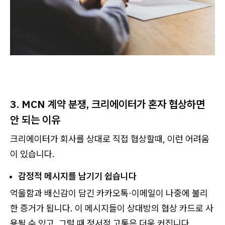
3. MCN 계약 분쟁, 크리에이터가 혼자 협상하면
안 되는 이유
크리에이터가 회사를 상대로 직접 협상할때, 이런 어려움
이 있습니다.
감정적 메시지를 남기기 쉽습니다
억울함과 배신감이 담긴 카카오톡·이메일이 나중에 불리
한 증거가 됩니다. 이 메시지들이 상대방의 협상 카드로 사
용될 수 있고, 그럴 때 정서적 고통은 더욱 커집니다.