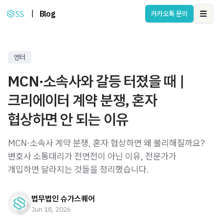
|
Blog
카카오톡 문의
Ope
엔터
MCN·소속사와 갈등 터졌을 때 |
크리에이터 계약 분쟁, 혼자
협상하면 안 되는 이유
MCN·소속사 계약 분쟁, 혼자 협상하면 왜 불리해질까요?
변호사 소통대리가 전면전이 아닌 이유, 전문가가
개입하면 달라지는 것들을 정리했습니다.
법무법인 슈가스퀘어
Jun 18, 2026