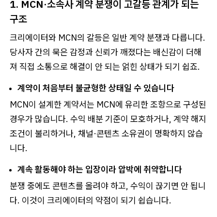
1. MCN·소속사 계약 분쟁이 고갈등 관계가 되는
구조
크리에이터와 MCN의 갈등은 일반 계약 분쟁과 다릅니다.
당사자 간의 묵은 감정과 신뢰가 깨졌다는 배신감이 더해
져 직접 소통으로 해결이 안 되는 얽힌 상태가 되기 쉽죠.
계약이 처음부터 불균형한 상태일 수 있습니다
MCN이 설계한 계약서는 MCN에 유리한 조항으로 구성된
경우가 많습니다. 수익 배분 기준이 모호하거나, 계약 해지
조건이 불리하거나, 채널·콘텐츠 소유권이 명확하지 않습
니다.
계속 활동해야 하는 입장이라 압박에 취약합니다
분쟁 중에도 콘텐츠를 올려야 하고, 수익이 끊기면 안 됩니
다. 이것이 크리에이터의 약점이 되기 쉽습니다.