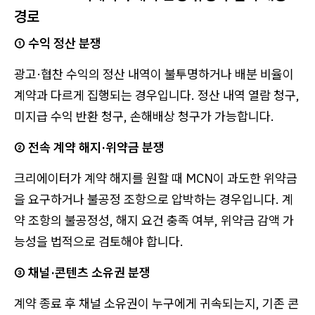
경로
① 수익 정산 분쟁
광고·협찬 수익의 정산 내역이 불투명하거나 배분 비율이
계약과 다르게 집행되는 경우입니다. 정산 내역 열람 청구,
미지급 수익 반환 청구, 손해배상 청구가 가능합니다.
② 전속 계약 해지·위약금 분쟁
크리에이터가 계약 해지를 원할 때 MCN이 과도한 위약금
을 요구하거나 불공정 조항으로 압박하는 경우입니다. 계
약 조항의 불공정성, 해지 요건 충족 여부, 위약금 감액 가
능성을 법적으로 검토해야 합니다.
③ 채널·콘텐츠 소유권 분쟁
계약 종료 후 채널 소유권이 누구에게 귀속되는지, 기존 콘