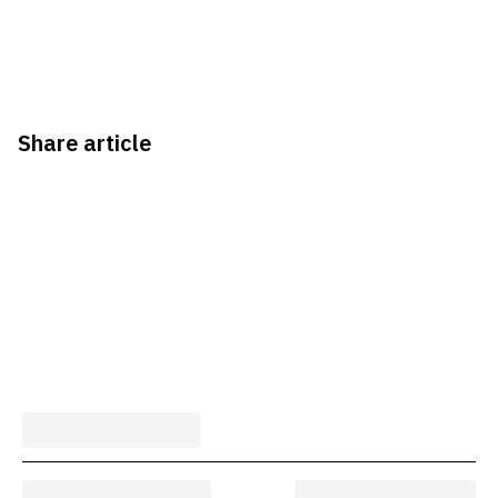
Share article