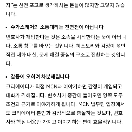
자”는 선전 포고로 생각하시는 분들이 많지만 그렇지 않습
니다.
슈가스퀘어의 소통대리는 전면전이 아닙니다
변호사가 개입한다는 것은 소송을 시작한다는 뜻이 아닙니
다. 소통 창구를 바꾸는 것입니다. 히스토리와 감정이 섞인
직접 대화 대신, 문제 해결 중심의 구조로 전환하는 것입니
다.
갈등이 오히려 차분해집니다
크리에이터가 직접 MCN과 이야기하면 감정이 개입되고
대화가 격해집니다. 변호사가 중간에 들어오면 양쪽 모두
조건과 근거로 이야기하게 됩니다. MCN 법무팀 입장에서
도 크리에이터 본인과 감정적으로 충돌하는 것보다, 변호
사와 핵심 내용만 가지고 이야기하는 편이 효율적입니다.