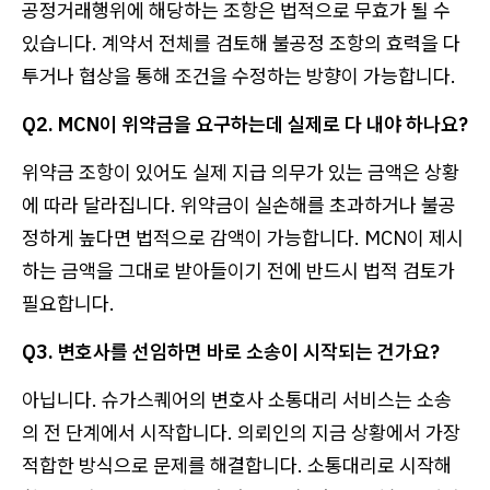
공정거래행위에 해당하는 조항은 법적으로 무효가 될 수
있습니다. 계약서 전체를 검토해 불공정 조항의 효력을 다
투거나 협상을 통해 조건을 수정하는 방향이 가능합니다.
Q2. MCN이 위약금을 요구하는데 실제로 다 내야 하나요?
위약금 조항이 있어도 실제 지급 의무가 있는 금액은 상황
에 따라 달라집니다. 위약금이 실손해를 초과하거나 불공
정하게 높다면 법적으로 감액이 가능합니다. MCN이 제시
하는 금액을 그대로 받아들이기 전에 반드시 법적 검토가
필요합니다.
Q3. 변호사를 선임하면 바로 소송이 시작되는 건가요?
아닙니다. 슈가스퀘어의 변호사 소통대리 서비스는 소송
의 전 단계에서 시작합니다. 의뢰인의 지금 상황에서 가장
적합한 방식으로 문제를 해결합니다. 소통대리로 시작해