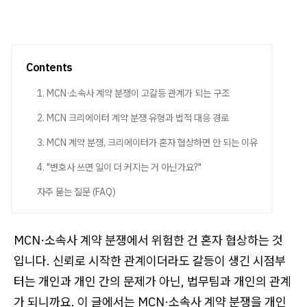
Contents
1. MCN·소속사 계약 분쟁이 고갈등 관계가 되는 구조
2. MCN 크리에이터 계약 분쟁 유형과 법적 대응 경로
3. MCN 계약 분쟁, 크리에이터가 혼자 협상하면 안 되는 이유
4. "변호사 쓰면 일이 더 커지는 거 아닌가요?"
자주 묻는 질문 (FAQ)
MCN·소속사 계약 분쟁에서 위험한 건 혼자 협상하는 것
입니다. 신뢰로 시작한 관계이더라도 갈등이 생긴 시점부
터는 개인과 개인 간의 문제가 아닌, 법무팀과 개인의 관계
가 되니까요. 이 글에서는 MCN·소속사 계약 분쟁을 개인