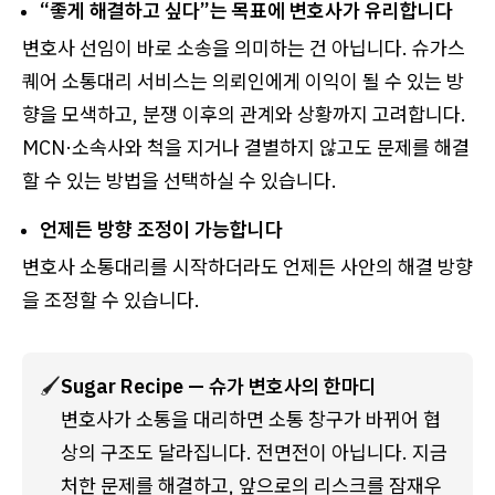
“좋게 해결하고 싶다”는 목표에 변호사가 유리합니다
변호사 선임이 바로 소송을 의미하는 건 아닙니다. 슈가스
퀘어 소통대리 서비스는 의뢰인에게 이익이 될 수 있는 방
향을 모색하고, 분쟁 이후의 관계와 상황까지 고려합니다.
MCN·소속사와 척을 지거나 결별하지 않고도 문제를 해결
할 수 있는 방법을 선택하실 수 있습니다.
언제든 방향 조정이 가능합니다
변호사 소통대리를 시작하더라도 언제든 사안의 해결 방향
을 조정할 수 있습니다.
🖌️
Sugar Recipe — 슈가 변호사의 한마디
변호사가 소통을 대리하면 소통 창구가 바뀌어 협
상의 구조도 달라집니다. 전면전이 아닙니다. 지금 
처한 문제를 해결하고, 앞으로의 리스크를 잠재우