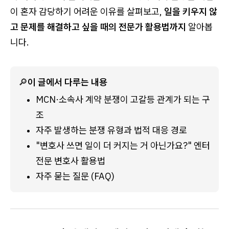
이 혼자 감당하기 어려운 이유를 살펴보고,
일을 키우지 않
고 문제를 해결하고 싶을 때의 전문가 활용법까지
알아봅
니다.
🔎
이 글에서 다루는 내용
MCN·소속사 계약 분쟁이 고갈등 관계가 되는 구
조
자주 발생하는 분쟁 유형과 법적 대응 경로
"변호사 쓰면 일이 더 커지는 거 아닌가요?" 엔터 
전문 변호사 활용법
자주 묻는 질문 (FAQ)