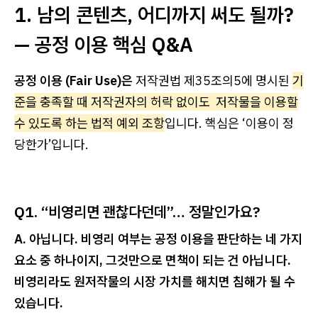
1. 남의 콘텐츠, 어디까지 써도 될까?
— 공정 이용 핵심 Q&A
공정 이용 (Fair Use)은
저작권법 제35조의5에 명시된
기
준을 충족할 때 저작권자의 허락 없이도 저작물을 이용할
수 있도록 하는 법적 예외 조항
입니다. 핵심은 ‘이용이 정
당한가’입니다.
Q1. “비영리면 괜찮다던데”… 정말인가요?
A. 아닙니다. 비영리 여부는 공정 이용을 판단하는 네 가지
요소 중 하나이지, 그것만으로 면책이 되는 건 아닙니다.
비영리라도 원저작물의 시장 가치를 해치면 침해가 될 수
있습니다.