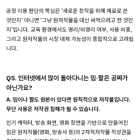
공정 이용 판단의 핵심은 '새로운 창작을 위해 재료로 쓴
것인지' 아니면 '그냥 원저작물을 대신 써먹으려고 한 것인
지'입니다. 교육 환경에서도 영리/비영리 여부, 사용 비중,
그리고 원저작물의 시장 대체 가능성이 종합적으로 고려됩
니다.
Q5. 인터넷에서 많이 돌아다니는 밈·짤은 공짜가
아닌가요?
A. 밈이나 짤도 원본이 있다면 원칙적으로 저작물입니다.
무단 사용은 저작권 침해가 될 수 있습니다.
인기 캐릭터, 방송 화면, 영화 장면을 기반으로 만들어진
밈은 원저작물(영화, 방송사 등)의 2차적저작물 작성권을