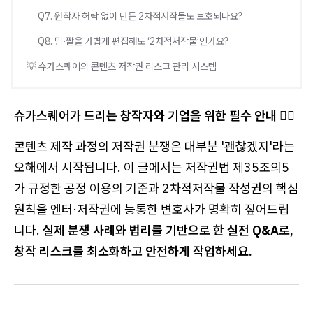
Q7. 원작자 허락 없이 만든 2차적저작물도 보호되나요?
Q8. 밈·짤을 가볍게 편집해도 ‘2차적저작물’인가요?
💡 슈가스퀘어의 콘텐츠 저작권 리스크 관리 시스템
슈가스퀘어가 드리는 창작자와 기업을 위한 필수 안내 💁‍♀️
콘텐츠 제작 과정의 저작권 분쟁은 대부분 '괜찮겠지'라는
오해에서 시작됩니다. 이 글에서는 저작권법 제35조의5
가 규정한 공정 이용의 기준과 2차적저작물 작성권의 핵심
원칙을 엔터·저작권에 능통한 변호사가 명확히 짚어드립
니다.
실제 분쟁 사례와 법리를 기반으로 한 실전 Q&A로,
창작 리스크를 최소화하고 안전하게 작업하세요.