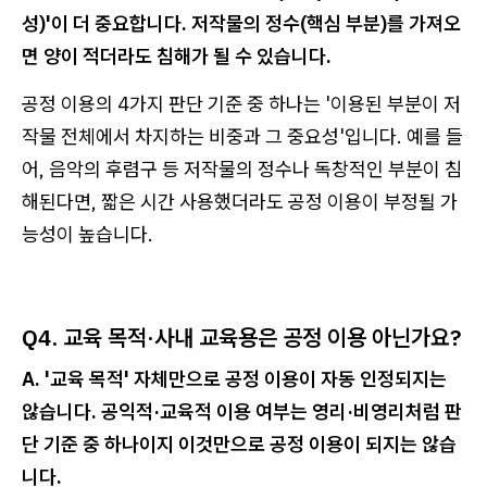
성)'이 더 중요합니다. 저작물의 정수(핵심 부분)를 가져오
면 양이 적더라도 침해가 될 수 있습니다.
공정 이용의 4가지 판단 기준 중 하나는 '이용된 부분이 저
작물 전체에서 차지하는 비중과 그 중요성'입니다. 예를 들
어, 음악의 후렴구 등 저작물의 정수나 독창적인 부분이 침
해된다면, 짧은 시간 사용했더라도 공정 이용이 부정될 가
능성이 높습니다.
Q4. 교육 목적·사내 교육용은 공정 이용 아닌가요?
A. '교육 목적' 자체만으로 공정 이용이 자동 인정되지는
않습니다. 공익적·교육적 이용 여부는 영리·비영리처럼 판
단 기준 중 하나이지 이것만으로 공정 이용이 되지는 않습
니다.