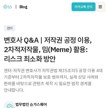
|
Blog
카카오톡 문의
Ope
엔터
변호사 Q&A | 저작권 공정 이용,
2차적저작물, 밈(Meme) 활용:
리스크 최소화 방안
엔터·저작권 변호사가 저작권법 제35조의5 공정 이용 4대
기준부터 2차적저작물 보호 범위까지, 실제 상담 사례와
판례를 바탕으로 콘텐츠 제작 시 필요한 법적 경계를
안내합니다.
법무법인 슈가스퀘어