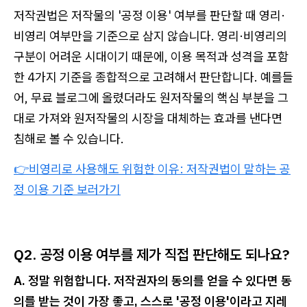
저작권법은 저작물의 '공정 이용' 여부를 판단할 때 영리·
비영리 여부만을 기준으로 삼지 않습니다. 영리·비영리의
구분이 어려운 시대이기 때문에, 이용 목적과 성격을 포함
한 4가지 기준을 종합적으로 고려해서 판단합니다. 예를들
어, 무료 블로그에 올렸더라도 원저작물의 핵심 부분을 그
대로 가져와 원저작물의 시장을 대체하는 효과를 낸다면
침해로 볼 수 있습니다.
👉비영리로 사용해도 위험한 이유: 저작권법이 말하는 공
정 이용 기준 보러가기
Q2. 공정 이용 여부를 제가 직접 판단해도 되나요?
A. 정말 위험합니다. 저작권자의 동의를 얻을 수 있다면 동
의를 받는 것이 가장 좋고, 스스로 '공정 이용'이라고 지레