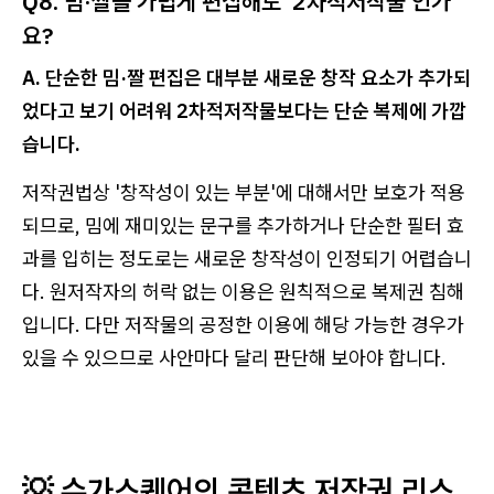
Q8. 밈·짤을 가볍게 편집해도 ‘2차적저작물’인가
요?
A. 단순한 밈·짤 편집은 대부분 새로운 창작 요소가 추가되
었다고 보기 어려워 2차적저작물보다는 단순 복제에 가깝
습니다.
저작권법상 '창작성이 있는 부분'에 대해서만 보호가 적용
되므로, 밈에 재미있는 문구를 추가하거나 단순한 필터 효
과를 입히는 정도로는 새로운 창작성이 인정되기 어렵습니
다. 원저작자의 허락 없는 이용은 원칙적으로 복제권 침해
입니다. 다만 저작물의 공정한 이용에 해당 가능한 경우가
있을 수 있으므로 사안마다 달리 판단해 보아야 합니다.
💡 슈가스퀘어의 콘텐츠 저작권 리스