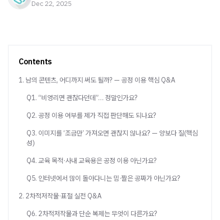
Dec 22, 2025
Contents
1. 남의 콘텐츠, 어디까지 써도 될까? — 공정 이용 핵심 Q&A
Q1. “비영리면 괜찮다던데”… 정말인가요?
Q2. 공정 이용 여부를 제가 직접 판단해도 되나요?
Q3. 이미지를 ‘조금만’ 가져오면 괜찮지 않나요? — 양보다 질(핵심
성)
Q4. 교육 목적·사내 교육용은 공정 이용 아닌가요?
Q5. 인터넷에서 많이 돌아다니는 밈·짤은 공짜가 아닌가요?
2. 2차적저작물·표절 실전 Q&A
Q6. 2차적저작물과 단순 복제는 무엇이 다른가요?