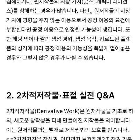
침해하거나, 원저작물의 시장 가치(굿즈, 캐릭터 라이선
스)를 침해하는 경우가 많습니다. 다만,, 원저작물의 시장
가치에 영향을 주지 않는 이용으로서 공정 이용의 요건에
부합한다면 공정 이용으로 인정될 가능성이 생깁니다. 또
한 해당 밈이나 짤의 생성 경위, 생성 목적, 업로드된 플랫
폼의 성격에 따라 공정 이용의 가능성을 폭넓게 열어놓은
경우와 그렇지 않은 경우가 나뉠 수 있습니다.
2. 2차적저작물·표절 실전 Q&A
2차적저작물(Derivative Work)은 원저작물을 기초로 하
되, 새로운 창작성을 더해 만들어진 저작물을 의미합니다.
이는 원저작물과는 별개로 저작권법의 보호를 받습니다.
👉2차적저작물 작성권, 어디까지 보호될까? 저작권 기본