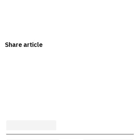
Share article