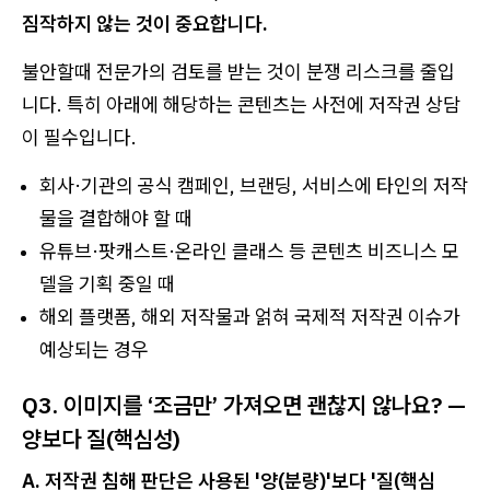
짐작하지 않는 것이 중요합니다.
불안할때 전문가의 검토를 받는 것이 분쟁 리스크를 줄입
니다. 특히 아래에 해당하는 콘텐츠는 사전에 저작권 상담
이 필수입니다.
회사·기관의 공식 캠페인, 브랜딩, 서비스에 타인의 저작
물을 결합해야 할 때
유튜브·팟캐스트·온라인 클래스 등 콘텐츠 비즈니스 모
델을 기획 중일 때
해외 플랫폼, 해외 저작물과 얽혀 국제적 저작권 이슈가
예상되는 경우
Q3. 이미지를 ‘조금만’ 가져오면 괜찮지 않나요? —
양보다 질(핵심성)
A. 저작권 침해 판단은 사용된 '양(분량)'보다 '질(핵심