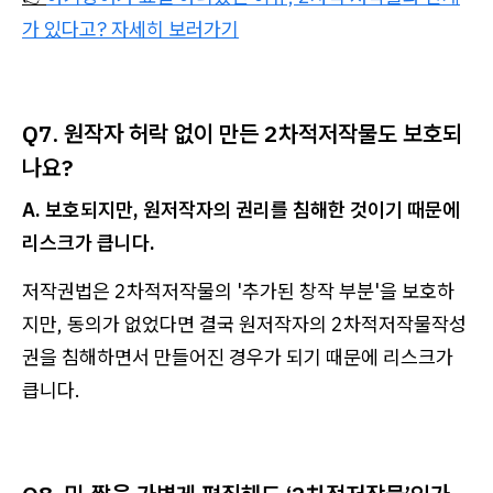
가 있다고? 자세히 보러가기
Q7. 원작자 허락 없이 만든 2차적저작물도 보호되
나요?
A. 보호되지만, 원저작자의 권리를 침해한 것이기 때문에
리스크가 큽니다.
저작권법은 2차적저작물의 '추가된 창작 부분'을 보호하
지만, 동의가 없었다면 결국 원저작자의 2차적저작물작성
권을 침해하면서 만들어진 경우가 되기 때문에 리스크가
큽니다.