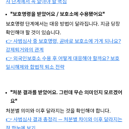
사 단계에서 꼭 알아야 할 핵심
"보호명령을 받았어요 / 보호소에 수용됐어요"
보호명령 단계에서는 대응 방법이 달라집니다. 지금 당장
확인해야 할 것이 있습니다.
👉 사범심사 중 보호명령, 곧바로 보호소에 가게 되나요?
강제퇴거와의 관계
👉 외국인보호소 수용 후 어떻게 대응해야 할까요? 보호
일시해제와 합법적 퇴소 전략
"처분 결과를 받았어요. 그런데 무슨 의미인지 모르겠어
요"
처분별 의미와 이후 달라지는 것을 확인해야 합니다.
👉 사범심사 결과 총정리 — 처분별 차이와 이후 달라지는
점 한눈에 보기