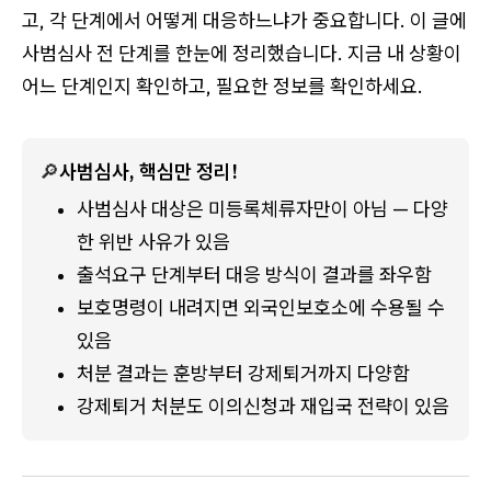
고, 각 단계에서 어떻게 대응하느냐가 중요합니다. 이 글에
사범심사 전 단계를 한눈에 정리했습니다. 지금 내 상황이
어느 단계인지 확인하고, 필요한 정보를 확인하세요.
🔎
사범심사, 핵심만 정리!
사범심사 대상은 미등록체류자만이 아님 — 다양
한 위반 사유가 있음
출석요구 단계부터 대응 방식이 결과를 좌우함
보호명령이 내려지면 외국인보호소에 수용될 수 
있음
처분 결과는 훈방부터 강제퇴거까지 다양함
강제퇴거 처분도 이의신청과 재입국 전략이 있음