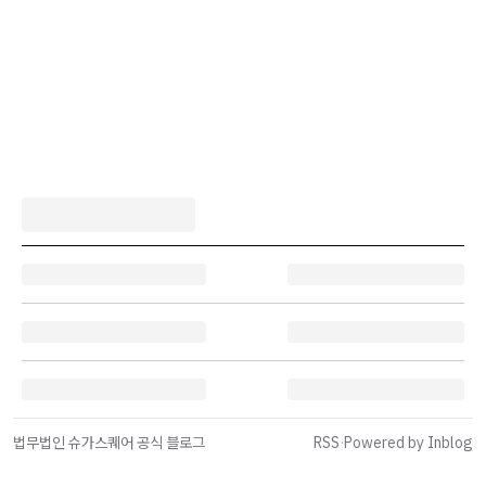
법무법인 슈가스퀘어 공식 블로그
RSS
·
Powered by Inblog