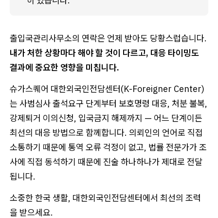
히 있습니다.
출입국관리사무소의 연락은 언제 받아도 당황스럽습니다.
내가 처한 상황마다 해야 할 것이 다르고, 대응 타이밍도
결과에 중요한 영향을 미칩니다.
슈가스퀘어 대한외국인전담센터(K-Foreigner Center)
는 사범심사 출석요구 단계부터 보호명령 대응, 처분 불복,
강제퇴거 이의신청, 입국금지 해제까지 — 어느 단계이든
최선의 대응 방법으로 함께합니다. 의뢰인의 언어로 직접
소통하기 때문에 통역 오류 걱정이 없고, 법률 전문가가 조
사에 직접 동석하기 때문에 진술 하나하나가 제대로 전달
됩니다.
소중한 한국 생활, 대한외국인전담센터에서 최선의 조력
을 받으세요.