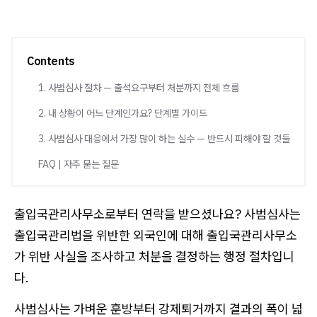
Contents
1. 사범심사 절차 — 출석요구부터 처분까지 전체 흐름
2. 내 상황이 어느 단계인가요? 단계별 가이드
3. 사범심사 대응에서 가장 많이 하는 실수 — 반드시 피해야 할 것들
FAQ | 자주 묻는 질문
출입국관리사무소로부터 연락을 받으셨나요? 사범심사는
출입국관리법을 위반한 외국인에 대해 출입국관리사무소
가 위반 사실을 조사하고 처분을 결정하는 행정 절차입니
다.
사범심사는 가벼운 훈방부터 강제퇴거까지 결과의 폭이 넓