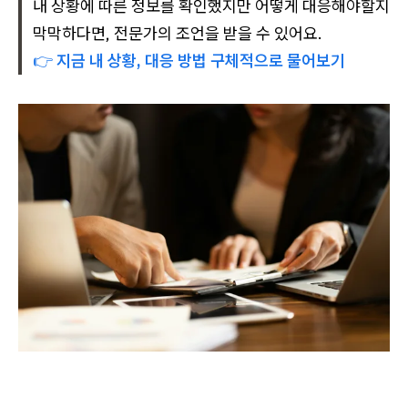
내 상황에 따른 정보를 확인했지만 어떻게 대응해야할지
막막하다면, 전문가의 조언을 받을 수 있어요.
👉
지금 내 상황, 대응 방법 구체적으로 물어보기