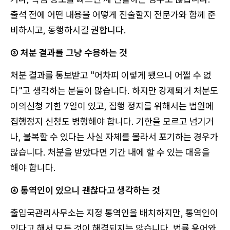
출석 전에 어떤 내용을 어떻게 진술할지 전문가와 함께 준
비하시고, 동행하시길 권합니다.
③ 처분 결과를 그냥 수용하는 것
처분 결과를 통보받고 "어차피 이렇게 됐으니 어쩔 수 없
다"고 생각하는 분들이 많습니다. 하지만 강제퇴거 처분도
이의신청 기한 7일이 있고, 집행 정지를 위해서는 법원에
집행정지 신청도 병행해야 합니다. 기한을 모르고 넘기거
나, 불복할 수 있다는 사실 자체를 몰라서 포기하는 경우가
많습니다. 처분을 받았다면 기간 내에 할 수 있는 대응을
해야 합니다.
④ 통역인이 있으니 괜찮다고 생각하는 것
출입국관리사무소는 지정 통역인을 배치하지만, 통역인이
있다고 해서 모든 것이 해결되지는 않습니다. 법률 용어와