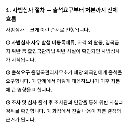
1. 사범심사 절차 — 출석요구부터 처분까지 전체
흐름
사범심사는 크게 이런 순서로 진행됩니다.
① 사범심사 사유 발생
미등록체류, 자격 외 활동, 입국금
지 위반 등 출입국관리법 위반 사실이 확인되면 사범심사
가 시작됩니다.
② 출석요구
출입국관리사무소가 해당 외국인에게 출석을
요구합니다. 이 단계에서 어떻게 대응하느냐가 이후 처분
에 큰 영향을 미칩니다.
③ 조사 및 심사
출석 후 조사관과 면담을 통해 위반 사실과
경위를 확인합니다. 이 과정에서 진술 내용이 처분 결정의
근거가 됩니다.