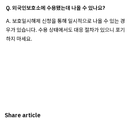
Q. 외국인보호소에 수용됐는데 나올 수 있나요?
A. 보호일시해제 신청을 통해 일시적으로 나올 수 있는 경
우가 있습니다. 수용 상태에서도 대응 절차가 있으니 포기
하지 마세요.
Share article