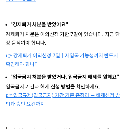
"강제퇴거 처분을 받았어요"
강제퇴거 처분은 이의신청 기한 7일이 있습니다. 지금 당
장 움직여야 합니다.
👉 강제퇴거 이의신청 7일｜재입국 가능성까지 반드시
확인해야 합니다
"입국금지 처분을 받았거나, 입국금지 해제를 원해요"
입국금지 기간과 해제 신청 방법을 확인하세요.
👉 입국규제(입국금지) 기간 기준 총정리 — 해제신청 방
법과 승인 요건까지