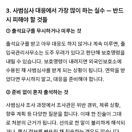
3. 사범심사 대응에서 가장 많이 하는 실수 — 반드
시 피해야 할 것들
① 출석요구를 무시하거나 미루는 것
출석요구를 받고 아무 대응도 하지 않거나 계속 미루면, 출
입국관리사무소는 도주 우려가 있다고 판단해 보호명령을
내릴 수 있습니다. 보호명령이 내려지면 외국인보호소에
수용된 채 사범심사를 받게 되는 상황이 됩니다. 연락을 받
았다면 무시하지 말고, 대응을 준비해야 합니다.
② 준비 없이 혼자 출석하는 것
사범심사 조사 과정에서 조사관은 위반 경위, 체류 상황,
향후 계획 등 다양한 질문을 합니다. 이때 한 진술이 그대
로 처분의 근거가 됩니다. 선의로 한 말이 불리하게 해석되
거나, 핵심 정보를 빠뜨린 채 진술하는 경우도 많습니다.