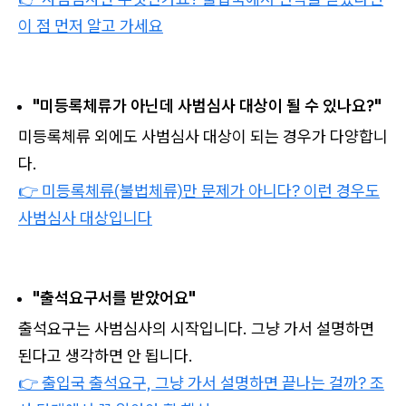
이 점 먼저 알고 가세요
"미등록체류가 아닌데 사범심사 대상이 될 수 있나요?"
미등록체류 외에도 사범심사 대상이 되는 경우가 다양합니
다.
👉 미등록체류(불법체류)만 문제가 아니다? 이런 경우도
사범심사 대상입니다
"출석요구서를 받았어요"
출석요구는 사범심사의 시작입니다. 그냥 가서 설명하면
된다고 생각하면 안 됩니다.
👉 출입국 출석요구, 그냥 가서 설명하면 끝나는 걸까? 조