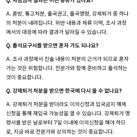
Q. 사범심사 결과는 어떤 종류가 있나요?
A. 훈방, 통고처분, 출국권고, 출국명령, 강제퇴거 중 하나
의 처분이 내려집니다. 위반 내용과 체류 이력, 조사 과정
에서의 대응에 따라 결과가 달라질 수 있습니다.
Q. 출석요구서를 받으면 혼자 가도 되나요?
A. 조사 과정에서 진술 내용이 처분의 근거가 되므로 혼자
가는 것은 위험합니다. 전문가와 함께 준비하고 출석하는
것이 중요합니다.
Q. 강제퇴거 처분을 받으면 한국에 다시 올 수 없나요?
A. 강제퇴거 처분을 받더라도 이의신청과 입국금지 해제
신청을 통해 재입국 가능성을 열 수 있습니다. 강제퇴거 명
령서를 받은 날로부터 7일 이내에 이의신청을 해야 하므
로, 지금 바로 전문가와 상의하는 것이 중요합니다.