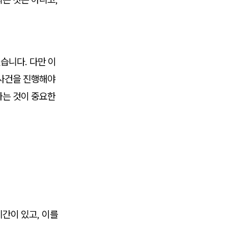
습니다. 다만 이
 사건을 진행해야
하는 것이 중요한
간이 있고, 이를