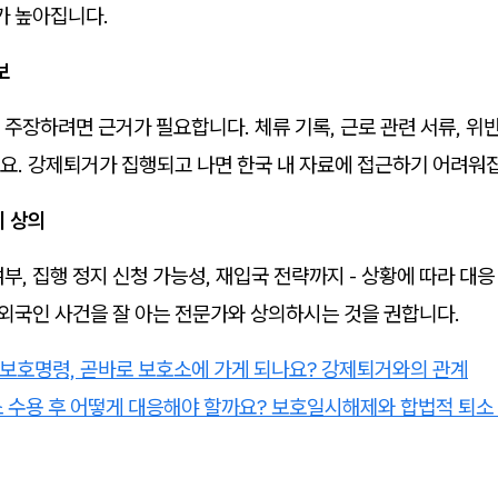
가 높아집니다.
보
주장하려면 근거가 필요합니다. 체류 기록, 근로 관련 서류, 위
요. 강제퇴거가 집행되고 나면 한국 내 자료에 접근하기 어려워
시 상의
부, 집행 정지 신청 가능성, 재입국 전략까지 - 상황에 따라 대
 외국인 사건을 잘 아는 전문가와 상의하시는 것을 권합니다.
 보호명령, 곧바로 보호소에 가게 되나요? 강제퇴거와의 관계
 수용 후 어떻게 대응해야 할까요? 보호일시해제와 합법적 퇴소