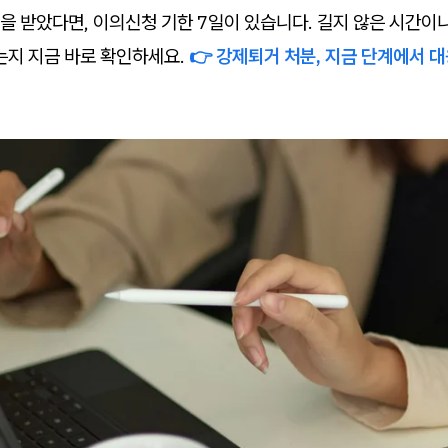
을 받았다면, 이의신청 기한 7일이 있습니다. 길지 않은 시간이니
있는지 지금 바로 확인하세요.
👉 강제퇴거 처분, 지금 단계에서 