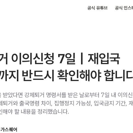
공식 유튜브
공식 인스
거 이의신청 7일｜재입국
까지 반드시 확인해야 합니
 받았다면 강제퇴거 명령서를 받은 날로부터 7일 내 이의
제퇴거와 출국명령 차이, 집행정지 가능성, 입국금지 기간, 
인해야 할 내용을 정리했습니다.
슈가스퀘어