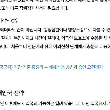
3조에 따른 집행정지신청이 필요합니다.
기각된 경우
되더라도 끝이 아닙니다. 행정심판이나 행정소송으로 다툴 수 있
 절차가 복잡해지고 시간이 걸리며, 외국인 보호소에 수용된 채
습니다. 처음부터 전문가와 함께 이의신청 단계에서 충분히 대응
국금지) 기간 기준 총정리 — 해제신청 방법과 승인 요건까지
 재입국 전략
된 이후에도 재입국의 가능성은 열려 있습니다. 다만 입국금지 기