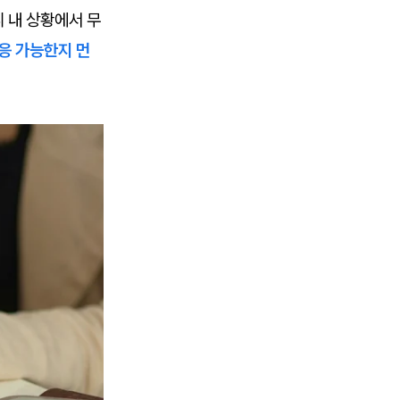
 내 상황에서 무
대응 가능한지 먼