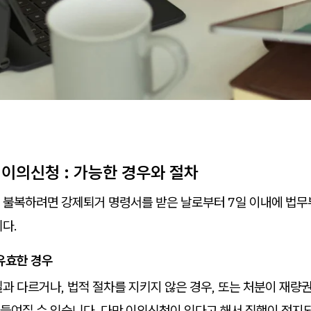
 이의신청 : 가능한 경우와 절차
 불복하려면 강제퇴거 명령서를 받은 날로부터 7일 이내에 법
다.
유효한 경우
과 다르거나, 법적 절차를 지키지 않은 경우, 또는 처분이 재량
들여질 수 있습니다. 다만 이의신청이 있다고 해서 집행이 정지되