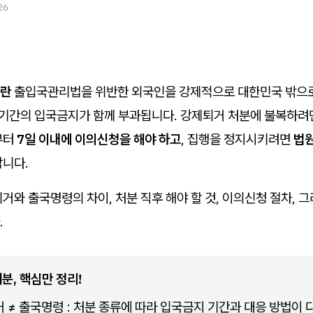
26
이란
출입국관리법을 위반한 외국인을 강제적으로 대한민국 밖으
정 기간의 입국금지가 함께 부과됩니다. 강제퇴거 처분에 불복하려
부터
7일 이내에 이의신청을 해야 하고
, 집행을 정지시키려면
법원
니다.
거와 출국명령의 차이, 처분 직후 해야 할 것, 이의신청 절차, 
.
분, 핵심만 정리!
 ≠ 출국명령 : 처분 종류에 따라 입국금지 기간과 대응 방법이 