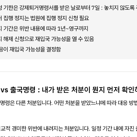
 기한은 강제퇴거명령서를 받은 날로부터 7일 : 놓치지 않도록
 집행 정지는 법원에 집행 정지 신청 필요
 기간은 위반 내용에 따라 1년~영구까지
 해제 신청으로 재입국 가능성을 열 수 있음
응이 재입국 가능성을 결정함
 vs 출국명령 : 내가 받은 처분이 뭔지 먼저 확
명령은 다른 처분입니다. 어떤 처분을 받았느냐에 따라 대응 방
비교적 경미한 위반에 내려지는 처분입니다. 일정 기간 내에 자진