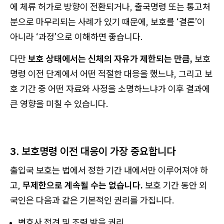
에 체류 허가로 방향이 전환되거나, 출국명령 또는 통고처
분으로 마무리되는 사례가 있기 때문에, 보호를 ‘결론’이
아니라 ‘과정’으로 이해하면 좋습니다.
다만
보호 상태에서는 신체의 자유가 제한되는 만큼,
보호
명령 이전 단계에서 어떤 적절한 대응을 했느냐, 그리고 보
호 기간 중 어떤 자료와 사정을 소명하느냐가 이후 결과에
큰 영향을 미칠 수 있습니다.
3. 보호명령 이전 대응이 가장 중요합니다
출입국 보호는 법에서 정한 기간 내에서만 이루어져야 하
고,
무제한으로 계속될 수는 없습니다.
보호 기간 동안 외
국인은 다음과 같은 기본적인 권리를 가집니다.
변호사 접견 및 조력 받을 권리