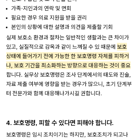
가족·지인과의 연락 및 면회
필요한 경우 의료 지원을 받을 권리
본인의 상황에 대한 설명과 의견을 제출할 기회
실제 보호소 환경과 절차는 일반적인 생활과는 큰 차이가
있고, 실질적으로 감옥과 같이 느껴질 수 있 때문에
보호
상태에 들어가기 전에 가능한 한 보호명령 자체를 피하거
나, 보호 기간을 최소화하는 방향으로 대응하는 것이 중요
합니다. 실무상 보호명령은 조사 단계에서의 태도와 진술,
자료 제출 여부에 영향을 받는 경우가 많으니, 초기 단계부
터 전문가와 함께 대응해나가시길 권합니다.
4. 보호명령, 피할 수 있다면 피해야 합니다.
보호명령은 임시 조치이기는 하지만, 보호조치가 되고나