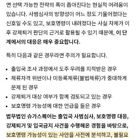
면 선택 가능한 전략의 폭이 좁아진다는 현실적 어려움이
있습니다. 사범심사의 방향성이 어느 정도 기울어졌다는
신호일 수도 있고, 보호명령이 내려졌다는 사실 자체가 이
후 강제퇴거 판단의 근거로 활용될 수 있기 때문에,
이 단
계에서의 대응은 매우 중요합니다.
특히 다음과 같은 경우라면 주의가 필요합니다.
출입국 조사 과정에서 도주 우려를 지적받은 경우
체류자격 위반이나 미등록체류(불법체류)가 중대하게
문제 된 경우
강제퇴거 대상 여부가 함께 검토되고 있는 경우
보호명령 가능성에 대한 언급을 들은 경우
법무법인 슈가스퀘어는 출입국 사범심사, 보호명령 대응,
강제퇴거 및 입국금지 사건을 수행해온 경험을 바탕으로,
보호명령 가능성이 있는 사안을 사전에 분석하고, 불필요