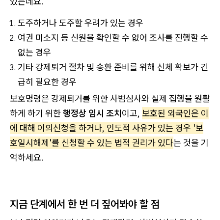
있는데요.
도주하거나 도주할 우려가 있는 경우
여권 미소지 등 신원을 확인할 수 없어 조사를 진행할 수
없는 경우
기타 강제퇴거 절차 및 송환 준비를 위해 신체 확보가 긴
급히 필요한 경우
보호명령은 강제퇴거를 위한 사범심사와 실제 집행을 원활
하게 하기 위한
행정상 임시 조치
이고,
보호된 외국인은 이
에 대해 이의신청을 하거나, 인도적 사유가 있는 경우 '보
호일시해제'를 신청할 수 있는 법적 권리가 있다
는 것을 기
억하세요.
지금 단계에서 한 번 더 짚어봐야 할 점