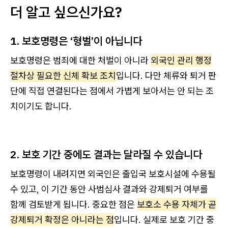
더 알고 싶으신가요?
1. 보호명령은 ‘형벌’이 아닙니다
보호명령은 범죄에 대한 처벌이 아니라
외국인 관리 행정
절차상 필요한 신체 확보 조치
입니다. 다만 체류와 퇴거 판
단에 직접 연결된다는 점에서 가볍게 보아서는 안 되는 조
치이기도 합니다.
2. 보호 기간 중에도 결과는 달라질 수 있습니다
보호명령이 내려지면 외국인은 출입국 보호시설에 수용될
수 있고, 이 기간 동안 사범심사 결과와 강제퇴거 여부를
함께 검토받게 됩니다. 중요한 점은
보호소 수용 자체가 곧
강제퇴거 확정은 아니라는 점
입니다. 실제로 보호 기간 중