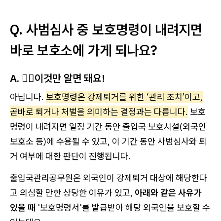
Q. 사범심사 중 보호명령이 내려지면
바로 보호소에 가게 되나요?
A. 💁‍♀️이것만 알면 돼요!
아닙니다.
보호명령은 강제퇴거를 위한 ‘관리 조치’이고,
곧바로 퇴거나 처벌을 의미하는 결정과는 다릅니다.
보호
명령이 내려지면 일정 기간 동안 출입국 보호시설(외국인
보호소 등)에 수용될 수 있고, 이 기간 동안 사범심사와 퇴
거 여부에 대한 판단이 진행됩니다.
출입국관리공무원은 외국인이 강제퇴거 대상에 해당한다
고 의심할 만한 상당한 이유가 있고,
아래와 같은 사유가
있을 때
'보호명령서'를 발급받아 해당 외국인을 보호할 수