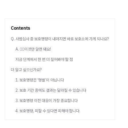
Contents
Q. 사범심사 중 보호명령이 내려지면 바로 보호소에 가게 되나요?
A. 💁‍♀️이것만 알면 돼요!
지금 단계에서 한 번 더 짚어봐야 할 점
더 알고 싶으신가요?
1. 보호명령은 ‘형벌’이 아닙니다
2. 보호 기간 중에도 결과는 달라질 수 있습니다
3. 보호명령 이전 대응이 가장 중요합니다
4. 보호명령, 피할 수 있다면 피해야 합니다.