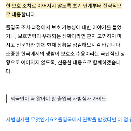
한 보호 조치로 이어지지 않도록 초기 단계부터 전략적으
로 대응
합니다.
출입국 조사 과정에서 보호 가능성에 대한 이야기를 들었
거나, 보호명령이 우려되는 상황이라면 혼자 고민하지 마
시고 전문가와 함께 현재 상황을 점검해보시길 바랍니다.
소중한 한국에서의 생활이 보호소 수용이라는 극단적인 상
황으로 이어지지 않도록, 신중한 대응으로 함께하겠습니
다.
외국인이 꼭 알아야 할 출입국 사범심사 가이드
사범심사란 무엇인가요? 출입국에서 연락을 받았다면 이 점 