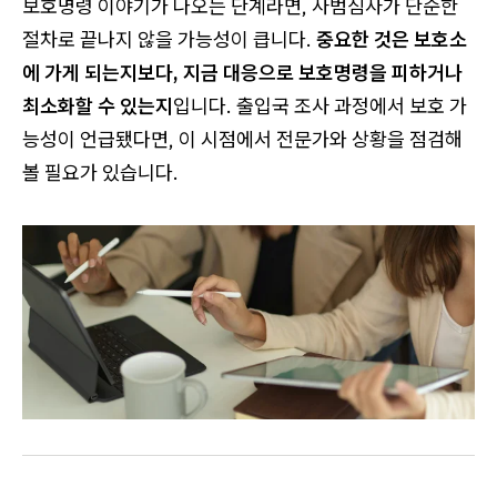
보호명령 이야기가 나오는 단계라면, 사범심사가 단순한
절차로 끝나지 않을 가능성이 큽니다.
중요한 것은 보호소
에 가게 되는지보다, 지금 대응으로 보호명령을 피하거나
최소화할 수 있는지
입니다. 출입국 조사 과정에서 보호 가
능성이 언급됐다면, 이 시점에서 전문가와 상황을 점검해
볼 필요가 있습니다.