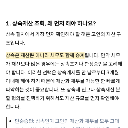
1. 상속재산 조회, 왜 먼저 해야 하나요?
상속 절차에서 가장 먼저 확인해야 할 것은 고인의 재산 구
조입니다.
상속은 재산뿐 아니라 채무도 함께 승계
됩니다. 만약 채무
가 재산보다 많은 경우에는 상속포기나 한정승인을 고려해
야 합니다. 이러한 선택은 상속개시를 안 날로부터 3개월
이내에 해야 하기 때문에 재산과 채무를 가능한 한 빠르게
파악하는 것이 중요합니다. 또 상속세 신고나 상속재산 분
할 협의를 진행하기 위해서도 재산 규모를 먼저 확인해야
합니다.
단순승인:
상속인이 고인의 재산과 채무를 모두 그대