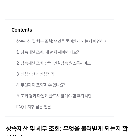
Contents
상속재산 및 채무 조회: 무엇을 물려받게 되는지 확인하기
1. 상속재산 조회, 왜 먼저 해야 하나요?
2. 상속재산 조회 방법: 안심상속 원스톱서비스
3. 신청기간과 신청자격
4. 무엇까지 조회할 수 있나요?
5. 조회 결과 확인과 반드시 알아야 할 주의사항
FAQ | 자주 묻는 질문
상속재산 및 채무 조회: 무엇을 물려받게 되는지 확