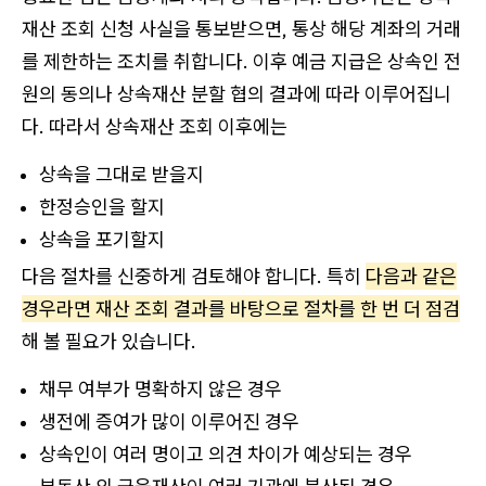
재산 조회 신청 사실을 통보받으면, 통상 해당 계좌의 거래
를 제한하는 조치를 취합니다. 이후 예금 지급은 상속인 전
원의 동의나 상속재산 분할 협의 결과에 따라 이루어집니
다. 따라서 상속재산 조회 이후에는
상속을 그대로 받을지
한정승인을 할지
상속을 포기할지
다음 절차를 신중하게 검토해야 합니다. 특히
다음과 같은
경우라면 재산 조회 결과를 바탕으로 절차를 한 번 더 점검
해 볼 필요가 있습니다.
채무 여부가 명확하지 않은 경우
생전에 증여가 많이 이루어진 경우
상속인이 여러 명이고 의견 차이가 예상되는 경우