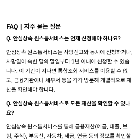
FAQ | 자주 묻는 질문
Q. 안심상속 원스톱서비스는 언제 신청해야 하나요?
안심상속 원스톱서비스는 사망신고와 동시에 신청하거나,
사망일이 속한 달의 말일부터 1년 이내에 신청할 수 있습
니다. 이 기간이 지나면 통합조회 서비스를 이용할 수 없
고, 금융기관이나 세무서 등을 각각 방문해 개별적으로 재
산을 확인해야 합니다.
Q. 안심상속 원스톱서비스로 모든 재산을 확인할 수 있나
요?
안심상속 원스톱서비스를 통해 금융재산(예금, 대출, 보
험, 주식), 부동산, 자동차, 세금, 연금 등의 정보를 확인할