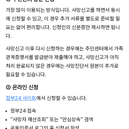
가장 많이 이용되는 방식입니다. 사망신고를 하면서 동시
에 신청할 수 있고, 이 경우 추가 서류를 별도로 준비할 필
요는 없어 편리합니다. 신청인의 신분증만 제시하면 됩니
다.
사망신고 이후 다시 신청하는 경우에는 주민센터에서 가족
관계증명서를 발급받아 제출해야 하고, 사망신고가 아직
처리 완료되지 않은 경우에는 사망진단서 원본이 추가로
필요할 수 있습니다.
② 온라인 신청
정부24 사이트
에서 신청할 수 있습니다.
정부24 접속
“사망자 재산조회” 또는 “안심상속” 검색
공동인증서 로그인 후 신청서 작성