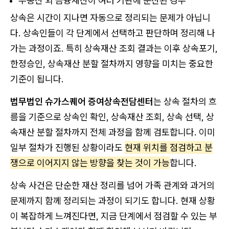
부동산 외 금융재산이 여러 기관에 분산된 경우
상속은 시간이 지나면 자동으로 정리되는 문제가 아닙니
다. 상속인들이 각 단계에서 선택하고 판단하며 정리해 나
가는 과정이죠. 특히 상속재산 조회 결과는 이후 상속포기,
한정승인, 상속재산 분할 절차까지 영향을 미치는 중요한
기준이 됩니다.
법무법인 슈가스퀘어 증여상속전담센터
는 상속 절차의 흐
름을 기준으로 상속인 확인, 상속재산 조회, 상속 선택, 상
속재산 분할 절차까지 전체 과정을 함께 검토합니다. 이미
일부 절차가 진행된 상황이라도
현재 위치를 점검하고 분
쟁으로 이어지지 않는 방향을 찾는 것이 가능
합니다.
상속 사건은 단순한 재산 정리를 넘어 가족 관계와 과거의
문제까지 함께 정리되는 과정이 되기도 합니다. 현재 상황
이 복잡하게 느껴진다면, 지금 단계에서 점검할 수 있는 부