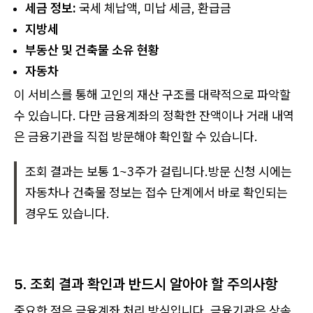
세금 정보:
국세 체납액, 미납 세금, 환급금
지방세
부동산 및 건축물 소유 현황
자동차
이 서비스를 통해 고인의 재산 구조를 대략적으로 파악할
수 있습니다. 다만 금융계좌의 정확한 잔액이나 거래 내역
은 금융기관을 직접 방문해야 확인할 수 있습니다.
조회 결과는 보통 1~3주가 걸립니다.방문 신청 시에는
자동차나 건축물 정보는 접수 단계에서 바로 확인되는
경우도 있습니다.
5. 조회 결과 확인과 반드시 알아야 할 주의사항
중요한 점은 금융계좌 처리 방식입니다. 금융기관은 상속