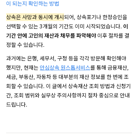
이 되는지 확인하는 방법
상속은 사망과 동시에 개시
되어, 상속포기나 한정승인을
선택할 수 있는 3개월의 기간도 이미 시작되었습니다.
이
기간 안에 고인의 재산과 채무를 파악해야
이후 절차를 결
정할 수 있습니다.
과거에는 은행, 세무서, 구청 등을 각각 방문해 확인해야
했지만, 현재는
안심상속 원스톱서비스
를 통해 금융재산,
세금, 부동산, 자동차 등 대부분의 재산 정보를 한 번에 조
회할 수 있습니다. 이 글에서 상속재산 조회 방법과 신청기
간, 조회 범위와 실무상 주의사항까지 절차 중심으로 안내
드립니다.