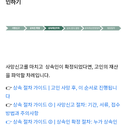
인하기
사망신고를 마치고 상속인이 확정되었다면, 고인의 재산
을 파악할 차례입니다.
👉
상속 절차 가이드 | 고인 사망 후, 이 순서로 진행됩니
다
👉
상속 절차 가이드 ① | 사망신고 절차: 기간, 서류, 접수
방법과 주의사항
👉 상속 절차 가이드 ② | 상속인 확정 절차: 누가 상속인