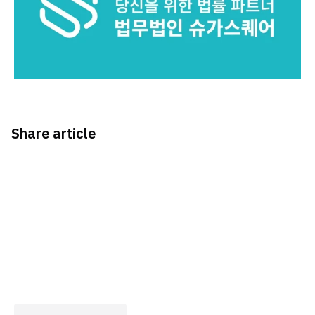
Share article