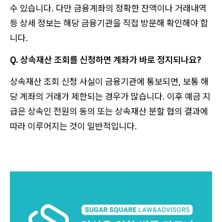
수 있습니다. 다만 금융계좌의 정확한 잔액이나 거래내역
등 상세 정보는 해당 금융기관을 직접 방문해 확인해야 합
니다.
Q. 상속재산 조회를 신청하면 계좌가 바로 정지되나요?
상속재산 조회 신청 사실이 금융기관에 통보되면, 보통 해
당 계좌의 거래가 제한되는 경우가 많습니다. 이후 예금 지
급은 상속인 전원의 동의 또는 상속재산 분할 협의 결과에
따라 이루어지는 것이 일반적입니다.