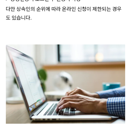
다만 상속인의 순위에 따라 온라인 신청이 제한되는 경우
도 있습니다.