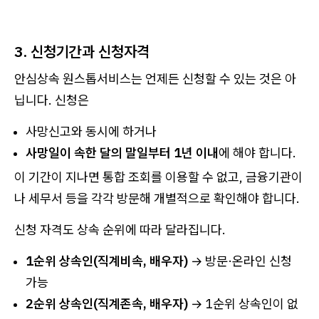
3. 신청기간과 신청자격
안심상속 원스톱서비스는 언제든 신청할 수 있는 것은 아
닙니다. 신청은
사망신고와 동시에 하거나
사망일이 속한 달의 말일부터 1년 이내
에 해야 합니다.
이 기간이 지나면 통합 조회를 이용할 수 없고, 금융기관이
나 세무서 등을 각각 방문해 개별적으로 확인해야 합니다.
신청 자격도 상속 순위에 따라 달라집니다.
1순위 상속인(직계비속, 배우자)
→ 방문·온라인 신청
가능
2순위 상속인(직계존속, 배우자)
→ 1순위 상속인이 없