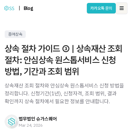
|
Blog
카카오톡 문의
Ope
증여상속
상속 절차 가이드 ③ | 상속재산 조회
절차: 안심상속 원스톱서비스 신청
방법, 기간과 조회 범위
상속재산 조회 절차와 안심상속 원스톱서비스 신청 방법을
정리합니다. 신청기간(1년), 신청자격, 조회 범위, 결과
확인까지 상속 절차에서 필요한 정보를 안내합니다.
법무법인 슈가스퀘어
Mar 24, 2026