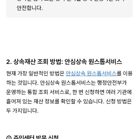
안전합니다.
2. 상속재산 조회 방법: 안심상속 원스톱서비스
현재 가장 일반적인 방법은
안심상속 원스톱서비스
를 이용
하는 것입니다. 안심상속 원스톱서비스는 행정안전부가
운영하는 통합 조회 서비스로, 한 번 신청하면 여러 기관에
흩어져 있는 재산 정보를 확인할 수 있습니다. 신청 방법은
두 가지입니다.
① 주민센터 방문 신청