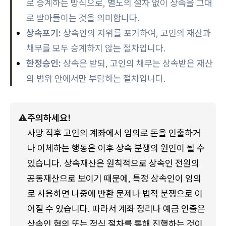
로 승계하는 방식으로, 별도의 절차 없이 상속을 그대
로 받아들이는 것을 의미합니다.
상속포기:
상속인의 지위를 포기하여, 고인의 재산과
채무를 모두 승계하지 않는 절차입니다.
한정승인:
상속은 받되, 고인의 채무는 상속받은 재산
의 범위 안에서만 부담하는 절차입니다.
⚠️
주의하세요!
사망 직후 고인의 계좌에서 임의로 돈을 인출하거
나 이체하는 행동은 이후 상속 분쟁의 원인이 될 수 
있습니다. 상속재산은 원칙적으로 상속인 전원의 
공동재산으로 보이기 때문에, 특정 상속인이 임의
로 사용하면 나중에 반환 문제나 법적 분쟁으로 이
어질 수 있습니다. 따라서 계좌 정리나 예금 인출은 
상속인 협의 또는 정식 절차를 통해 진행하는 것이 