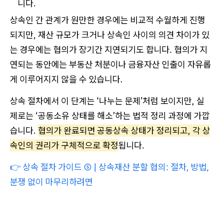
니다.
상속인 간 관계가 원만한 경우에는 비교적 수월하게 진행
되지만, 재산 규모가 크거나 상속인 사이의 의견 차이가 있
는 경우에는 협의가 장기간 지연되기도 합니다. 협의가 지
연되는 동안에는 부동산 처분이나 금융자산 인출이 자유롭
게 이루어지지 않을 수 있습니다.
상속 절차에서 이 단계는 ‘나누는 문제’처럼 보이지만, 실
제로는 ‘공동소유 상태를 해소’하는 법적 정리 과정에 가깝
습니다.
협의가 완료되면 공동상속 상태가 정리되고, 각 상
속인의 권리가 구체적으로 확정
됩니다.
👉
상속 절차 가이드 ⑤ | 상속재산 분할 협의: 절차, 방법,
분쟁 없이 마무리하려면