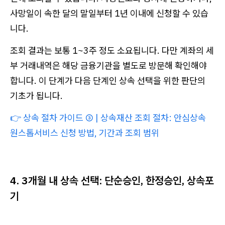
사망일이 속한 달의 말일부터 1년 이내에 신청할 수 있습
니다.
조회 결과는 보통 1~3주 정도 소요됩니다. 다만 계좌의 세
부 거래내역은 해당 금융기관을 별도로 방문해 확인해야
합니다. 이 단계가 다음 단계인 상속 선택을 위한 판단의
기초가 됩니다.
👉
상속 절차 가이드 ③ | 상속재산 조회 절차: 안심상속
원스톱서비스 신청 방법, 기간과 조회 범위
4. 3개월 내 상속 선택: 단순승인, 한정승인, 상속포
기