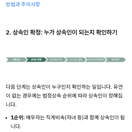
방법과 주의사항
2. 상속인 확정: 누가 상속인이 되는지 확인하기
다음 단계는 상속인이 누구인지 확인하는 일입니다. 유언
이 없는 경우에는 법정상속 순위에 따라 상속인이 정해집
니다.
1순위:
배우자는 직계비속(자녀 등)과 함께 상속인이 됩
니다.