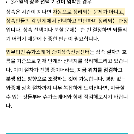
3개월의
상속 선택 기간이 임박
한 경우
상속은 시간이 지나면
자동으로 정리되는 문제가 아니고,
상속인들의 각 단계에서 선택하고 판단하며 정리되는 과정
입니다. 상속 선택이나 분할 문제는 한 번 결정하면 되돌리
기 어렵기 때문에 신중한 판단이 필요합니다.
법무법인 슈가스퀘어 증여상속전담센터
는 상속 절차의 흐
름을 기준으로 현재 단계와 선택지를 정리해드리고 있습니
다. 이미 절차가 진행 중이더라도,
지금 위치를 점검하고
분쟁 없는 방향으로 조정하는 것이 가능
합니다. 경황 없는
와중에 상속 절차까지 너무 복잡하게 느껴진다면, 지금할
수 있는 것들부터 슈가스퀘어와 함께 점검해보시기 바랍니
다.