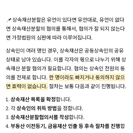
📌 상속재산분할은 유언이 있다면 유언대로, 유언이 없다
면 상속재산분할의 협의를 통해서, 협의가 잘 되지 않는다
면 가정법원의 심판에 따라 이루어집니다.
상속인이 여러 명인 경우, 상속재산은 공동상속인의 공유
상태로 남아 있습니다. 이를 각자의 몫으로 나누기 위해 상
속재산 분할 협의가 필요합니다. 협의는 상속인 전원의 동
의를 전제로 합니다.
한 명이라도 빠지거나 동의하지 않으
면 효력이 없습니다.
절차는 보통 다음과 같이 진행됩니다.
상속재산 목록을 확정
합니다.
각
상속인의 취득 방법
을 정합니다.
상속재산분할협의서를 작성
합니다.
부동산 이전등기, 금융재산 인출 등 후속 절차를 진행
합