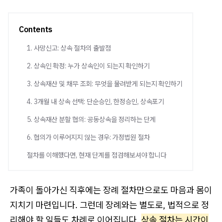
Contents
1. 사망신고: 상속 절차의 출발점
2. 상속인 확정: 누가 상속인이 되는지 확인하기
3. 상속재산 및 채무 조회: 무엇을 물려받게 되는지 확인하기
4. 3개월 내 상속 선택: 단순승인, 한정승인, 상속포기
5. 상속재산 분할 협의: 공동상속을 정리하는 단계
6. 협의가 이루어지지 않는 경우: 가정법원 절차
절차를 이해했다면, 현재 단계를 점검해보셔야 합니다
가족이 돌아가신 직후에는 장례 절차만으로도 마음과 몸이
지치기 마련입니다. 그런데 장례와는 별도로, 법적으로 정
리해야 할 일들도 차례로 이어집니다.
상속 절차는 시간이