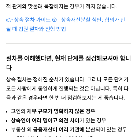
적 관계와 맞물려 복잡해지는 경우가 적지 않습니다.
👉
상속 절차 가이드 ⑥ | 상속재산분할 심판: 협의가 안
될 때 법원 절차와 진행 방법
절차를 이해했다면, 현재 단계를 점검해보셔야 합니
다
상속 절차는 정해진 순서가 있습니다. 그러나 모든 단계가
모든 사람에게 동일하게 진행되는 것은 아닙니다. 특히 다
음과 같은 경우라면 한 번 더 점검해보시는 게 좋습니다.
고인의
채무 규모가 명확하지 않은 경우
상속인이 여러 명이고 의견 차이
가 있는 경우
부동산 외
금융재산이 여러 기관에 분산
되어 있는 경우