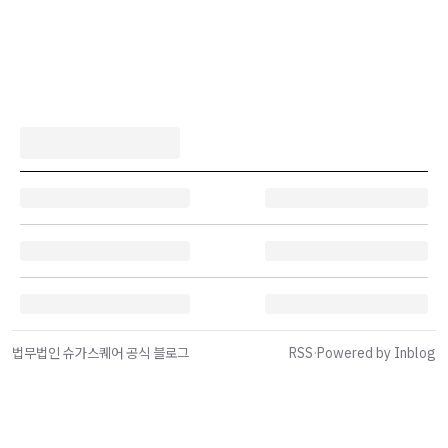
법무법인 슈가스퀘어 공식 블로그
RSS
·
Powered by Inblog