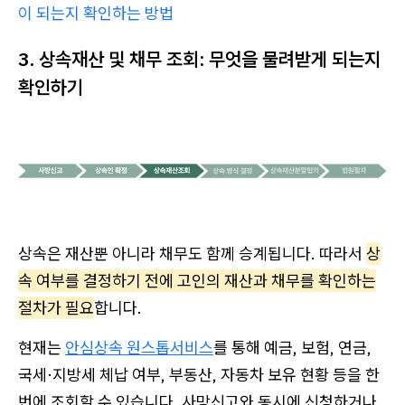
이 되는지 확인하는 방법
3. 상속재산 및 채무 조회: 무엇을 물려받게 되는지
확인하기
상속은 재산뿐 아니라 채무도 함께 승계됩니다. 따라서
상
속 여부를 결정하기 전에 고인의 재산과 채무를 확인하는
절차가 필요
합니다.
현재는
안심상속 원스톱서비스
를 통해 예금, 보험, 연금,
국세·지방세 체납 여부, 부동산, 자동차 보유 현황 등을 한
번에 조회할 수 있습니다. 사망신고와 동시에 신청하거나,