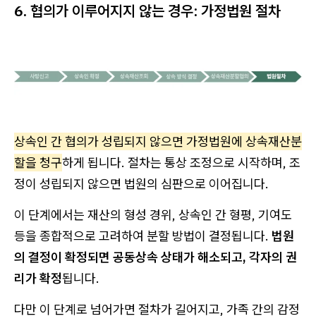
6. 협의가 이루어지지 않는 경우: 가정법원 절차
상속인 간 협의가 성립되지 않으면 가정법원에 상속재산분
할을 청구
하게 됩니다. 절차는 통상 조정으로 시작하며, 조
정이 성립되지 않으면 법원의 심판으로 이어집니다.
이 단계에서는 재산의 형성 경위, 상속인 간 형평, 기여도
등을 종합적으로 고려하여 분할 방법이 결정됩니다.
법원
의 결정이 확정되면 공동상속 상태가 해소되고, 각자의 권
리가 확정
됩니다.
다만 이 단계로 넘어가면 절차가 길어지고, 가족 간의 감정