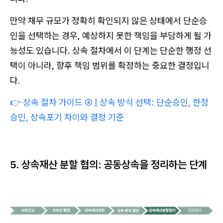
만약 채무 규모가 정확히 확인되지 않은 상태에서 단순승
인을 선택하는 경우, 예상하지 못한 책임을 부담하게 될 가
능성도 있습니다. 상속 절차에서 이 단계는 단순한 행정 선
택이 아니라, 향후 책임 범위를 확정하는 중요한 결정입니
다.
👉
상속 절차 가이드 ④ | 상속 방식 선택: 단순승인, 한정
승인, 상속포기 차이와 결정 기준
5. 상속재산 분할 협의: 공동상속을 정리하는 단계