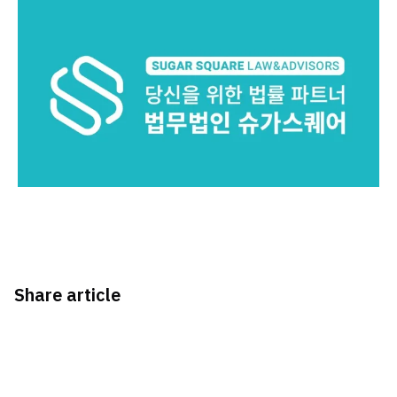
Share article