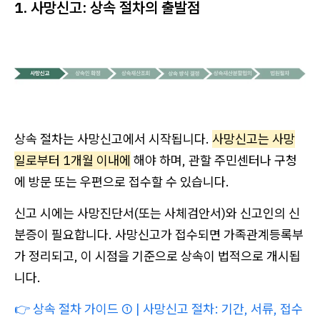
1. 사망신고: 상속 절차의 출발점
상속 절차는 사망신고에서 시작됩니다.
사망신고는 사망
일로부터 1개월 이내에
해야 하며, 관할 주민센터나 구청
에 방문 또는 우편으로 접수할 수 있습니다.
신고 시에는 사망진단서(또는 사체검안서)와 신고인의 신
분증이 필요합니다. 사망신고가 접수되면 가족관계등록부
가 정리되고, 이 시점을 기준으로 상속이 법적으로 개시됩
니다.
👉
상속 절차 가이드 ① | 사망신고 절차: 기간, 서류, 접수