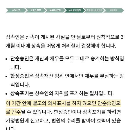
상속인은 상속이 개시된 사실을 안 날로부터 원칙적으로 3
개월 이내에 상속을 어떻게 처리할지 결정해야 합니다.
단순승인
은 재산과 채무를 모두 그대로 승계하는 방식입
니다.
한정승인
은 상속재산 범위 안에서만 채무를 부담하는 방
식입니다.
상속포기
는 상속인의 지위를 포기하는 절차입니다.
이 기간 안에 별도의 의사표시를 하지 않으면 단순승인으
로 간주
될 수 있습니다. 한정승인이나 상속포기를 하려면
가정법원에 신고하고, 법원의 수리를 받아야 효력이 있습
니다.