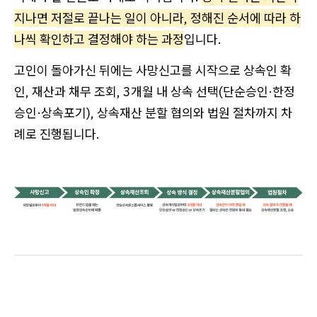
지나면 저절로 끝나는 일이 아니라, 정해진 순서에 따라 하
나씩 확인하고 결정해야 하는 과정
입니다.
고인이 돌아가신 뒤에는 사망신고를 시작으로 상속인 확
인, 재산과 채무 조회, 3개월 내 상속 선택(단순승인·한정
승인·상속포기), 상속재산 분할 협의와 법원 절차까지 차
례로 진행됩니다.