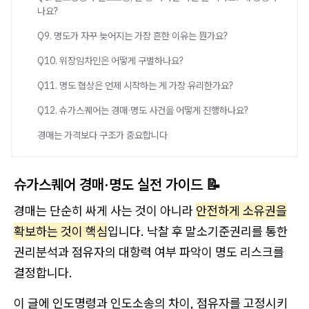
나요?
Q9. 명도가 자꾸 늦어지는 가장 흔한 이유는 뭔가요?
Q10. 위장임차인은 어떻게 구별하나요?
Q11. 명도 협상은 언제 시작하는 게 가장 유리한가요?
Q12. 슈가스퀘어는 경매·명도 사건을 어떻게 진행하나요?
경매는 가격보다 구조가 중요합니다
슈가스퀘어 경매·명도 실전 가이드 📝
경매는 단순히 싸게 사는 것이 아니라
안전하게 소유권을
확보하는 것이 핵심
입니다. 낙찰 후 말소기준권리를 통한
권리분석과 점유자의 대항력 여부 파악이 명도 리스크를
결정합니다.
이 글에 인도명령과 인도소송의 차이, 점유자를 고정시키