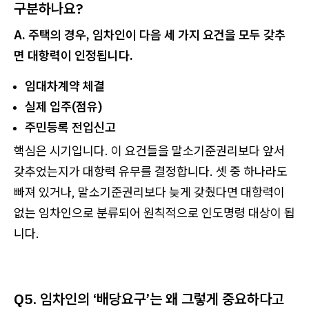
구분하나요?
A. 주택의 경우, 임차인이 다음 세 가지 요건을 모두 갖추
면 대항력이 인정됩니다.
임대차계약 체결
실제 입주(점유)
주민등록 전입신고
핵심은 시기입니다. 이 요건들을 말소기준권리보다 앞서
갖추었는지가 대항력 유무를 결정합니다. 셋 중 하나라도
빠져 있거나, 말소기준권리보다 늦게 갖췄다면 대항력이
없는 임차인으로 분류되어 원칙적으로 인도명령 대상이 됩
니다.
Q5. 임차인의 ‘배당요구’는 왜 그렇게 중요하다고