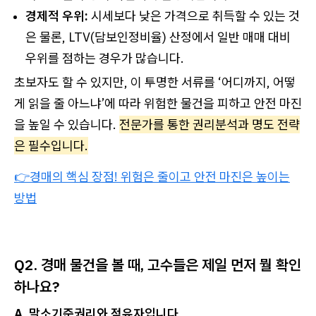
경제적 우위:
시세보다 낮은 가격으로 취득할 수 있는 것
은 물론, LTV(담보인정비율) 산정에서 일반 매매 대비
우위를 점하는 경우가 많습니다.
초보자도 할 수 있지만, 이 투명한 서류를 ‘어디까지, 어떻
게 읽을 줄 아느냐’에 따라 위험한 물건을 피하고 안전 마진
을 높일 수 있습니다.
전문가를 통한 권리분석과 명도 전략
은 필수입니다.
👉경매의 핵심 장점! 위험은 줄이고 안전 마진은 높이는
방법
Q2. 경매 물건을 볼 때, 고수들은 제일 먼저 뭘 확인
하나요?
A. 말소기준권리와 점유자입니다