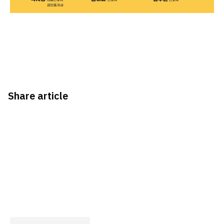
Share article