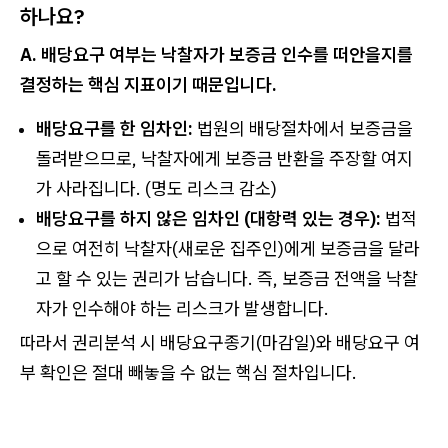
하나요?
A. 배당요구 여부는 낙찰자가 보증금 인수를 떠안을지를
결정하는 핵심 지표이기 때문입니다.
배당요구를 한 임차인:
법원의 배당절차에서 보증금을
돌려받으므로, 낙찰자에게 보증금 반환을 주장할 여지
가 사라집니다. (명도 리스크 감소)
배당요구를 하지 않은 임차인 (대항력 있는 경우):
법적
으로 여전히 낙찰자(새로운 집주인)에게 보증금을 달라
고 할 수 있는 권리가 남습니다. 즉, 보증금 전액을 낙찰
자가 인수해야 하는 리스크가 발생합니다.
따라서 권리분석 시 배당요구종기(마감일)와 배당요구 여
부 확인은 절대 빼놓을 수 없는 핵심 절차입니다.