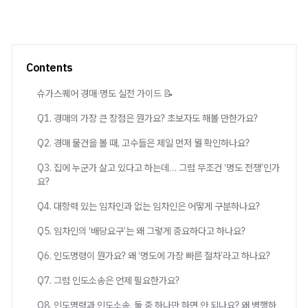
Contents
슈가스퀘어 경매·명도 실전 가이드 📝
Q1. 경매의 가장 큰 장점은 뭔가요? 초보자도 해볼 만한가요?
Q2. 경매 물건을 볼 때, 고수들은 제일 먼저 뭘 확인하나요?
Q3. 집에 누군가 살고 있다고 하는데… 그럼 무조건 ‘명도 전쟁’인가
요?
Q4. 대항력 있는 임차인과 없는 임차인은 어떻게 구분하나요?
Q5. 임차인의 ‘배당요구’는 왜 그렇게 중요하다고 하나요?
Q6. 인도명령이 뭔가요? 왜 ‘명도에 가장 빠른 절차’라고 하나요?
Q7. 그럼 인도소송은 언제 필요한가요?
Q8. 인도명령과 인도소송, 둘 중 하나만 하면 안 되나요? 왜 병행하