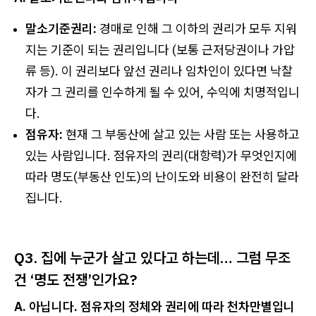
말소기준권리:
경매로 인해 그 이하의 권리가 모두 지워
지는 기준이 되는 권리입니다 (보통 근저당권이나 가압
류 등). 이 권리보다 앞선 권리나 임차인이 있다면 낙찰
자가 그 권리를 인수하게 될 수 있어, 수익에 치명적입니
다.
점유자:
현재 그 부동산에 살고 있는 사람 또는 사용하고
있는 사람입니다. 점유자의 권리(대항력)가 무엇인지에
따라 명도(부동산 인도)의 난이도와 비용이 완전히 달라
집니다.
Q3. 집에 누군가 살고 있다고 하는데… 그럼 무조
건 ‘명도 전쟁’인가요?
A. 아닙니다. 점유자의 정체와 권리에 따라 천차만별입니