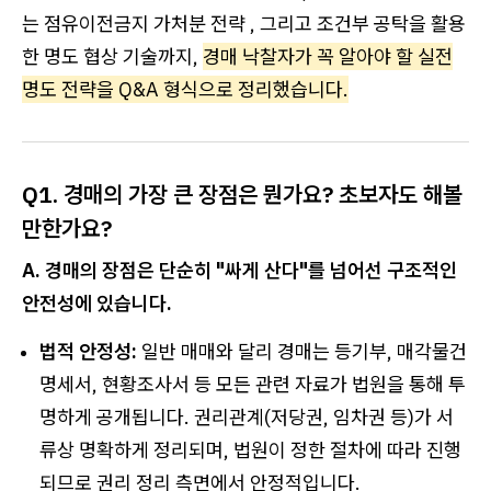
는 점유이전금지 가처분 전략 , 그리고 조건부 공탁을 활용
한 명도 협상 기술까지,
경매 낙찰자가 꼭 알아야 할 실전
명도 전략을 Q&A 형식으로 정리했습니다.
Q1. 경매의 가장 큰 장점은 뭔가요? 초보자도 해볼
만한가요?
A. 경매의 장점은 단순히 "싸게 산다"를 넘어선 구조적인
안전성에 있습니다.
법적 안정성:
일반 매매와 달리 경매는 등기부, 매각물건
명세서, 현황조사서 등 모든 관련 자료가 법원을 통해 투
명하게 공개됩니다. 권리관계(저당권, 임차권 등)가 서
류상 명확하게 정리되며, 법원이 정한 절차에 따라 진행
되므로 권리 정리 측면에서 안정적입니다.