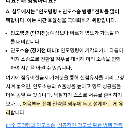
나요? 왜 병행하나요?
A. 실무에서는 "인도명령 + 인도소송 병행" 전략을 많이
택합니다. 이는 시간 효율성을 극대화하기 위함입니다.
인도명령 (단기전):
예상보다 빠르게 명도가 가능할 때
를 대비합니다.
인도소송 (장기전 대비):
인도명령이 기각되거나 다툼이
커져 소송으로 전환될 경우를 대비해 미리 소송을 진행
하여 시간을 아낄 수 있습니다.
여기에 점유이전금지 가처분을 통해 실점유자를 미리 고정
시켜 놓으면, 인도소송의 효율성을 높이고 명도 성공률을
더욱 높일 수 있습니다. 낙찰자가 스스로 서류를 준비하기
보다는,
처음부터 전체 전략을 염두에 두고 설계하는 게 유
리
합니다.
👉인도명령과 인도소송, 성공적인 명도를 위한 병행 전략