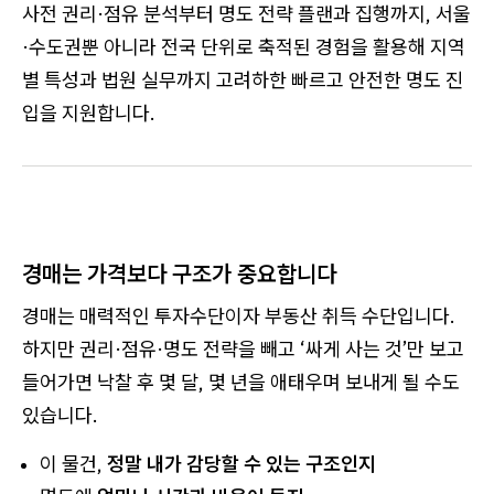
사전 권리·점유 분석부터 명도 전략 플랜과 집행까지, 서울
·수도권뿐 아니라 전국 단위로 축적된 경험을 활용해 지역
별 특성과 법원 실무까지 고려하한 빠르고 안전한 명도 진
입을 지원합니다.
경매는 가격보다 구조가 중요합니다
경매는 매력적인 투자수단이자 부동산 취득 수단입니다.
하지만 권리·점유·명도 전략을 빼고 ‘싸게 사는 것’만 보고
들어가면 낙찰 후 몇 달, 몇 년을 애태우며 보내게 될 수도
있습니다.
이 물건,
정말 내가 감당할 수 있는 구조인지