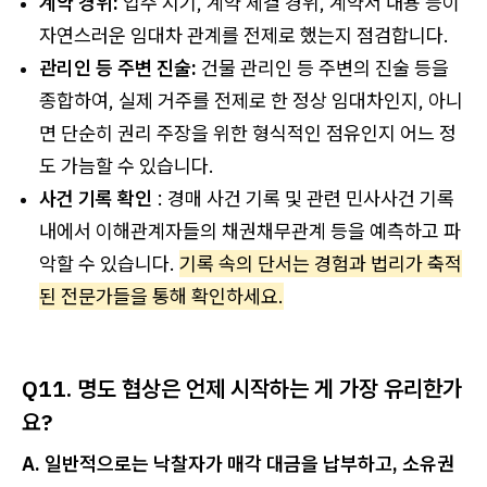
계약 경위:
입주 시기, 계약 체결 경위, 계약서 내용 등이
자연스러운 임대차 관계를 전제로 했는지 점검합니다.
관리인 등 주변 진술:
건물 관리인 등 주변의 진술 등을
종합하여, 실제 거주를 전제로 한 정상 임대차인지, 아니
면 단순히 권리 주장을 위한 형식적인 점유인지 어느 정
도 가늠할 수 있습니다.
사건 기록 확인
: 경매 사건 기록 및 관련 민사사건 기록
내에서 이해관계자들의 채권채무관계 등을 예측하고 파
악할 수 있습니다.
기록 속의 단서는 경험과 법리가 축적
된 전문가들을 통해 확인하세요.
Q11. 명도 협상은 언제 시작하는 게 가장 유리한가
요?
A. 일반적으로는 낙찰자가 매각 대금을 납부하고, 소유권