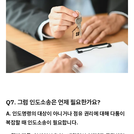
Q7. 그럼 인도소송은 언제 필요한가요?
A. 인도명령의 대상이 아니거나 점유 권리에 대해 다툼이
복잡할 때 인도소송이 필요합니다.