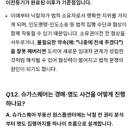
이전등기가 완료된 이후가 기준점입니다.
이때부터 낙찰자가 법적 소유자로서 명확한 지위를 가지
게 되며, 인도명령·인도소송 등 법적 집행 수단과 협상이
함께 작동할 수 있기 때문입니다. 소유권이전 전 협상을
서두르거나,
불필요한 약속(예: "나중에 전세 주겠다")
을 잘못 해버리면
도리어 새로운 임대차 관계가 성립한
것처럼 해석될 수 있어 협상력이 떨어지고 법적 분쟁의
원인이 되기도 합니다.
Q12. 슈가스퀘어는 경매·명도 사건을 어떻게 진행
하나요?
A. 슈가스퀘어 부동산 원스톱센터에는 낙찰 전 권리 분석
부터 명도 집행까지를 하나의 흐름으로 설계합니다.