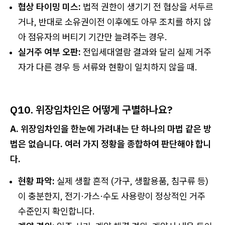
협상 타이밍 미스:
법적 권한이 생기기 전 협상을 서두르
거나, 반대로 소유권이전 이후에도 아무 조치를 하지 않
아 점유자의 버티기 기간만 늘려주는 경우.
실거주 여부 오판:
전입세대열람 결과와 달리 실제 거주
자가 다른 경우 등 서류와 현황이 일치하지 않을 때.
Q10. 위장임차인은 어떻게 구별하나요?
A. 위장임차인을 한눈에 가려내는 단 하나의 마법 같은 방
법은 없습니다. 여러 가지 정황을 종합하여 판단해야 합니
다.
현황 파악:
실제 생활 흔적 (가구, 생활용품, 침구류 등)
이 충분한지, 전기·가스·수도 사용량이 정상적인 거주
수준인지 확인합니다.