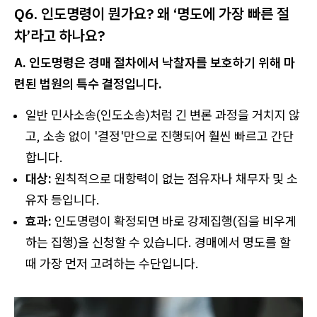
Q6. 인도명령이 뭔가요? 왜 ‘명도에 가장 빠른 절
차’라고 하나요?
A. 인도명령은 경매 절차에서 낙찰자를 보호하기 위해 마
련된 법원의 특수 결정입니다.
일반 민사소송(인도소송)처럼 긴 변론 과정을 거치지 않
고, 소송 없이 '결정'만으로 진행되어 훨씬 빠르고 간단
합니다.
대상:
원칙적으로 대항력이 없는 점유자나 채무자 및 소
유자 등입니다.
효과:
인도명령이 확정되면 바로 강제집행(집을 비우게
하는 집행)을 신청할 수 있습니다. 경매에서 명도를 할
때 가장 먼저 고려하는 수단입니다.