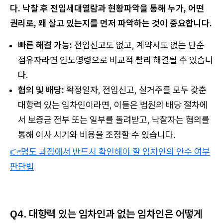
다. 낙찰 후 전입세대열람과 현황파악을 통해 누가, 어떤
권리로, 왜 살고 있는지를 먼저 파악하는 것이 중요합니다.
빠른 해결 가능:
전입신고도 없고, 계약서도 없는 단순
점유자라면 인도명령으로 비교적 빨리 해결될 수 있습니
다.
협의 및 배당:
확정일자, 전입신고, 실거주를 모두 갖춘
대항력 있는 임차인이라면, 이들은 법원의 배당 절차에
서 보증금 전부 또는 일부를 돌려받고, 낙찰자는 협의를
통해 이사 시기와 비용을 조정할 수 있습니다.
👉명도 과정에서 반드시 확인해야 할 임차인의 인수 여부
판단법
Q4. 대항력 있는 임차인과 없는 임차인은 어떻게