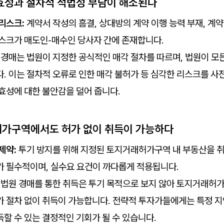
효성과 절차적 적법성 부담이 해소된다
리스크:
계약서 작성의 흠결, 상대방의 계약 이행 능력 부재, 계약
스크가 매도인-매수인 당사자 간에 존재합니다.
경매는 법원이 지정한 공식적인 매각 절차를 따르며, 법원이 모
. 이는 절차적 오류로 인한 매각 불허가 등 심각한 리스크를 사
효성에 대한 불안감을 덜어 줍니다.
가구역에서도 허가 없이 취득이 가능하다
제약:
투기 방지를 위해 지정된 토지거래허가구역 내 부동산을 취
가 필수적이며, 실수요 요건이 까다롭게 적용됩니다.
법원 경매를 통한 취득은 투기 목적으로 보지 않아 토지거래허
 절차 없이 취득이 가능합니다. 전략적 투자가들에게는 특정 지
할 수 있는 결정적인 기회가 될 수 있습니다.