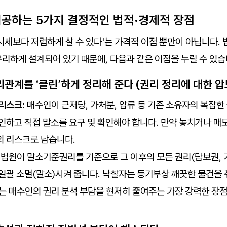
 제공하는 5가지 결정적인 법적·경제적 장점
시세보다 저렴하게 살 수 있다'는 가격적 이점 뿐만이 아닙니다. 
리하게 설계되어 있기 때문에, 다음과 같은 이점을 누릴 수 있습
리관계를 ‘클린’하게 정리해 준다 (권리 정리에 대한 압
리스크:
매수인이 근저당, 가처분, 압류 등 기존 소유자의 복잡한
인하고 직접 말소를 요구 및 확인해야 합니다. 만약 놓치거나 매
의 리스크로 남습니다.
법원이 말소기준권리를 기준으로 그 이후의 모든 권리(담보권, 가
일괄 소멸(말소)시켜 줍니다. 낙찰자는 등기부상 깨끗한 물건을 
는 매수인의 권리 분석 부담을 현저히 줄여주는 가장 강력한 장