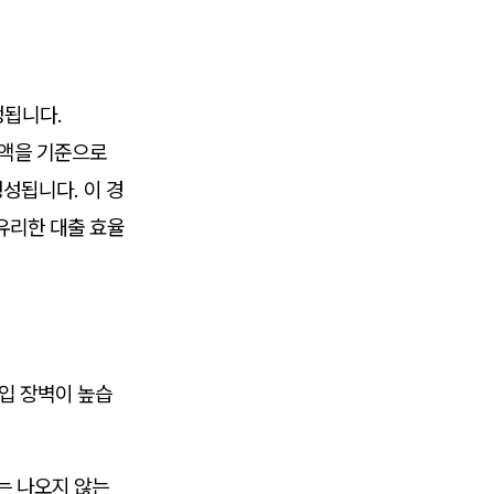
정됩니다.
금액을 기준으로
성됩니다. 이 경
유리한 대출 효율
입 장벽이 높습
는 나오지 않는