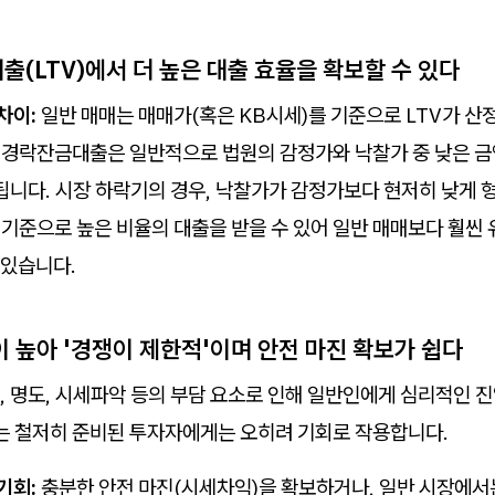
출(LTV)에서 더 높은 대출 효율을 확보할 수 있다
차이:
일반 매매는 매매가(혹은 KB시세)를 기준으로 LTV가 산
경락잔금대출은 일반적으로 법원의 감정가와 낙찰가 중 낮은 
됩니다. 시장 하락기의 경우, 낙찰가가 감정가보다 현저히 낮게 형
 기준으로 높은 비율의 대출을 받을 수 있어 일반 매매보다 훨씬 
 있습니다.
이 높아 '경쟁이 제한적'이며 안전 마진 확보가 쉽다
 명도, 시세파악 등의 부담 요소로 인해 일반인에게 심리적인 진
이는 철저히 준비된 투자자에게는 오히려 기회로 작용합니다.
기회:
충분한 안전 마진(시세차익)을 확보하거나, 일반 시장에서