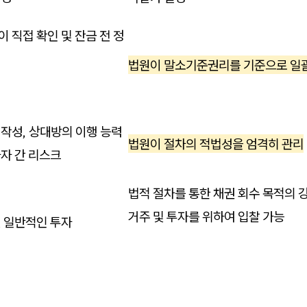
 직접 확인 및 잔금 전 정
청
법원이 말소기준권리를 기준으로 일
작성, 상대방의 이행 능력
법원이 절차의 적법성을 엄격히 관리
자 간 리스크
법적 절차를 통한 채권 회수 목적의 
거주 및 투자를 위하여 입찰 가능
및 일반적인 투자