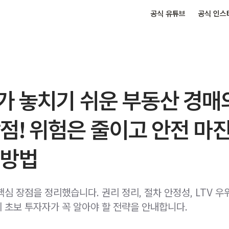
공식 유튜브
공식 인스
가 놓치기 쉬운 부동산 경매
점! 위험은 줄이고 안전 마
 방법
심 장점을 정리했습니다. 권리 정리, 절차 안정성, LTV 우위
 초보 투자자가 꼭 알아야 할 전략을 안내합니다.