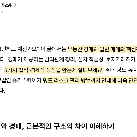
슈가스퀘어
25
고민하고 계신가요? 이 글에서는
부동산 경매와 일반 매매의 핵심
다. 경매가 제공하는 권리관계 정리, 절차 적법성, 토지거래허가
 등
5가지 법적·경제적 장점을 한눈에 살펴보세요.
경매·명도·유
무법인 슈가스퀘어가
명도 리스크 관리 방법까지 안내해 더욱 안
다.
매와 경매, 근본적인 구조의 차이 이해하기