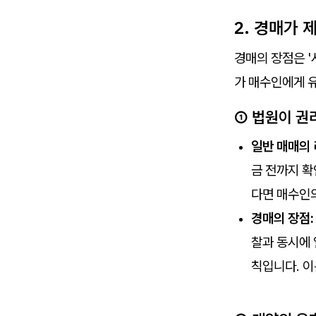
2. 경매가
경매의 장점은 '
가 매수인에게 유
① 법원이 권
일반 매매의 
금 전까지 확
다면 매수인
경매의 장점:
찰과 동시에 
칙입니다. 이