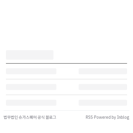
법무법인 슈가스퀘어 공식 블로그
RSS
·
Powered by Inblog