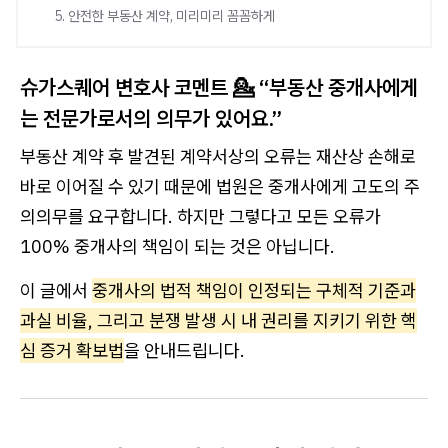
5. 안전한 부동산 계약, 미리미리 꼼꼼하게
슈가스퀘어 변호사 코멘트 💁 “부동산 중개사에게
는 전문가로서의 의무가 있어요.”
부동산 계약 후 발견된 계약서상의 오류는 재산상 손해로
바로 이어질 수 있기 때문에 법원은 중개사에게 고도의 주
의의무를 요구합니다. 하지만 그렇다고 모든 오류가
100% 중개사의 책임이 되는 것은 아닙니다.
이 글에서
중개사의 법적 책임이 인정되는 구체적 기준과
과실 비율, 그리고 분쟁 발생 시 내 권리를 지키기 위한 핵
심 증거 확보법
을 안내드립니다.