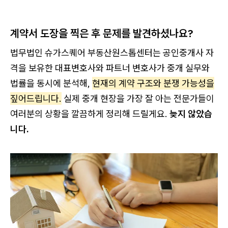
계약서 도장을 찍은 후 문제를 발견하셨나요?
법무법인 슈가스퀘어 부동산원스톱센터는 공인중개사 자
격을 보유한 대표변호사와 파트너 변호사가 중개 실무와
법률을 동시에 분석해,
현재의 계약 구조와 분쟁 가능성을
짚어드립니다.
실제 중개 현장을 가장 잘 아는 전문가들이
여러분의 상황을 깔끔하게 정리해 드릴게요.
늦지 않았습
니다.