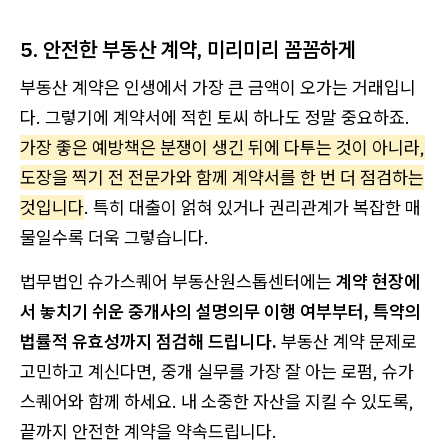
5. 안전한 부동산 계약, 미리미리 꼼꼼하게
부동산 계약은 인생에서 가장 큰 금액이 오가는 거래입니
다. 그렇기에 계약서에 적힌 토씨 하나도 정말 중요하죠.
가장 좋은 예방책은 분쟁이 생긴 뒤에 다투는 것이 아니라,
도장을 찍기 전 전문가와 함께 계약서를 한 번 더 점검하는
것입니다
. 특히 대출이 얽혀 있거나 권리관계가 복잡한 매
물일수록 더욱 그렇습니다.
법무법인 슈가스퀘어 부동산원스톱센터에는
계약 현장에
서 놓치기 쉬운 중개사의 설명의무 이행 여부부터, 특약의
법률적 유효성까지 점검해 드립니다.
부동산 계약 문제로
고민하고 계신다면, 중개 실무를 가장 잘 아는 로펌, 슈가
스퀘어와 함께 하세요. 내 소중한 자산을 지킬 수 있도록,
끝까지 안전한 계약을 약속드립니다.