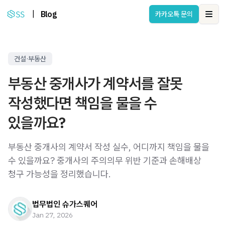
|
Blog
카카오톡 문의
Ope
건설·부동산
부동산 중개사가 계약서를 잘못
작성했다면 책임을 물을 수
있을까요?
부동산 중개사의 계약서 작성 실수, 어디까지 책임을 물을
수 있을까요? 중개사의 주의의무 위반 기준과 손해배상
청구 가능성을 정리했습니다.
법무법인 슈가스퀘어
Jan 27, 2026