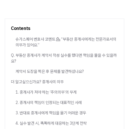
Contents
슈가스퀘어 변호사 코멘트 💁 “부동산 중개사에게는 전문가로서의
의무가 있어요.”
Q. 부동산 중개사가 계약서 작성 실수를 했다면 책임을 물을 수 있을까
요?
계약서 도장을 찍은 후 문제를 발견하셨나요?
더 알고싶으신가요? 중개사의 의무
1. 중개사가 져야 하는 ‘주의의무’의 무게
2. 중개사의 책임이 인정되는 대표적인 사례
3. 반대로 중개사에게 책임을 묻기 어려운 경우
4. 실수 발견 시, 똑똑하게 대응하는 3단계 전략