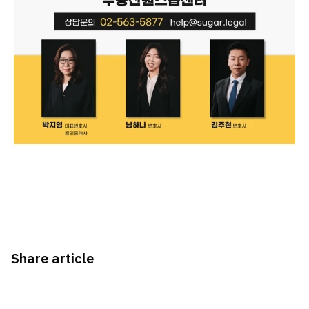
Share article