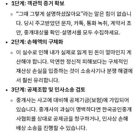
1단계: 객관적 증거 확보
“그때 그렇게 설명하셨잖아요”라는 말은 힘이 없습니
다. 당시 주고받았던 문자, 카톡, 통화 녹취, 계약서 초
안, 중개대상물 확인·설명서를 모두 수집하세요.
2단계: 손해액의 구체화
이 실수로 인해 내가 실제로 잃게 된 돈이 얼마인지 계
산해야 합니다. 막연한 정신적 피해보다는 구체적인
재산상 손실을 입증하는 것이 소송사기나 분쟁 해결에
서 훨씬 유리합니다.
3단계: 공제조합 및 민사소송 검토
중개사는 사고에 대비해 공제기금(보험)에 가입되어
있습니다. 중개사의 과실이 명백하다면 한국공인중개
사협회를 상대로 공제금을 청구하거나, 민사상 손해
배상 소송을 진행할 수 있습니다.