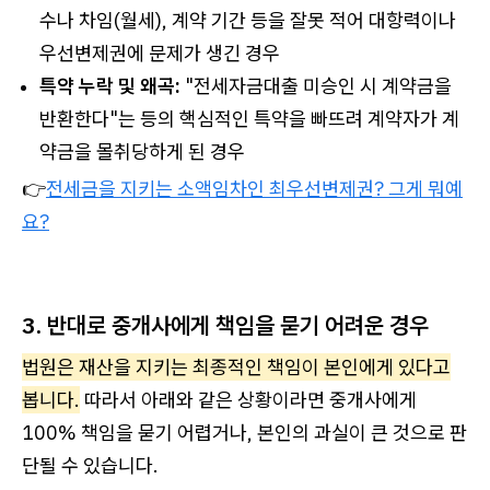
수나 차임(월세), 계약 기간 등을 잘못 적어 대항력이나
우선변제권에 문제가 생긴 경우
특약 누락 및 왜곡:
"전세자금대출 미승인 시 계약금을
반환한다"는 등의 핵심적인 특약을 빠뜨려 계약자가 계
약금을 몰취당하게 된 경우
👉
전세금을 지키는 소액임차인 최우선변제권? 그게 뭐예
요?
3. 반대로 중개사에게 책임을 묻기 어려운 경우
법원은 재산을 지키는 최종적인 책임이 본인에게 있다고
봅니다.
따라서 아래와 같은 상황이라면 중개사에게
100% 책임을 묻기 어렵거나, 본인의 과실이 큰 것으로 판
단될 수 있습니다.