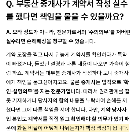
Q. 부동산 중개사가 계약서 작성 실수
를 했다면 책임을 물을 수 있을까요?
A. 오타 정도가 아니라, 전문가로서의 ‘주의의무’를 저버린
실수라면 손해배상을 청구할 수 있습니다.
계약 도장을 찍고 나서 뒤늦게 계약서를 확인하다가 특약
이 빠졌거나, 들었던 설명과 다른 내용이 나오면 가슴이 철
렁 하죠. 계약서는 대부분 중개사가 작성하다 보니 중개사
에게 책임을 묻고싶어지고요.
물론 중개사는 법적으로 ‘확
인·설명의무’를 지는 전문가입니다.
따라서 권리관계를 잘
못 기재하거나 당사자의 합의 내용을 누락하여 손해를 끼
쳤다면 그에 따른 책임을 져야 합니다.
다만, 계약 당사자
인 본인도 계약서를 직접 읽고 확인해야 할 의무가 있기 때
문에
과실 비율이 어떻게 나뉘는지가 핵심 쟁점이 됩니다.