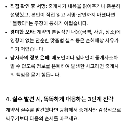
직접 확인 후 서명:
중개사가 내용을 읽어주거나 충분히
설명했고, 본인이 직접 읽고 서명·날인까지 마쳤다면
“몰랐다”는 주장이 통하기 어렵습니다.
경미한 오타:
계약의 본질적인 내용(금액, 사람, 장소)에
영향이 없는 단순한 맞춤법 실수 등은 손해배상 사유가
되기 어렵습니다.
당사자의 정보 은폐:
매도인이나 임대인이 중개사조차
알 수 없도록 정보를 은폐하여 발생한 사고라면 중개사
의 책임을 묻기 힘듭니다.
4. 실수 발견 시, 똑똑하게 대응하는 3단계 전략
계약서 실수를 발견했다면 당황해서 중개사와 감정적으로
싸우기보다 다음의 순서를 따르세요.