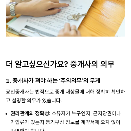
더 알고싶으신가요? 중개사의 의무
1. 중개사가 져야 하는 ‘주의의무’의 무게
공인중개사는 법적으로 중개 대상물에 대해 정확히 확인하
고 설명할 의무가 있습니다.
권리관계의 정확성:
소유자가 누구인지, 근저당권이나
가압류가 있는지 등기부상 정보를 계약서에 오차 없이
반영해야 합니다.