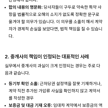
합의 내용의 명문화:
당사자들이 구두로 약속한 특약 사
항을 법률적으로 오해의 소지가 없도록 정확한 문구로
옮겨야 할 의무가 있습니다. 이 의무를 소홀히 해서 계약
자가 경제적 손실을 보았다면, 법적 책임을 질 수 있습니
다.
2. 중개사의 책임이 인정되는 대표적인 사례
실무에서 중개사의 과실이 크게 인정되는 경우는 주로 다
음과 같습니다.
등기부 확인 소홀:
근저당권 설정액을 잘못 기재하거나,
계약 직전 추가된 가압류 사실을 확인하지 않고 계약서
를 작성한 경우
보증금 및 대금 기재 오류:
임대차 계약에서 보증금의 액