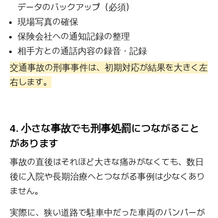
データのバックアップ（必須）
現場写真の確保
保険会社への通知記録の整理
相手方との通話内容の録音・記録
交通事故の刑事事件は、初期対応が結果を大きく左
右します。
4. 小さな事故でも刑事処罰につながること
があります
事故の直後はそれほど大きな痛みがなくても、数日
後に入院や長期治療へとつながる事例は少なくあり
ません。
実際に、狭い道路で駐車中だった車両のバンパーが