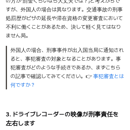
の方が「罰金くらいなら大丈夫では？」と考えがちで
すが、外国人の場合は異なります。交通事故の刑事
処罰歴がビザの延長や滞在資格の変更審査において
不利に働くことがあるため、決して軽く見てはなり
ません局。
外国人の場合、刑事事件が出入国当局に通知され
ると、事犯審査の対象となることがあります。事
犯審査がどのような手続きであるか、まずこちら
の記事で確認してみてください。👉
事犯審査とは
何ですか？
3. ドライブレコーダーの映像が刑事責任を
左右します