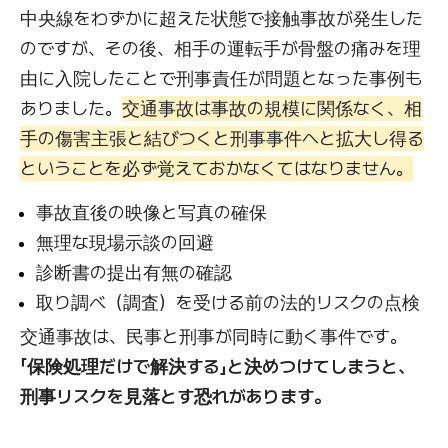
中央線をわずかに超えた状態で接触事故が発生した
のですが、その後、相手の運転手が骨盤の痛みを理
由に入院したことで刑事責任が問題となった事例も
ありました。
交通事故は事故の規模に関係なく、相
手の傷害主張と結びつくと刑事事件へと拡大し得る
ということを必ず覚えておかなくてはなりません。
事故直後の映像と写真の確保
無理な現場示談の回避
診断書の提出有無の確認
取り調べ（調査）を受ける前の法的リスクの点検
交通事故は、民事と刑事が同時に動く事件です。
「保険処理だけで解決する」と決めつけてしまうと、
刑事リスクを見落とす恐れがあります。