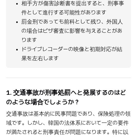
相手方が傷害診断書を提出すると、刑事事
件として進行する可能性があります
罰金刑であっても前科として残り、外国人
の場合はビザ審査に影響を与えることがあ
ります
ドライブレコーダーの映像と初期対応が結
果を左右します
1. 交通事故が刑事処罰へと発展するのはど
のような場合でしょうか？
交通事故は基本的に民事問題であり、保険処理の領
域です。しかし、韓国の法体系において一定の要件
が満たされると刑事責任が問題になります。特に以