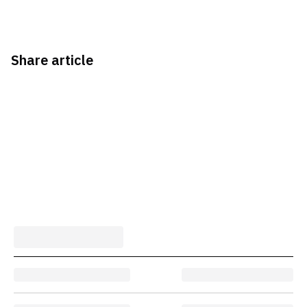
Share article