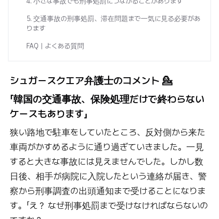
4. 小さな事故でも刑事処罰につながることがあります
5. 交通事故の刑事処罰、滞在問題まで一気に見る必要があ
ります
FAQ｜よくある質問
シュガースクエア弁護士のコメント 💁
「韓国の交通事故、保険処理だけで終わらない
ケースもあります」
狭い路地で駐車をしていたところ、反対側から来た
車両がかすめるように通り過ぎていきました。一見
すると大きな事故には見えませんでした。しかし数
日後、相手が病院に入院したという連絡が届き、警
察から刑事調査の出頭通知まで受けることになりま
す。「え？ なぜ刑事処罰まで受けなければならないの