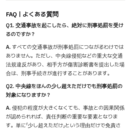
FAQ｜よくある質問
Q1. 交通事故を起こしたら、絶対に刑事処罰を受け
るのですか？
A.
すべての交通事故が刑事処罰につながるわけでは
ありません。ただし、中央線侵犯などの重大な交通
法規違反があり、相手方が傷害診断書を提出した場
合は、刑事手続きが進行することがあります。
Q2. 中央線をほんの少し超えただけでも刑事処罰の
対象になりますか？
A.
侵犯の程度が大きくなくても、事故との因果関係
が認められれば、責任判断の重要な要素となりま
す。単に「少し超えただけ」という理由だけで免責さ