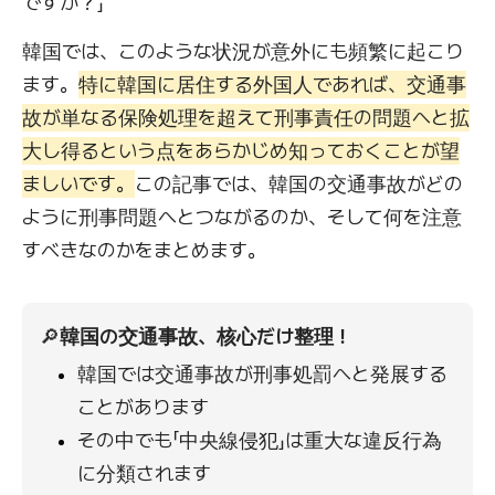
ですか？」
韓国では、このような状況が意外にも頻繁に起こり
ます。
特に韓国に居住する外国人であれば、交通事
故が単なる保険処理を超えて刑事責任の問題へと拡
大し得るという点をあらかじめ知っておくことが望
ましいです。
この記事では、韓国の交通事故がどの
ように刑事問題へとつながるのか、そして何を注意
すべきなのかをまとめます。
🔎
韓国の交通事故、核心だけ整理！
韓国では交通事故が刑事処罰へと発展する
ことがあります
その中でも「中央線侵犯」は重大な違反行為
に分類されます