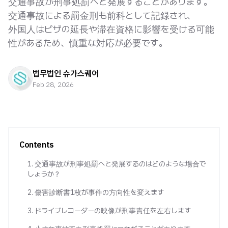
交通事故が刑事処罰へと発展することがあります。
交通事故による罰金刑も前科として記録され、
外国人はビザの延長や滞在資格に影響を受ける可能
性があるため、慎重な対応が必要です。
법무법인 슈가스퀘어
Feb 28, 2026
Contents
1. 交通事故が刑事処罰へと発展するのはどのような場合で
しょうか？
2. 傷害診断書1枚が事件の方向性を変えます
3. ドライブレコーダーの映像が刑事責任を左右します