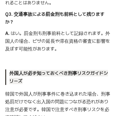
れることはありません。
Q3. 交通事故による罰金刑も前科として残ります
か？
A.
はい。罰金刑も刑事前科として記録されます。外
国人の場合、ビザの延長や滞在資格の審査に影響を
及ぼす可能性があります。
外国人が必ず知っておくべき刑事リスクガイドシ
リーズ
韓国で外国人が刑事事件に巻き込まれた場合、刑事
処罰だけでなく出入国の問題につながる恐れがあり
注意が必要です。韓国で注意すべき刑事リスクを必