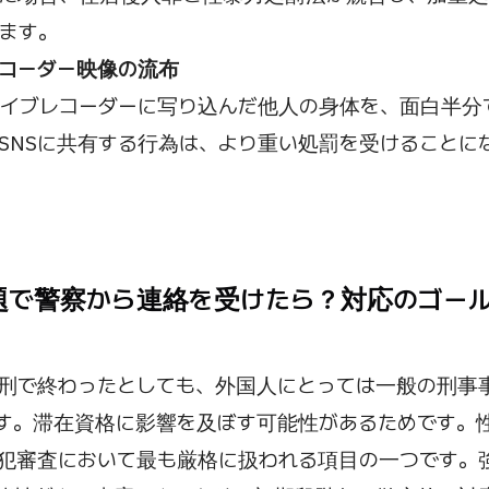
ます。
コーダー映像の流布
イブレコーダーに写り込んだ他人の身体を、面白半分
SNSに共有する行為は、より重い処罰を受けることに
問題で警察から連絡を受けたら？対応のゴー
刑で終わったとしても、外国人にとっては一般の刑事
す。滞在資格に影響を及ぼす可能性があるためです。
犯審査において最も厳格に扱われる項目の一つです。