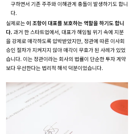
구하면서 기존 주주와 이해관계 충돌이 발생하기도 합니
다.
실제로는
이 조항이 대표를 보호하는 역할을 하기도 합니
다.
과거 한 스타트업에서, 대표가 해임될 위기 속에 지분
을 강제로 매각하도록 압박받았지만, 정관에 따른 이사회
승인 절차가 지켜지지 않아 매각이 무효가 된 사례가 있었
습니다. 이는 정관이라는 회사의 법률이 단순한 투자 계약
보다 우선한다는 법리적 해석 덕분이었습니다.