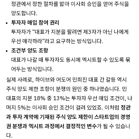
정관에서 정한 절차를 밟아 이사회 승인을 얻어 주식을
양도합니다.
투자자 매입 참여 권리
투자자가 “대표가 지분을 팔려면 제3자가 아닌 나에게
우선 매각하라”라고 요구하는 방식입니다.
조건부 양도 조항
대표가 나갈 때 투자자도 동시에 엑시트할 수 있도록 묶
어두는 방식입니다.
실제 사례로, 하이브와 어도어 민희진 대표 간 갈등 역시
주식 양도 제한 조항이 분쟁의 원인 중 하나였습니다. 민
대표의 지분 18% 중 13%는 투자자 우선 매입 조건이, 나
머지 5%는 이사회 승인 조건이 걸려 있었죠. 이처럼
정관
과 투자 계약에 기재된 주식 양도 제한이 스타트업의 경영
권 분쟁과 엑시트 과정에서 결정적인 변수
가 될 수 있습니
다.