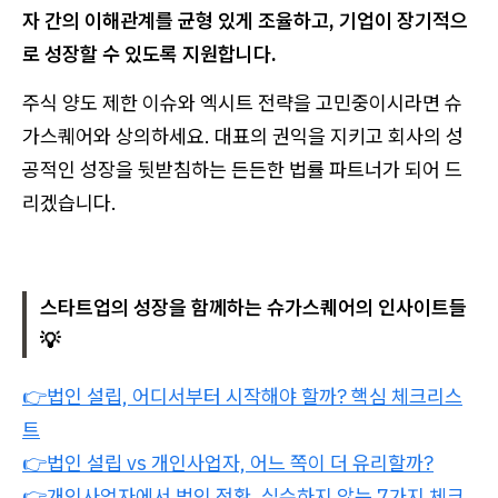
자 간의 이해관계를 균형 있게 조율하고, 기업이 장기적으
로 성장할 수 있도록 지원합니다.
주식 양도 제한 이슈와 엑시트 전략을 고민중이시라면 슈
가스퀘어와 상의하세요. 대표의 권익을 지키고 회사의 성
공적인 성장을 뒷받침하는 든든한 법률 파트너가 되어 드
리겠습니다.
스타트업의 성장을 함께하는 슈가스퀘어의 인사이트들
💡
👉법인 설립, 어디서부터 시작해야 할까? 핵심 체크리스
트
👉법인 설립 vs 개인사업자, 어느 쪽이 더 유리할까?
👉개인사업자에서 법인 전환, 실수하지 않는 7가지 체크