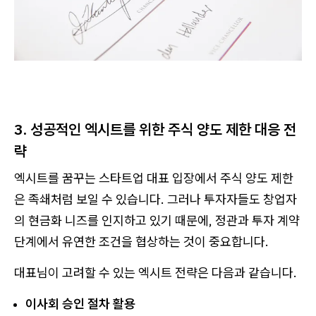
3. 성공적인 엑시트를 위한 주식 양도 제한 대응 전
략
엑시트를 꿈꾸는 스타트업 대표 입장에서 주식 양도 제한
은 족쇄처럼 보일 수 있습니다. 그러나 투자자들도 창업자
의 현금화 니즈를 인지하고 있기 때문에, 정관과 투자 계약
단계에서 유연한 조건을 협상하는 것이 중요합니다.
대표님이 고려할 수 있는 엑시트 전략은 다음과 같습니다.
이사회 승인 절차 활용