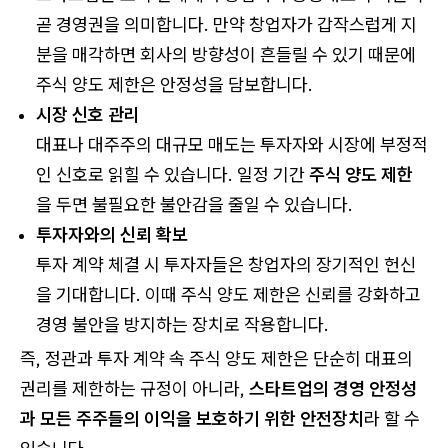
곧 경영권을 의미합니다. 만약 창업자가 갑작스럽게 지
분을 매각하면 회사의 방향성이 흔들릴 수 있기 때문에
주식 양도 제한은 안정성을 담보합니다.
시장 신호 관리
대표나 대주주의 대규모 매도는 투자자와 시장에 부정적
인 신호로 읽힐 수 있습니다. 일정 기간
주식 양도 제한
을 두면 불필요한 불안감을 줄일 수 있습니다.
투자자와의 신뢰 확보
투자 계약 체결 시 투자자들은 창업자의 장기적인 헌신
을 기대합니다. 이때 주식 양도 제한은 신뢰를 강화하고
경영 불안을 방지하는 장치로 작용합니다.
즉, 정관과 투자 계약 속 주식 양도 제한은 단순히 대표의
권리를 제한하는 규정이 아니라,
스타트업의 경영 안정성
과 모든 주주들의 이익을 보호하기 위한 안전장치
라 할 수