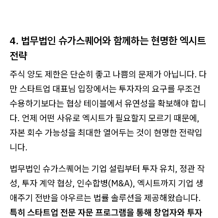
4. 법무법인 슈가스퀘어와 함께하는 현명한 엑시트
전략
주식 양도 제한은 단순히 좋고 나쁨의 문제가 아닙니다. 다
만 스타트업 대표님 입장에서는 투자자의 요구를 무조건
수용하기보다는 협상 테이블에서 유연성을 확보해야 합니
다. 언제 어떤 사유로 엑시트가 필요할지 모르기 때문에,
자본 회수 가능성을 최대한 열어두는 것이 현명한 전략입
니다.
법무법인 슈가스퀘어는 기업 설립부터 투자 유치, 정관 작
성, 투자 계약 협상, 인수합병(M&A), 엑시트까지 기업 생
애주기 전반을 아우르는 법률 솔루션을 제공해왔습니다.
특히 스타트업 전문 자문 프로그램을 통해 창업자와 투자