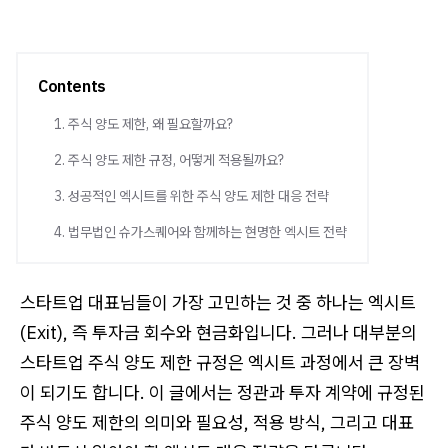
Contents
1. 주식 양도 제한, 왜 필요할까요?
2. 주식 양도 제한 규정, 어떻게 적용될까요?
3. 성공적인 엑시트를 위한 주식 양도 제한 대응 전략
4. 법무법인 슈가스퀘어와 함께하는 현명한 엑시트 전략
스타트업 대표님들이 가장 고민하는 것 중 하나는 엑시트
(Exit), 즉 투자금 회수와 현금화입니다. 그러나 대부분의
스타트업 주식 양도 제한 규정은 엑시트 과정에서 큰 장벽
이 되기도 합니다. 이 글에서는 정관과 투자 계약에 규정된
주식 양도 제한의 의미와 필요성, 적용 방식, 그리고 대표