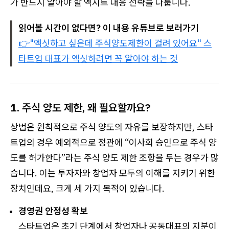
가 반드시 알아야 할 엑시트 대응 전략을 다룹니다.
읽어볼 시간이 없다면? 이 내용 유튜브로 보러가기
👉"엑싯하고 싶은데 주식양도제한이 걸려 있어요" 스
타트업 대표가 엑싯하려면 꼭 알아야 하는 것
1. 주식 양도 제한, 왜 필요할까요?
상법은 원칙적으로 주식 양도의 자유를 보장하지만, 스타
트업의 경우 예외적으로 정관에 “이사회 승인으로 주식 양
도를 허가한다”라는 주식 양도 제한 조항을 두는 경우가 많
습니다. 이는 투자자와 창업자 모두의 이해를 지키기 위한
장치인데요, 크게 세 가지 목적이 있습니다.
경영권 안정성 확보
스타트업은 초기 단계에서 창업자나 공동대표의 지분이