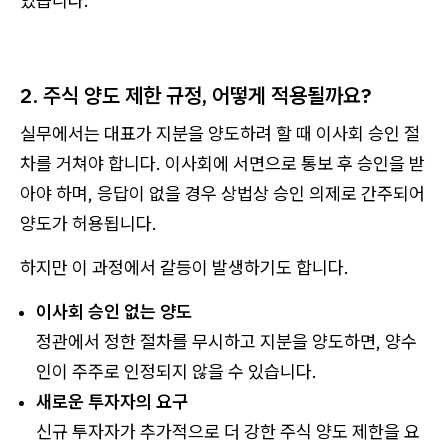
있습니다.
2. 주식 양도 제한 규정, 어떻게 적용될까요?
실무에서는 대표가 지분을 양도하려 할 때 이사회 승인 절
차를 거쳐야 합니다. 이사회에 서면으로 통보 후 승인을 받
아야 하며, 응답이 없을 경우 상법상 승인 의제로 간주되어
양도가 허용됩니다.
하지만 이 과정에서 갈등이 발생하기도 합니다.
이사회 승인 없는 양도
정관에서 정한 절차를 무시하고 지분을 양도하면, 양수
인이 주주로 인정되지 않을 수 있습니다.
새로운 투자자의 요구
신규 투자자가 추가적으로 더 강한 주식 양도 제한을 요