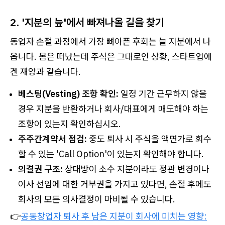
2. '지분의 늪'에서 빠져나올 길을 찾기
동업자 손절 과정에서 가장 뼈아픈 후회는 늘 지분에서 나
옵니다. 몸은 떠났는데 주식은 그대로인 상황, 스타트업에
겐 재앙과 같습니다.
베스팅(Vesting) 조항 확인:
일정 기간 근무하지 않을
경우 지분을 반환하거나 회사/대표에게 매도해야 하는
조항이 있는지 확인하십시오.
주주간계약서 점검:
중도 퇴사 시 주식을 액면가로 회수
할 수 있는 'Call Option'이 있는지 확인해야 합니다.
의결권 구조:
상대방이 소수 지분이라도 정관 변경이나
이사 선임에 대한 거부권을 가지고 있다면, 손절 후에도
회사의 모든 의사결정이 마비될 수 있습니다.
👉
공동창업자 퇴사 후 남은 지분이 회사에 미치는 영향: