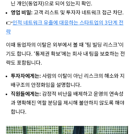
닌 개인(동업자)으로 되어 있는지 확인.
영업 비밀:
고객 리스트 및 투자자 네트워크 접근 차단.
👉
인적 네트워크 유출에 대응하는 스타트업의 3단계 전
략
이때 동업자의 이탈은 외부에서 볼 때 '팀 빌딩 리스크'이
기도 합니다. ‘통제권 확보’에는 회사 내 팀을 보호하는 전
략도 포함됩니다.
투자자에게는:
사람의 이탈이 아닌 리스크의 해소와 지
배구조의 안정화임을 설명합니다.
직원들에게는:
감정적 비난을 배제하고 운영의 연속성
과 명확해진 역할 분담을 제시해 불안하지 않도록 해야
합니다.