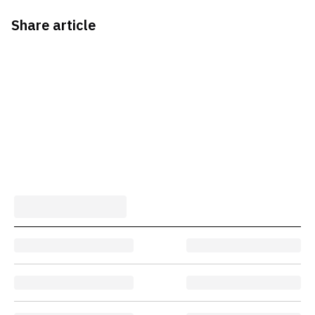
Share article