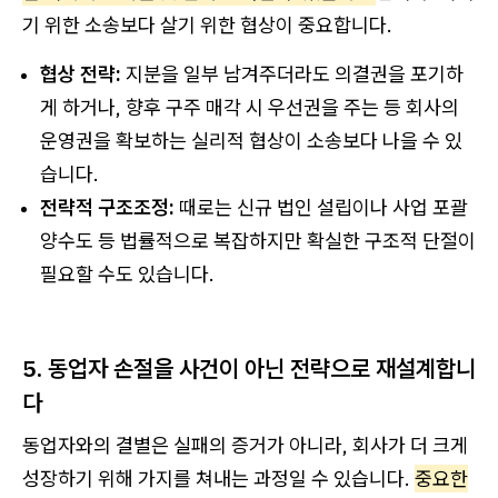
기 위한 소송보다 살기 위한 협상이 중요합니다.
협상 전략:
지분을 일부 남겨주더라도 의결권을 포기하
게 하거나, 향후 구주 매각 시 우선권을 주는 등 회사의
운영권을 확보하는 실리적 협상이 소송보다 나을 수 있
습니다.
전략적 구조조정:
때로는 신규 법인 설립이나 사업 포괄
양수도 등 법률적으로 복잡하지만 확실한 구조적 단절이
필요할 수도 있습니다.
5. 동업자 손절을 사건이 아닌 전략으로 재설계합니
다
동업자와의 결별은 실패의 증거가 아니라, 회사가 더 크게
성장하기 위해 가지를 쳐내는 과정일 수 있습니다.
중요한