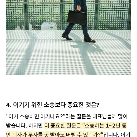
4. 이기기 위한 소송보다 중요한 것은?
“이거 소송하면 이기나요?”라는 질문을 대표님들께 많이
받습니다. 하지만
더 중요한 질문은 “소송하는 1~2년 동
안 회사가 투자를 못 받아도 버틸 수 있는가?”
입니다. 이기