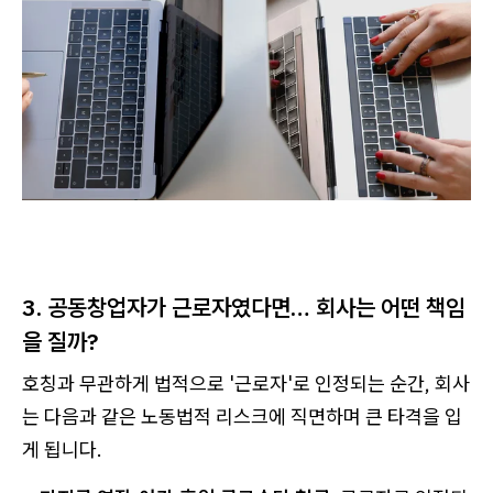
3. 공동창업자가 근로자였다면… 회사는 어떤 책임
을 질까?
호칭과 무관하게 법적으로 '근로자'로 인정되는 순간, 회사
는 다음과 같은 노동법적 리스크에 직면하며 큰 타격을 입
게 됩니다.