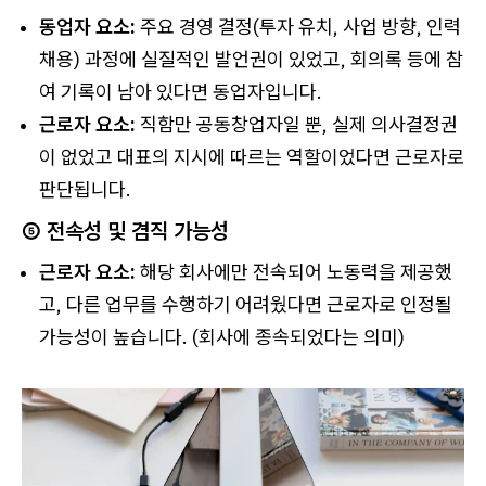
동업자 요소:
주요 경영 결정(투자 유치, 사업 방향, 인력
채용) 과정에 실질적인 발언권이 있었고, 회의록 등에 참
여 기록이 남아 있다면 동업자입니다.
근로자 요소:
직함만 공동창업자일 뿐, 실제 의사결정권
이 없었고 대표의 지시에 따르는 역할이었다면 근로자로
판단됩니다.
⑤ 전속성 및 겸직 가능성
근로자 요소:
해당 회사에만 전속되어 노동력을 제공했
고, 다른 업무를 수행하기 어려웠다면 근로자로 인정될
가능성이 높습니다. (회사에 종속되었다는 의미)