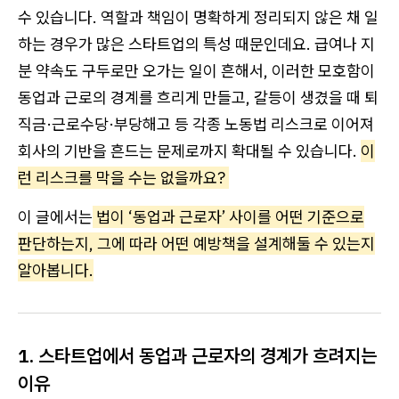
수 있습니다. 역할과 책임이 명확하게 정리되지 않은 채 일
하는 경우가 많은 스타트업의 특성 때문인데요. 급여나 지
분 약속도 구두로만 오가는 일이 흔해서, 이러한 모호함이
동업과 근로의 경계를 흐리게 만들고, 갈등이 생겼을 때 퇴
직금·근로수당·부당해고 등 각종 노동법 리스크로 이어져
회사의 기반을 흔드는 문제로까지 확대될 수 있습니다.
이
런 리스크를 막을 수는 없을까요?
이 글에서는
법이 ‘동업과 근로자’ 사이를 어떤 기준으로
판단하는지, 그에 따라 어떤 예방책을 설계해둘 수 있는지
알아봅니다.
1. 스타트업에서 동업과 근로자의 경계가 흐려지는
이유