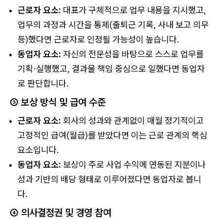
근로자 요소:
대표가 구체적으로 업무 내용을 지시했고,
업무의 과정과 시간을 통제(출퇴근 기록, 사내 보고 의무
등)했다면 근로자로 인정될 가능성이 높습니다.
동업자 요소:
자신의 전문성을 바탕으로 스스로 업무를
기획·실행했고, 결과물 책임 중심으로 일했다면 동업자
로 판단합니다.
③ 보상 방식 및 급여 수준
근로자 요소:
회사의 성과와 관계없이 매월 정기적이고
고정적인 급여(월급)를 받았다면 이는 근로 관계의 핵심
요소입니다.
동업자 요소:
보상이 주로 사업 수익에 연동된 지분이나
성과 기반의 배당 형태로 이루어졌다면 동업자로 봅니
다.
④ 의사결정권 및 경영 참여