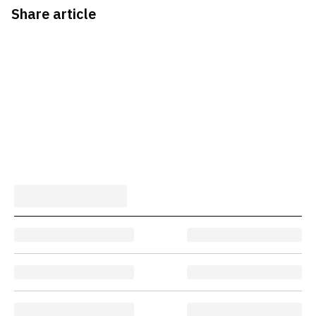
Share article