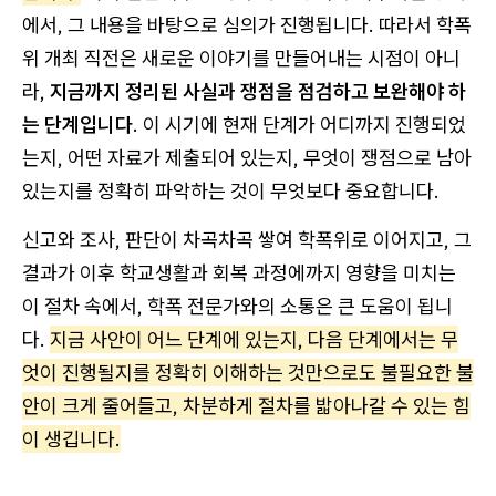
에서, 그 내용을 바탕으로 심의가 진행됩니다. 따라서 학폭
위 개최 직전은 새로운 이야기를 만들어내는 시점이 아니
라,
지금까지 정리된 사실과 쟁점을 점검하고 보완해야 하
는 단계입니다
. 이 시기에 현재 단계가 어디까지 진행되었
는지, 어떤 자료가 제출되어 있는지, 무엇이 쟁점으로 남아
있는지를 정확히 파악하는 것이 무엇보다 중요합니다.
신고와 조사, 판단이 차곡차곡 쌓여 학폭위로 이어지고, 그
결과가 이후 학교생활과 회복 과정에까지 영향을 미치는
이 절차 속에서, 학폭 전문가와의 소통은 큰 도움이 됩니
다.
지금 사안이 어느 단계에 있는지, 다음 단계에서는 무
엇이 진행될지를 정확히 이해하는 것만으로도 불필요한 불
안이 크게 줄어들고, 차분하게 절차를 밟아나갈 수 있는 힘
이 생깁니다.