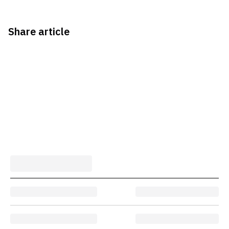
Share article