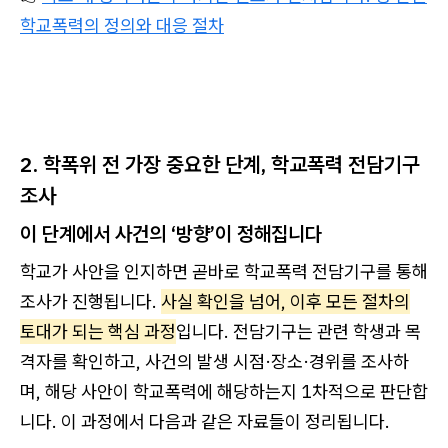
학교폭력의 정의와 대응 절차
2. 학폭위 전 가장 중요한 단계, 학교폭력 전담기구
조사
이 단계에서 사건의 ‘방향’이 정해집니다
학교가 사안을 인지하면 곧바로 학교폭력 전담기구를 통해
조사가 진행됩니다.
사실 확인을 넘어, 이후 모든 절차의
토대가 되는 핵심 과정
입니다. 전담기구는 관련 학생과 목
격자를 확인하고, 사건의 발생 시점·장소·경위를 조사하
며, 해당 사안이 학교폭력에 해당하는지 1차적으로 판단합
니다. 이 과정에서 다음과 같은 자료들이 정리됩니다.