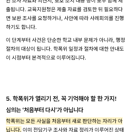
된 조사 자료와 의견서, 보호 조치 내용 등이 모두 함께 제
출됩니다. 교육지원청은 제출 자료를 검토한 뒤 필요하다
면 보완 조사를 요청하거나, 사안에 따라 사례회의를 진행
하기도 합니다.
이 단계부터 사건은 단순한 학교 내부 문제가 아니라, 행정
절차의 대상이 됩니다. 학폭위 일정과 절차에 대한 안내도
이 시점부터 본격적으로 이루어집니다.
5. 학폭위가 열리기 전, 꼭 기억해야 할 한 가지!
심의는 ‘처음부터 다시’가 아닙니다
학폭위는 모든 사실을 처음부터 새로 판단하는 자리가 아
닙니다.
이미 전담기구 조사와 자료 정리가 이루어진 상태