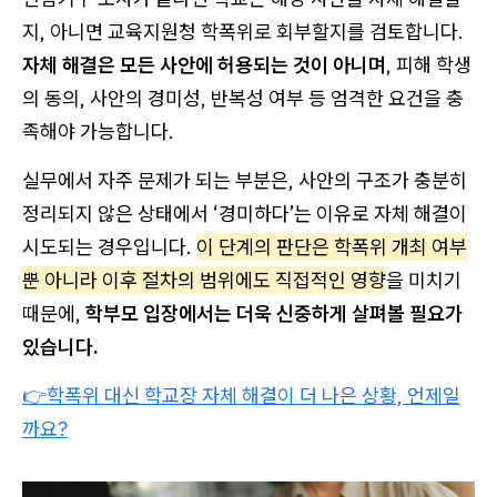
지, 아니면 교육지원청 학폭위로 회부할지를 검토합니다.
자체 해결은 모든 사안에 허용되는 것이 아니며
, 피해 학생
의 동의, 사안의 경미성, 반복성 여부 등 엄격한 요건을 충
족해야 가능합니다.
실무에서 자주 문제가 되는 부분은, 사안의 구조가 충분히
정리되지 않은 상태에서 ‘경미하다’는 이유로 자체 해결이
시도되는 경우입니다.
이 단계의 판단은 학폭위 개최 여부
뿐 아니라 이후 절차의 범위에도 직접적인 영향
을 미치기
때문에,
학부모 입장에서는 더욱 신중하게 살펴볼 필요가
있습니다.
👉학폭위 대신 학교장 자체 해결이 더 나은 상황, 언제일
까요?