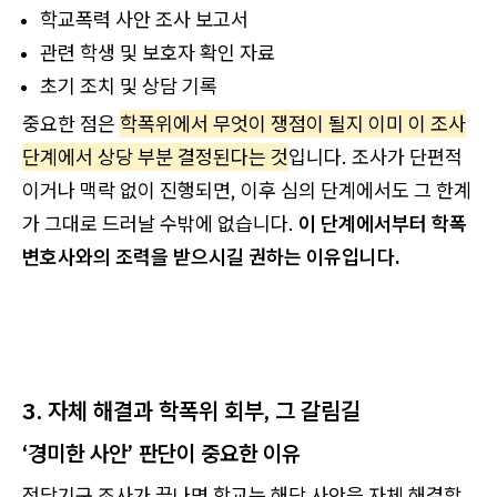
학교폭력 사안 조사 보고서
관련 학생 및 보호자 확인 자료
초기 조치 및 상담 기록
중요한 점은
학폭위에서 무엇이 쟁점이 될지 이미 이 조사
단계에서 상당 부분 결정된다는 것
입니다. 조사가 단편적
이거나 맥락 없이 진행되면, 이후 심의 단계에서도 그 한계
가 그대로 드러날 수밖에 없습니다.
이 단계에서부터 학폭
변호사와의 조력을 받으시길 권하는 이유입니다.
3. 자체 해결과 학폭위 회부, 그 갈림길
‘경미한 사안’ 판단이 중요한 이유
전담기구 조사가 끝나면 학교는 해당 사안을 자체 해결할