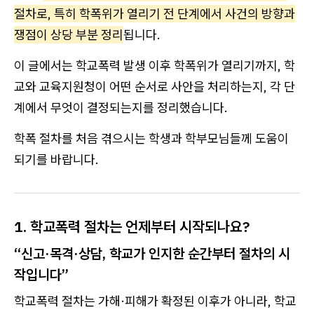
절차로, 특히 학폭위가 열리기 전 단계에서 사건의 방향과
쟁점이 상당 부분 정리
됩니다.
이 글에서는 학교폭력 발생 이후 학폭위가 열리기까지, 학
교와 교육지원청이 어떤 순서로 사안을 처리하는지, 각 단
계에서 무엇이 결정되는지를 정리했습니다.
학폭 절차를 처음 겪으시는 학생과 학부모님들께 도움이
되기를 바랍니다.
1. 학교폭력 절차는 언제부터 시작되나요?
“신고·목격·상담, 학교가 인지한 순간부터 절차의 시
작입니다”
학교폭력 절차는 가해·피해가 확정된 이후가 아니라, 학교