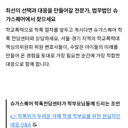
최선의 선택과 대응을 만들어갈 전문가, 법무법인 슈
가스퀘어에서 찾으세요
학교폭력으로 학폭 절차를 앞두고 계시다면 슈가스퀘어 학
폭 전담센터와 상담하세요. 서울·경기 지역의 학교폭력대
책심의위원회 위원 변호사들이, 수많은 아이들의 미래를
만들어 온 경험을 토대로 가장 필요한 순간에 가장 적합한
대응으로 함께 합니다.
슈가스퀘어 학폭전담센터가 학부모님들께 드리는 조언
👉
학폭위가 두려운 가해 학생 학부모를 위한 현실적인
대응 Q&A
📝