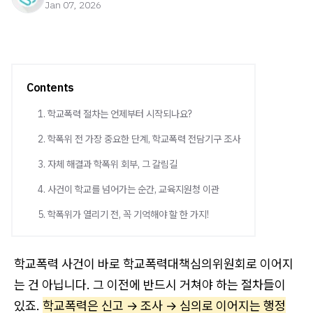
Jan 07, 2026
Contents
1. 학교폭력 절차는 언제부터 시작되나요?
2. 학폭위 전 가장 중요한 단계, 학교폭력 전담기구 조사
3. 자체 해결과 학폭위 회부, 그 갈림길
4. 사건이 학교를 넘어가는 순간, 교육지원청 이관
5. 학폭위가 열리기 전, 꼭 기억해야 할 한 가지!
학교폭력 사건이 바로 학교폭력대책심의위원회로 이어지
는 건 아닙니다. 그 이전에 반드시 거쳐야 하는 절차들이
있죠.
학교폭력은 신고 → 조사 → 심의로 이어지는 행정