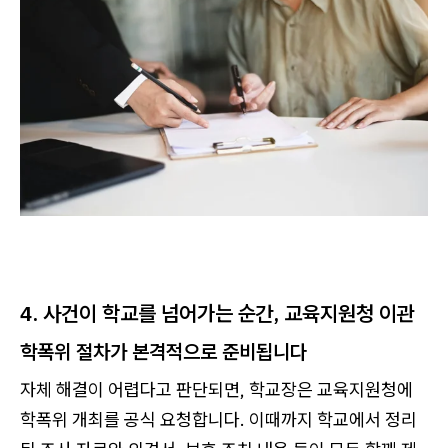
4. 사건이 학교를 넘어가는 순간, 교육지원청 이관
학폭위 절차가 본격적으로 준비됩니다
자체 해결이 어렵다고 판단되면, 학교장은 교육지원청에
학폭위 개최를 공식 요청합니다. 이때까지 학교에서 정리