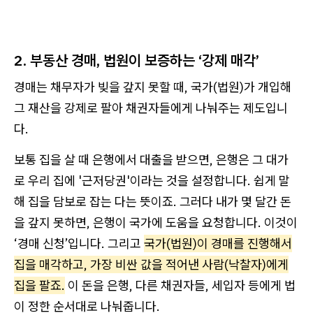
2. 부동산 경매, 법원이 보증하는 ‘강제 매각’
경매는 채무자가 빚을 갚지 못할 때, 국가(법원)가 개입해
그 재산을 강제로 팔아 채권자들에게 나눠주는 제도입니
다.
보통 집을 살 때 은행에서 대출을 받으면, 은행은 그 대가
로 우리 집에 '근저당권'이라는 것을 설정합니다. 쉽게 말
해 집을 담보로 잡는 다는 뜻이죠. 그러다 내가 몇 달간 돈
을 갚지 못하면, 은행이 국가에 도움을 요청합니다. 이것이
‘경매 신청’입니다. 그리고
국가(법원)이 경매를 진행해서
집을 매각하고, 가장 비싼 값을 적어낸 사람(낙찰자)에게
집을 팔죠.
이 돈을 은행, 다른 채권자들, 세입자 등에게 법
이 정한 순서대로 나눠줍니다.