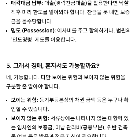
매각대금 납부:
대출(경락잔금대출)을 활용한다면 낙찰
직후 미리 한도를 알아봐야 합니다. 잔금을 못 내면 보증
금을 몰수당합니다.
명도 (Possession):
이사비를 주고 합의하거나, 법원의
'인도명령' 제도를 이용합니다.
5. 그래서 경매, 혼자서도 가능할까요?
네, 가능합니다. 다만 보이는 위험과 보이지 않는 위험을
구분할 줄 알아야 합니다.
보이는 위험:
등기부등본상의 채권 금액 등은 누구나 확
인할 수 있습니다.
보이지 않는 위험:
서류상에는 나타나지 않는 대항력 있
는 임차인의 보증금, 미납 관리비(공용부분), 위반 건축
물 여부 등은 발품과 전문 지식이 필요합니다.