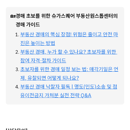
🏡
경매 초보를 위한 슈가스퀘어 부동산원스톱센터의 
경매 가이드
부동산 경매의 핵심 장점! 위험은 줄이고 안전 마
진은 높이는 방법
부동산 경매, 누가 할 수 있나요? 초보자를 위한 
참여 자격·절차 가이드
초보자를 위한 경매 일정 보는 법: 매각기일은 언
제, 유찰되면 어떻게 되나요?
부동산 경매 낙찰자 필독 | 명도(인도)소송 및 점
유이전금지 가처분 실전 전략 Q&A