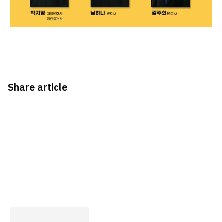
Share article