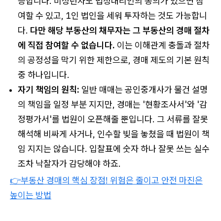
능합니다. 미성년자도 법정대리인의 동의가 있으면 참
여할 수 있고, 1인 법인을 세워 투자하는 것도 가능합니
다.
다만 해당 부동산의 채무자는 그 부동산의 경매 절차
에 직접 참여할 수 없습니다.
이는 이해관계 충돌과 절차
의 공정성을 막기 위한 제한으로, 경매 제도의 기본 원칙
중 하나입니다.
자기 책임의 원칙:
일반 매매는 공인중개사가 물건 설명
의 책임을 일정 부분 지지만, 경매는 '현황조사서'와 '감
정평가서'를 법원이 오픈해줄 뿐입니다. 그 서류를 잘못
해석해 비싸게 사거나, 인수할 빚을 놓쳤을 때 법원이 책
임 지지는 않습니다. 입찰표에 숫자 하나 잘못 쓰는 실수
조차 낙찰자가 감당해야 하죠.
👉부동산 경매의 핵심 장점! 위험은 줄이고 안전 마진은
높이는 방법