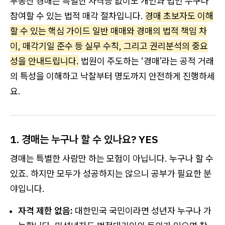
부동산 경매는 특별한 자격증 없이도 개인과 법인 누구나
참여할 수 있는 법적 매각 절차입니다.
경매 초보자도 이해
할 수 있는 핵심 가이드 일반 매매와 경매의 법적 책임 차
이, 매각기일 준수 등 실무 수칙, 그리고 권리분석의 중요
성을 안내드립니다.
법원이 주도하는 ‘경매’라는 공적 거래
의 특성을 이해하고 낙찰부터 명도까지 안전하게 진행하세
요.
1. 경매는 누구나 할 수 있나요? YES
경매는 특별한 사람만 하는 모험이 아닙니다. 누구나 할 수
있죠. 하지만 모두가 성공하지는 않으니 공부가 필요한 분
야입니다.
자격 제한 없음:
대한민국 국민이라면 성년자 누구나 가