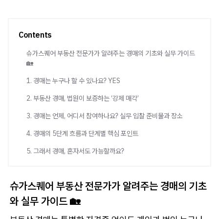
Contents
슈가스퀘어 부동산 전문가가 알려주는 경매의 기초와 실무 가이드
🏡
1. 경매는 누구나 할 수 있나요? YES
2. 부동산 경매, 법원이 보증하는 ‘강제 매각’
3. 경매는 언제, 어디서 참여하나요? 실무 입찰 준비물과 장소
4. 경매의 5단계 흐름과 단계별 핵심 포인트
5. 그래서 경매, 혼자서도 가능할까요?
슈가스퀘어 부동산 전문가가 알려주는 경매의 기초
와 실무 가이드 🏡