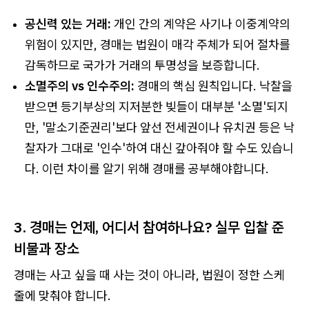
공신력 있는 거래:
개인 간의 계약은 사기나 이중계약의
위험이 있지만, 경매는 법원이 매각 주체가 되어 절차를
감독하므로 국가가 거래의 투명성을 보증합니다.
소멸주의 vs 인수주의:
경매의 핵심 원칙입니다. 낙찰을
받으면 등기부상의 지저분한 빚들이 대부분 '소멸'되지
만, '말소기준권리'보다 앞선 전세권이나 유치권 등은 낙
찰자가 그대로 '인수'하여 대신 갚아줘야 할 수도 있습니
다. 이런 차이를 알기 위해 경매를 공부해야합니다.
3. 경매는 언제, 어디서 참여하나요? 실무 입찰 준
비물과 장소
경매는 사고 싶을 때 사는 것이 아니라, 법원이 정한 스케
줄에 맞춰야 합니다.