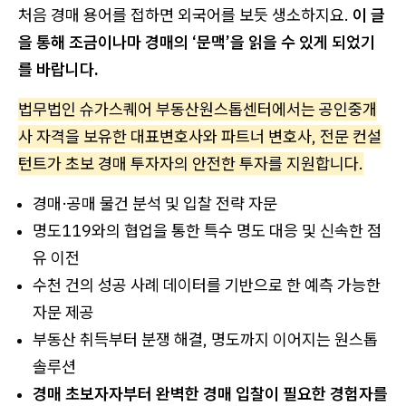
처음 경매 용어를 접하면 외국어를 보듯 생소하지요.
이 글
을 통해 조금이나마 경매의 ‘문맥’을 읽을 수 있게 되었기
를 바랍니다.
법무법인 슈가스퀘어 부동산원스톱센터에서는 공인중개
사 자격을 보유한 대표변호사와 파트너 변호사, 전문 컨설
턴트가 초보 경매 투자자의 안전한 투자를 지원합니다.
경매·공매 물건 분석 및 입찰 전략 자문
명도119와의 협업을 통한 특수 명도 대응 및 신속한 점
유 이전
수천 건의 성공 사례 데이터를 기반으로 한 예측 가능한
자문 제공
부동산 취득부터 분쟁 해결, 명도까지 이어지는 원스톱
솔루션
경매 초보자자부터 완벽한 경매 입찰이 필요한 경험자를