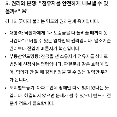
5. 권리와 분쟁: "점유자를 안전하게 내보낼 수 있
을까?" 🚨
경매의 꽃이라 불리는 명도와 권리관계 용어입니다.
대항력:
낙찰자에게 "내 보증금을 다 돌려줄 때까지 못
나간다"고 버틸 수 있는 임차인의 권리입니다. 말소기준
권리보다 전입이 빠른지가 핵심입니다.
부동산인도명령:
잔금을 낸 소유자가 점유자를 상대로
법원에 신청하는 명령입니다. 판결문과 같은 효력이 있
어, 협의가 안 될 때 강제집행을 할 수 있는 강력한 무기
가 됩니다.
토지별도등기:
아파트인데 땅에만 따로 빚이 있다는 뜻
입니다. 해결되지 않으면 문제가 될 수 있으니 반드시 전
문가 검토가 필요합니다.