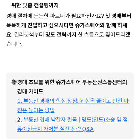
위한 맞춤 컨설팅까지
경매 절차에 든든한 파트너가 필요하신가요?
첫 경매부터
똑똑하게 진입하고 싶으시다면 슈가스퀘어와 함께 하세
요.
권리분석부터 명도 전략까지 한 흐름으로 짚어드리겠
습니다.
📚
경매 초보를 위한 슈가스퀘어 부동산원스톱센터의 
경매 가이드
1.
부동산 경매의 핵심 장점! 위험은 줄이고 안전 마
진은 높이는 방법
2. 
부동산 경매 낙찰자 필독 | 명도(인도)소송 및 점
유이전금지 가처분 실전 전략 Q&A