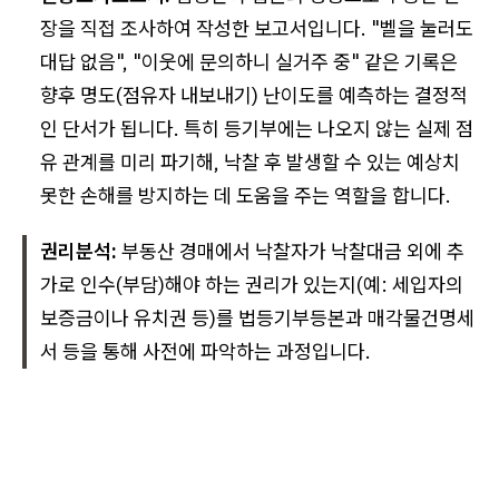
장을 직접 조사하여 작성한 보고서입니다. "벨을 눌러도
대답 없음", "이웃에 문의하니 실거주 중" 같은 기록은
향후 명도(점유자 내보내기) 난이도를 예측하는 결정적
인 단서가 됩니다. 특히 등기부에는 나오지 않는 실제 점
유 관계를 미리 파기해, 낙찰 후 발생할 수 있는 예상치
못한 손해를 방지하는 데 도움을 주는 역할을 합니다.
권리분석:
부동산 경매에서 낙찰자가 낙찰대금 외에 추
가로 인수(부담)해야 하는 권리가 있는지(예: 세입자의
보증금이나 유치권 등)를 법등기부등본과 매각물건명세
서 등을 통해 사전에 파악하는 과정입니다.