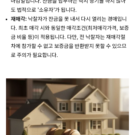
마감일입니다. 잔금을 납부하는 즉시 등기를 하지 않아
도 법적으로 '소유자'가 됩니다.
재매각:
낙찰자가 잔금을 못 내서 다시 열리는 경매입니
다. 최초 매각 시와 동일한 매각조건(최저매각가격, 보증
금 비율 등)이 적용됩니다. 다만, 전 낙찰자는 재매각절
차에 참가할 수 없고 보증금을 반환받지 못할 수 있으므
로 주의가 필요합니다.