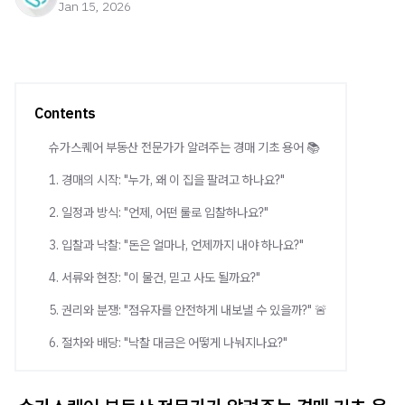
Jan 15, 2026
Contents
슈가스퀘어 부동산 전문가가 알려주는 경매 기초 용어 📚
1. 경매의 시작: "누가, 왜 이 집을 팔려고 하나요?"
2. 일정과 방식: "언제, 어떤 룰로 입찰하나요?"
3. 입찰과 낙찰: "돈은 얼마나, 언제까지 내야 하나요?"
4. 서류와 현장: "이 물건, 믿고 사도 될까요?"
5. 권리와 분쟁: "점유자를 안전하게 내보낼 수 있을까?" 🚨
6. 절차와 배당: "낙찰 대금은 어떻게 나눠지나요?"