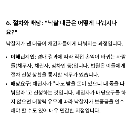
6. 절차와 배당: "낙찰 대금은 어떻게 나눠지나
요?"
낙찰자가 낸 대금이 채권자들에게 나눠지는 과정입니다.
이해관계인:
경매 결과에 따라 직접 손익이 바뀌는 사람
들(채무자, 채권자, 임차인 등)입니다. 법원은 이들에게
절차 진행 상황을 통지할 의무가 있습니다.
배당요구:
채권자가 "나도 받을 돈이 있으니 내 몫을 나
눠달라"고 신청하는 것입니다. 세입자가 배당요구를 하
지 않으면 대항력 유무에 따라 낙찰자가 보증금을 인수
해야 할 수도 있어 매우 민감한 지점입니다.