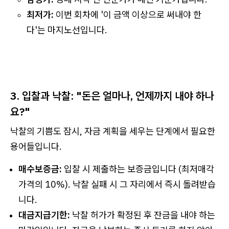
최저가:
이번 회차에 '이 금액 이상으로 써내야 한
다'는 마지노선입니다.
3. 입찰과 낙찰: "돈은 얼마나, 언제까지 내야 하나
요?"
낙찰의 기쁨도 잠시, 자금 계획을 세우는 단계에서 필요한
용어들입니다.
매수보증금:
입찰 시 제출하는 보증금입니다 (최저매각
가격의 10%). 낙찰 실패 시 그 자리에서 즉시 돌려받습
니다.
대금지급기한:
낙찰 허가가 확정된 후 잔금을 내야 하는