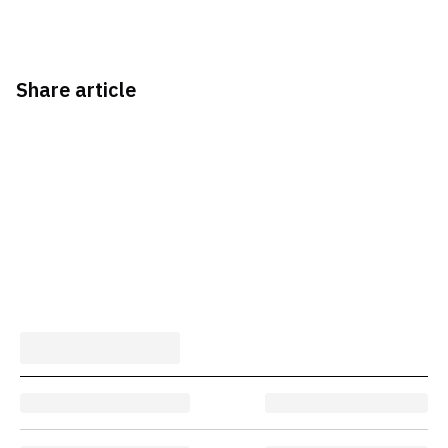
Share article