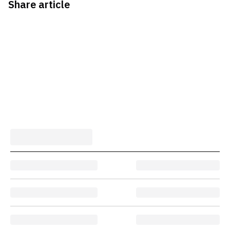
Share article