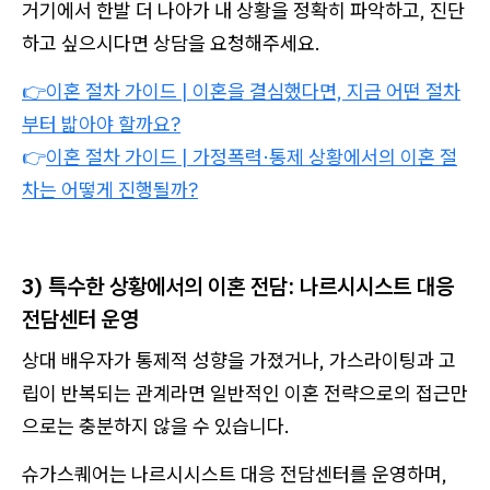
거기에서 한발 더 나아가 내 상황을 정확히 파악하고, 진단
하고 싶으시다면 상담을 요청해주세요.
👉이혼 절차 가이드 | 이혼을 결심했다면, 지금 어떤 절차
부터 밟아야 할까요?
👉
이혼 절차 가이드 | 가정폭력·통제 상황에서의 이혼 절
차는 어떻게 진행될까?
3) 특수한 상황에서의 이혼 전담: 나르시시스트 대응
전담센터 운영
상대 배우자가 통제적 성향을 가졌거나, 가스라이팅과 고
립이 반복되는 관계라면 일반적인 이혼 전략으로의 접근만
으로는 충분하지 않을 수 있습니다.
슈가스퀘어는 나르시시스트 대응 전담센터를 운영하며,