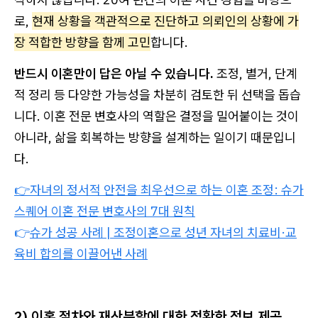
로,
현재 상황을 객관적으로 진단하고 의뢰인의 상황에 가
장 적합한 방향을 함께 고민
합니다.
반드시 이혼만이 답은 아닐 수 있습니다.
조정, 별거, 단계
적 정리 등 다양한 가능성을 차분히 검토한 뒤 선택을 돕습
니다. 이혼 전문 변호사의 역할은 결정을 밀어붙이는 것이
아니라, 삶을 회복하는 방향을 설계하는 일이기 때문입니
다.
👉자녀의 정서적 안전을 최우선으로 하는 이혼 조정: 슈가
스퀘어 이혼 전문 변호사의 7대 원칙
👉
슈가 성공 사례 | 조정이혼으로 성년 자녀의 치료비·교
육비 합의를 이끌어낸 사례
2) 이혼 절차와 재산분할에 대한 정확한 정보 제공