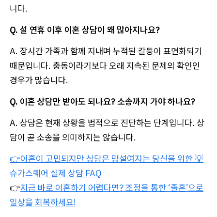
니다.
Q. 설 연휴 이후 이혼 상담이 왜 많아지나요?
A. 장시간 가족과 함께 지내며 누적된 갈등이 표면화되기
때문입니다. 충동이라기보다 오래 지속된 문제의 확인인
경우가 많습니다.
Q. 이혼 상담만 받아도 되나요? 소송까지 가야 하나요?
A. 상담은 현재 상황을 법적으로 진단하는 단계입니다. 상
담이 곧 소송을 의미하지는 않습니다.
👉이혼이 고민되지만 상담은 망설여지는 당신을 위한 💡
슈가스퀘어 실제 상담 FAQ
👉
지금 바로 이혼하기 어렵다면? 조정을 통한 ‘졸혼’으로
일상을 회복하세요!