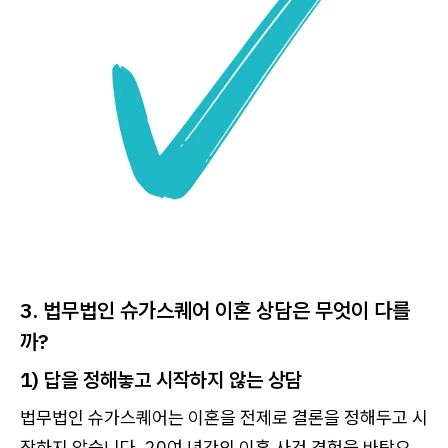
3. 법무법인 슈가스퀘어 이혼 상담은 무엇이 다를
까?
1) 답을 정해놓고 시작하지 않는 상담
법무법인 슈가스퀘어는 이혼을 전제로 결론을 정해두고 시
작하지 않습니다. 20여 년간의 이혼 사건 경험을 바탕으