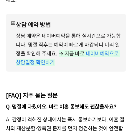
📅
상담 예약 방법
상담 예약은 네이버예약을 통해 실시간으로 가능합
니다. 명절 직후는 예약이 빠르게 마감되니 미리 일
정을 확인해 주세요. 
→ 지금 바로 
네이버예약으로 
상담일정 확인하기
[FAQ] 자주 묻는 질문
Q. 명절에 다퉜어요. 바로 이혼 통보해도 괜찮을까요?
A. 감정이 격해진 상태에서는 즉시 통보하기보다, 이혼 절
차와 재산분할·양육권 문제를 먼저 점검하는 것이 안전합