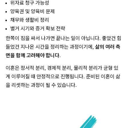
위자료 청구 가능성
양육권 및 양육비 문제
채무와 생활비 정리
별거 시기와 증거 확보 전략
한쪽이 짐을 싸서 나가면 끝나는 일이 아닙니다. 좋았건 힘
들었건 지나온 시간을 정리하는 과정이기에,
삶의 여러 측
면을 함께 고려해야 합니다
.
이혼은 정서적 분리, 경제적 분리, 물리적 분리가 균형 있
게 이루어질 때 안정적으로 진행됩니다. 준비된 이혼이 삶
을 리셋하는 과정이 될 수 있습니다.