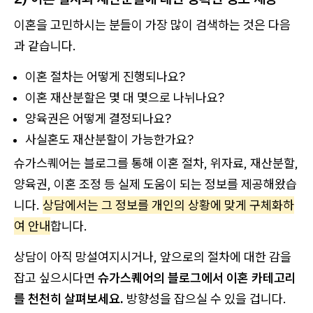
이혼을 고민하시는 분들이 가장 많이 검색하는 것은 다음
과 같습니다.
이혼 절차는 어떻게 진행되나요?
이혼 재산분할은 몇 대 몇으로 나뉘나요?
양육권은 어떻게 결정되나요?
사실혼도 재산분할이 가능한가요?
슈가스퀘어는 블로그를 통해 이혼 절차, 위자료, 재산분할,
양육권, 이혼 조정 등 실제 도움이 되는 정보를 제공해왔습
니다.
상담에서는 그 정보를 개인의 상황에 맞게 구체화하
여 안내
합니다.
상담이 아직 망설여지시거나, 앞으로의 절차에 대한 감을
잡고 싶으시다면
슈가스퀘어의 블로그에서 이혼 카테고리
를 천천히 살펴보세요.
방향성을 잡으실 수 있을 겁니다.