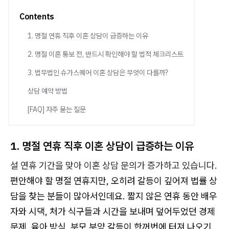
Contents
1. 명절 연휴 직후 이혼 상담이 급증하는 이유
2. 명절 이혼 통보 전, 반드시 확인해야 할 법적 체크리스트
3. 법무법인 슈가스퀘어 이혼 상담은 무엇이 다를까?
상담 예약 방법
[FAQ] 자주 묻는 질문
1. 명절 연휴 직후 이혼 상담이 급증하는 이유
설 연휴 기간을 맞아 이혼 상담 문의가 증가하고 있습니다.
편안해야 할 명절 연휴지만, 오히려 갈등이 깊어져 법률 상
담을 찾는 분들이 많아서인데요. 짧지 않은 연휴 동안 배우
자와 시댁, 처가 식구들과 시간을 보내며 덮어두었던 경제
문제, 육아 방식, 부모 부양 갈등이 한꺼번에 터져 나오기