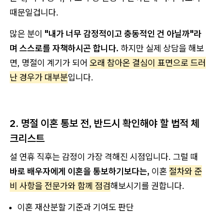
때문일겁니다.
많은 분이
"내가 너무 감정적이고 충동적인 건 아닐까"라
며 스스로를 자책하시곤 합니다.
하지만 실제 상담을 해보
면, 명절이 계기가 되어
오래 참아온 결심이 표면으로 드러
난 경우가 대부분
입니다.
2. 명절 이혼 통보 전, 반드시 확인해야 할 법적 체
크리스트
설 연휴 직후는 감정이 가장 격해진 시점입니다. 그럴 때
바로 배우자에게 이혼을 통보하기보다는,
이혼
절차와 준
비 사항을 전문가와 함께 점검
해보시기를 권합니다.
이혼 재산분할 기준과 기여도 판단