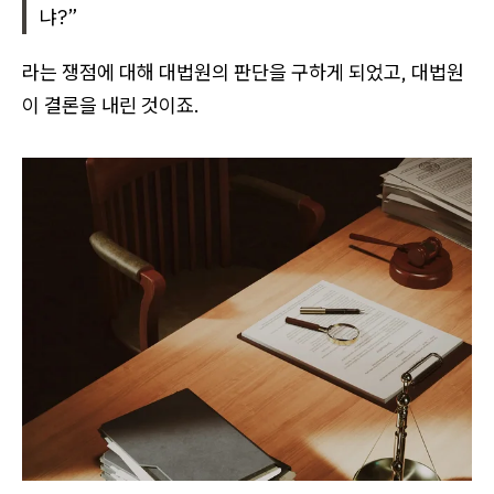
냐?”
라는 쟁점에 대해 대법원의 판단을 구하게 되었고, 대법원
이 결론을 내린 것이죠.