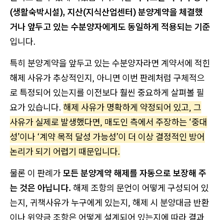
(생활숙박시설), 지산(지식산업센터) 분양계약을 체결했
거나 앞두고 있는 수분양자에게도 동일하게 적용되는 기준
입니다.
특히 분양계약을 앞두고 있는 수분양자라면 계약서에 적힌
해제 사유가 추상적인지, 아니면 이번 판례처럼 구체적으
로 특정되어 있는지를 이전보다 훨씬 중요하게 살펴볼 필
요가 있습니다.
해제 사유가 명확하게 약정되어 있고, 그
사유가 실제로 발생했다면, 매도인 측에서 주장하는 ‘중대
성’이나 ‘계약 목적 달성 가능성’이 더 이상 결정적인 방어
논리가 되기 어렵기 때문입니다.
물론 이 판례가
모든 분양계약 해제를 자동으로 보장해 주
는 것은 아닙니다.
해제 조항의 문언이 어떻게 구성되어 있
는지, 귀책사유가 누구에게 있는지, 해제 시 분양대금 반환
이나 위약금 조항은 어떻게 설계되어 있는지에 따라 결과