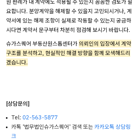
원 판례가 내 계약에도 적용될 수 있는지 꼼꼼한 검토가 필
요합니다. 분양계약을 해제할 수 있을지 고민되시거나, 계
약서에 있는 해제 조항이 실제로 작동할 수 있는지 궁금하
시다면 계약서 문구부터 차분히 점검해 보시기 바랍니다.
슈가스퀘어 부동산원스톱센터가
의뢰인의 입장에서 계약
구조를 분석하고, 현실적인 해결 방향을 함께 모색해드리
겠습니다.
[상담문의]
Tel:
02-563-5877
카톡 '법무법인슈가스퀘어' 검색 또는
카카오톡 상담링
크