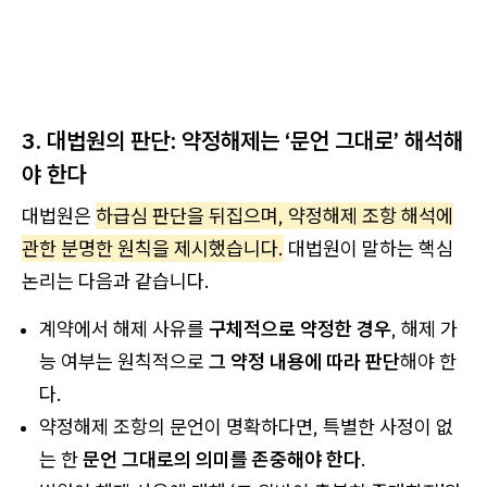
3. 대법원의 판단: 약정해제는 ‘문언 그대로’ 해석해
야 한다
대법원은
하급심 판단을 뒤집으며, 약정해제 조항 해석에
관한 분명한 원칙을 제시했습니다.
대법원이 말하는 핵심
논리는 다음과 같습니다.
계약에서 해제 사유를
구체적으로 약정한 경우
, 해제 가
능 여부는 원칙적으로
그 약정 내용에 따라 판단
해야 한
다.
약정해제 조항의 문언이 명확하다면, 특별한 사정이 없
는 한
문언 그대로의 의미를 존중해야 한다
.