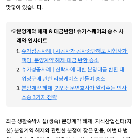
맞닿아 있습니다.
💡
분양계약 해제 & 대금반환! 슈가스퀘어의 승소 사
례와 인사이트
슈가성공사례 | 시공사가 공사중단해도 시행사가 
책임! 분양계약 해제·대금 반환 승소
슈가성공사례 | 신탁사에 대한 분양대금 반환 대
위청구에 관한 리딩케이스 만들며 승소
분양계약 해제, 기업전문변호사가 알려주는 민사
소송 3가지 전략
최근 생활숙박시설(생숙) 분양계약 해제, 지식산업센터(지
산) 분양계약 해제와 관련한 분쟁이 잦은 만큼, 이번 대법