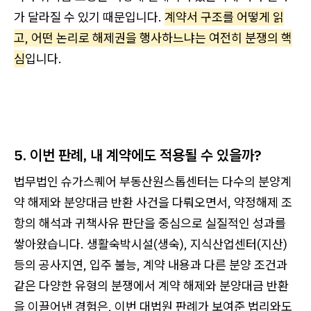
가 달라질 수 있기 때문입니다.
계약서 구조를 어떻게 읽
고, 어떤 논리로 해제권을 행사하느냐는 여전히 분쟁의 핵
심
입니다.
5. 이번 판례, 내 계약에도 적용될 수 있을까?
법무법인 슈가스퀘어 부동산원스톱센터는 다수의 분양계
약 해제와 분양대금 반환 사건을 다뤄오면서, 약정해제 조
항의 해석과 귀책사유 판단을 중심으로 실질적인 성과를
쌓아왔습니다. 생활숙박시설(생숙), 지식산업센터(지산)
등의 공사지연, 입주 불능, 계약 내용과 다른 분양 조건과
같은 다양한 유형의 분쟁에서 계약 해제와 분양대금 반환
을 이끌어낸 경험은, 이번 대법원 판례가 보여준 법리와도