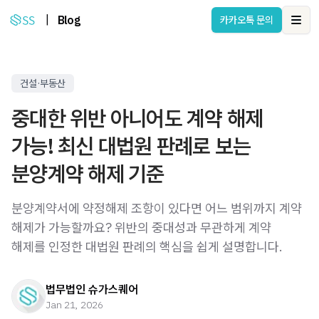
|
Blog
카카오톡 문의
Ope
건설·부동산
중대한 위반 아니어도 계약 해제
가능! 최신 대법원 판례로 보는
분양계약 해제 기준
분양계약서에 약정해제 조항이 있다면 어느 범위까지 계약
해제가 가능할까요? 위반의 중대성과 무관하게 계약
해제를 인정한 대법원 판례의 핵심을 쉽게 설명합니다.
법무법인 슈가스퀘어
Jan 21, 2026