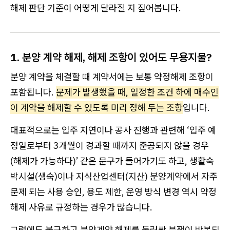
해제 판단 기준이 어떻게 달라질 지 짚어봅니다.
1. 분양 계약 해제, 해제 조항이 있어도 무용지물?
분양 계약을 체결할 때 계약서에는 보통 약정해제 조항이
포함됩니다.
문제가 발생했을 때, 일정한 조건 하에 매수인
이 계약을 해제할 수 있도록 미리 정해 두는 조항
입니다.
대표적으로는 입주 지연이나 공사 진행과 관련해 ‘입주 예
정일로부터 3개월이 경과할 때까지 준공되지 않을 경우
(해제가 가능하다)’ 같은 문구가 들어가기도 하고, 생활숙
박시설(생숙)이나 지식산업센터(지산) 분양계약에서 자주
문제 되는 사용 승인, 용도 제한, 운영 방식 변경 역시 약정
해제 사유로 규정하는 경우가 많습니다.
그럼에도 불구하고 분양계약 해제를 둘러싼 분쟁이 반복되