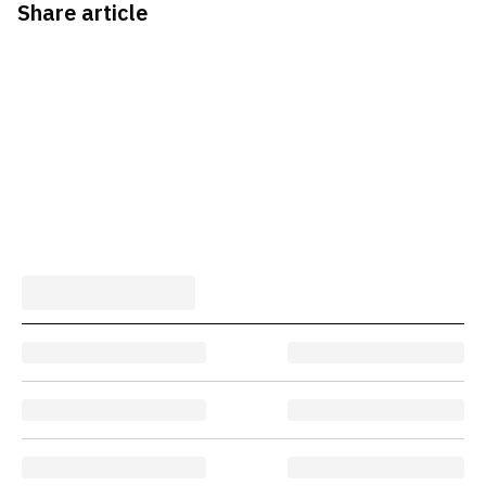
Share article