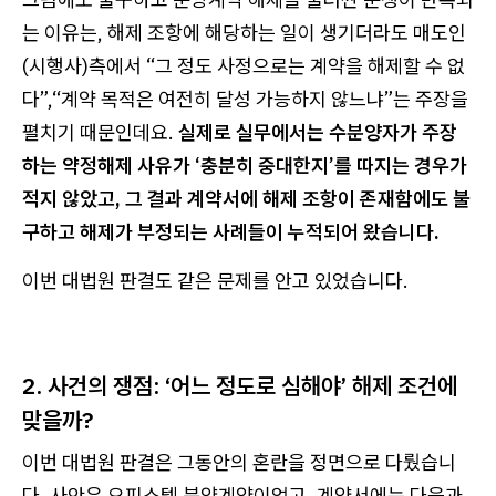
는 이유는, 해제 조항에 해당하는 일이 생기더라도 매도인
(시행사)측에서 “그 정도 사정으로는 계약을 해제할 수 없
다”,“계약 목적은 여전히 달성 가능하지 않느냐”는 주장을
펼치기 때문인데요.
실제로 실무에서는 수분양자가 주장
하는 약정해제 사유가 ‘충분히 중대한지’를 따지는 경우가
적지 않았고, 그 결과 계약서에 해제 조항이 존재함에도 불
구하고 해제가 부정되는 사례들이 누적되어 왔습니다.
이번 대법원 판결도 같은 문제를 안고 있었습니다.
2. 사건의 쟁점: ‘어느 정도로 심해야’ 해제 조건에
맞을까?
이번 대법원 판결은 그동안의 혼란을 정면으로 다뤘습니
다. 사안은 오피스텔 분양계약이었고, 계약서에는 다음과