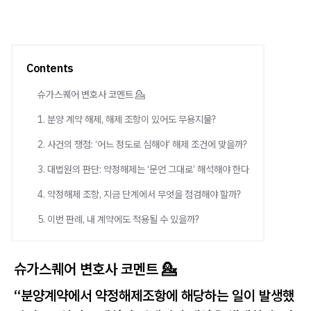
Contents
슈가스퀘어 변호사 코멘트 💁
1. 분양 계약 해제, 해제 조항이 있어도 무용지물?
2. 사건의 쟁점: ‘어느 정도로 심해야’ 해제 조건에 맞을까?
3. 대법원의 판단: 약정해제는 ‘문언 그대로’ 해석해야 한다
4. 약정해제 조항, 지금 단계에서 무엇을 점검해야 할까?
5. 이번 판례, 내 계약에도 적용될 수 있을까?
슈가스퀘어 변호사 코멘트 💁
“분양계약에서 약정해제조항에 해당하는 일이 발생했