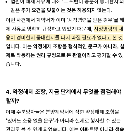
법원이 해제 사유에 대해 ‘그 위반이 충분히 중대한지’와
같은
추가 요건을 덧붙이는 것은 허용되지 않는다
.
이번 사건에서 계약서가 이미 ‘시정명령을 받은 경우’를 해
제 사유로 명확히 규정하고 있었기 때문에,
시정명령의 내
용이 경미한지 중대한지를 다시 따질 필요가 없다고 본 것
입니다. 이는
약정해제 조항을 형식적인 문구가 아니라, 실
제로 작동하는 권리 규정으로 본 판결이라고 평가할 수 있
습니다.
4. 약정해제 조항, 지금 단계에서 무엇을 점검해야
할까?
이제 수분양자들은 분양계약서에 적힌 약정해제 조항을
‘있어도 소용 없을 문구’가 아니라 실제로 행사할 수 있는
권리로 볼 수 있게 되었습니다. 이는
아파트뿐 아니라 생숙