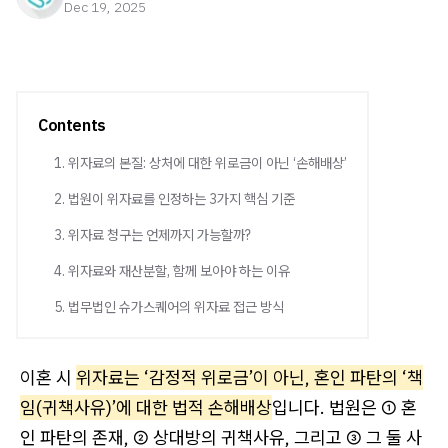
Dec 19, 2025
Contents
1. 위자료의 본질: 상처에 대한 위로금이 아닌 ‘손해배상’
2. 법원이 위자료를 인정하는 3가지 핵심 기준
3. 위자료 청구는 언제까지 가능할까?
4. 위자료와 재산분할, 함께 보아야 하는 이유
5. 법무법인 슈가스퀘어의 위자료 접근 방식
이혼 시
위자료는 ‘감정적 위로금’이 아닌, 혼인 파탄의 ‘책
임(귀책사유)’에 대한 법적 손해배상
입니다. 법원은 ① 혼
인 파탄의 존재, ② 상대방의 귀책사유, 그리고 ③ 그 둘 사