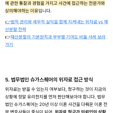
에 관한 통찰과 경험을 가지고 사건에 접근하는 전문가와
상의해야하는 이유
입니다.
👉
법적 권리와 세무적 실익을 함께 지켜내는 위자료 vs 재
산분할 전략
👉
재산분할의 기본원칙과 부부별 기여도 비율 사례 보러
가기
5. 법무법인 슈가스퀘어의 위자료 접근 방식
위자료는 받을 수 있는지 여부보다, 청구하는 것이 지금의
상황에 정말 유리한지를 먼저 판단해보아야 합니다. 법무
법인 슈가스퀘어는 20년 이상 이혼 사건을 다뤄온 이혼 전
문 변호사들이 중심이 되어,
위자료 청구가 의뢰인의 상황