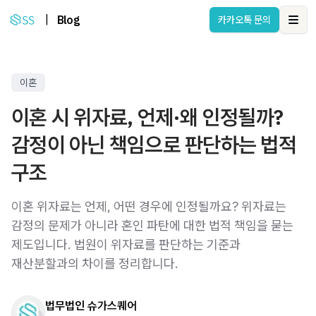
|
Blog
카카오톡 문의
Ope
이혼
이혼 시 위자료, 언제·왜 인정될까?
감정이 아닌 책임으로 판단하는 법적
구조
이혼 위자료는 언제, 어떤 경우에 인정될까요? 위자료는
감정의 문제가 아니라 혼인 파탄에 대한 법적 책임을 묻는
제도입니다. 법원이 위자료를 판단하는 기준과
재산분할과의 차이를 정리합니다.
법무법인 슈가스퀘어