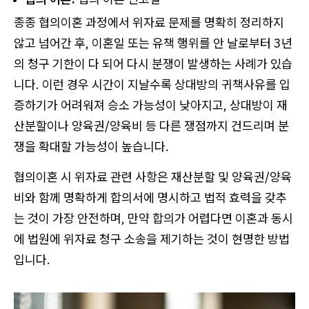
종종 협의이혼 과정에서 위자료 문제를 명확히 정리하지
않고 넘어간 후, 이혼일 또는 유책 행위를 안 날로부터 3년
의 청구 기한이 다 되어 다시 분쟁이 발생하는 사례가 있습
니다. 이런 경우 시간이 지날수록 상대방의 귀책사유를 입
증하기가 어려워져 승소 가능성이 낮아지고, 상대방이 재
산분할이나 양육권/양육비 등 다른 쟁점까지 건드리며 분
쟁을 확대할 가능성이 높습니다.
협의이혼 시 위자료 관련 사항은 재산분할 및 양육권/양육
비와 함께 명확하게 합의서에 명시하고 법적 효력을 갖추
는 것이 가장 안전하며, 만약 합의가 어렵다면 이혼과 동시
에 법원에 위자료 청구 소송을 제기하는 것이 현명한 방법
입니다.