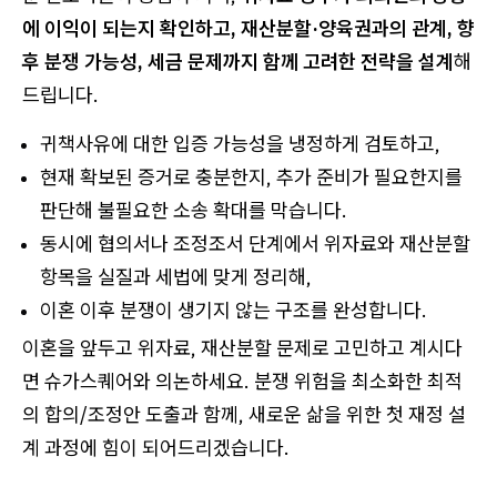
에 이익이 되는지 확인하고, 재산분할·양육권과의 관계, 향
후 분쟁 가능성, 세금 문제까지 함께 고려한 전략을 설계
해
드립니다.
귀책사유에 대한 입증 가능성을 냉정하게 검토하고,
현재 확보된 증거로 충분한지, 추가 준비가 필요한지를
판단해 불필요한 소송 확대를 막습니다.
동시에 협의서나 조정조서 단계에서 위자료와 재산분할
항목을 실질과 세법에 맞게 정리해,
이혼 이후 분쟁이 생기지 않는 구조를 완성합니다.
이혼을 앞두고 위자료, 재산분할 문제로 고민하고 계시다
면 슈가스퀘어와 의논하세요. 분쟁 위험을 최소화한 최적
의 합의/조정안 도출과 함께, 새로운 삶을 위한 첫 재정 설
계 과정에 힘이 되어드리겠습니다.