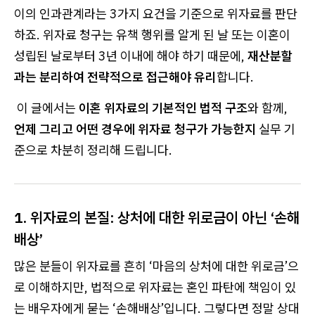
이의 인과관계라는 3가지 요건을 기준으로 위자료를 판단
하죠. 위자료 청구는 유책 행위를 알게 된 날 또는 이혼이
성립된 날로부터 3년 이내에 해야 하기 때문에,
재산분할
과는 분리하여 전략적으로 접근해야 유리
합니다.
이 글에서는
이혼 위자료의 기본적인 법적 구조
와 함께,
언제 그리고 어떤 경우에 위자료 청구가 가능한지
실무 기
준으로 차분히 정리해 드립니다.
1. 위자료의 본질: 상처에 대한 위로금이 아닌 ‘손해
배상’
많은 분들이 위자료를 흔히 ‘마음의 상처에 대한 위로금’으
로 이해하지만, 법적으로 위자료는 혼인 파탄에 책임이 있
는 배우자에게 묻는 ‘손해배상’입니다. 그렇다면 정말 상대