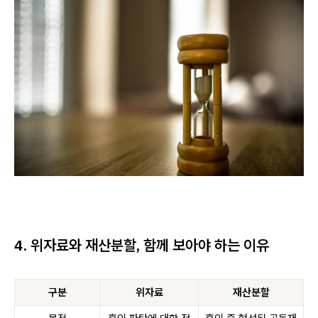
4. 위자료와 재산분할, 함께 보아야 하는 이유
구분
위자료
재산분할