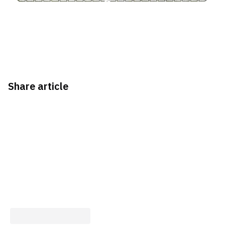
Share article