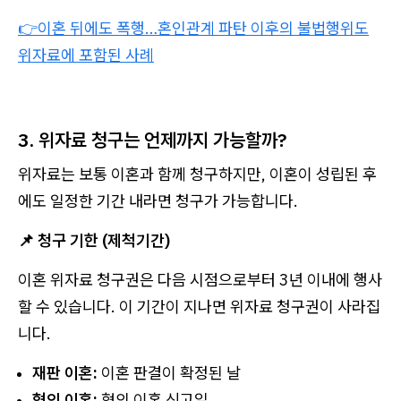
👉이혼 뒤에도 폭행…혼인관계 파탄 이후의 불법행위도
위자료에 포함된 사례
3. 위자료 청구는 언제까지 가능할까?
위자료는 보통 이혼과 함께 청구하지만, 이혼이 성립된 후
에도 일정한 기간 내라면 청구가 가능합니다.
📌 청구 기한 (제척기간)
이혼 위자료 청구권은 다음 시점으로부터 3년 이내에 행사
할 수 있습니다. 이 기간이 지나면 위자료 청구권이 사라집
니다.
재판 이혼:
이혼 판결이 확정된 날
협의 이혼:
협의 이혼 신고일