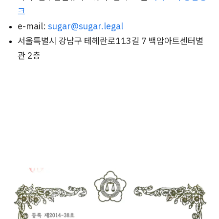
크
e-mail:
sugar@sugar.legal
서울특별시 강남구 테헤란로113길 7 백암아트센터별
관 2층