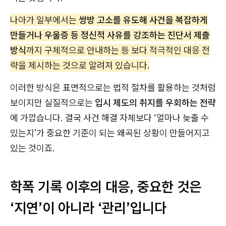
나아가 일부에서는
쌍방 고소를 유도해 사건을 복잡하게
만들거나 우울증 등 정신적 사유를 강조하는 진단서 제출
방식
까지 구체적으로 안내하는 등 보다 적극적인 대응 전
략을 제시하는 것으로 알려져 있습니다.
이러한 방식은 표면적으로는 법적 절차를 활용하는 것처럼
보이지만 실질적으로는
입시 제도의 취지를 우회하는 전략
에 가깝습니다. 결국 사건 해결 자체보다 ‘얼마나 늦출 수
있는지’가 중요한 기준이 되는 왜곡된 상황이 만들어지고
있는 것이죠.
학폭 기록 이후의 대응, 중요한 것은
‘지연’이 아니라 ‘관리’입니다