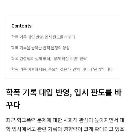
Contents
학폭 기록 대입 반영, 입시 판도를 바꾸다
학폭 기록을 둘러싼 법적 분쟁의 양상
학폭 컨설팅의 실제 방식, “징계 확정 지연” 전략
학폭 기록 이후의 대응, 중요한 것은 ‘지연’이 아니라 ‘관리’입니다
학폭 기록 대입 반영, 입시 판도를 바
꾸다
최근 학교폭력 문제에 대한 사회적 관심이 높아지면서 대
학 입시에서도 관련 기록의 영향력이 크게 확대되고 있죠.