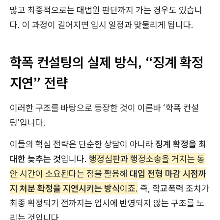
많고 최종적으로는 대법원 판단까지 가는 경우도 있습니
다. 이 과정이 길어지면 입시 일정과 맞물리게 됩니다.
학폭 컨설팅의 실제 방식, “징계 확정
지연” 전략
이러한 구조를 바탕으로 등장한 것이 이른바 ‘학폭 컨설
팅’입니다.
이들의 핵심 전략은 단순한 상담이 아니라
징계 확정을 최
대한 늦추는 것
입니다.
행정심판과 행정소송을 거치는 동
안 시간이 소요된다는 점을 활용해
대입 전형 마감 시점까
지 처분 확정을 지연시키는 방식
이죠.
즉, 학교폭력 조치가
최종 확정되기 전까지는 입시에 반영되지 않는 구조를 노
리는 것입니다.