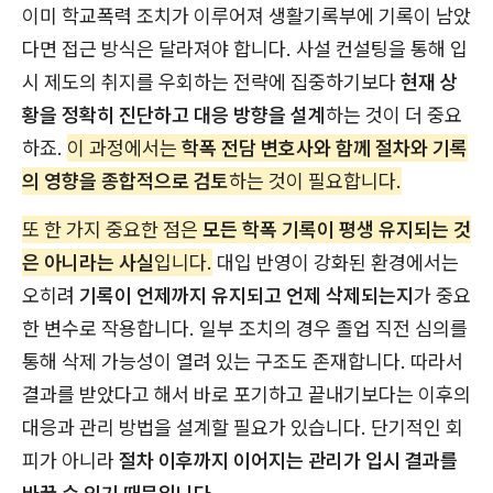
이미 학교폭력 조치가 이루어져 생활기록부에 기록이 남았
다면 접근 방식은 달라져야 합니다. 사설 컨설팅을 통해 입
시 제도의 취지를 우회하는 전략에 집중하기보다
현재 상
황을 정확히 진단하고 대응 방향을 설계
하는 것이 더 중요
하죠.
이 과정에서는
학폭 전담 변호사와 함께 절차와 기록
의 영향을 종합적으로 검토
하는 것이 필요합니다.
또 한 가지 중요한 점은
모든 학폭 기록이 평생 유지되는 것
은 아니라는 사실
입니다.
대입 반영이 강화된 환경에서는
오히려
기록이 언제까지 유지되고 언제 삭제되는지
가 중요
한 변수로 작용합니다. 일부 조치의 경우 졸업 직전 심의를
통해 삭제 가능성이 열려 있는 구조도 존재합니다. 따라서
결과를 받았다고 해서 바로 포기하고 끝내기보다는 이후의
대응과 관리 방법을 설계할 필요가 있습니다. 단기적인 회
피가 아니라
절차 이후까지 이어지는 관리가 입시 결과를