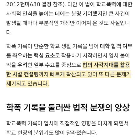
2012헌마630 결정 참조). 다만 이 법이 학교폭력에 대한
사회적 인식을 높이는 데에는 분명 기여했지만 큰 사건이
발생할 때마다 부분적인 개정만 이어져 온 것도 사실입니
다.
학폭 기록이 단순한 학교 생활 기록을 넘어
대학 합격 여부
를 좌우하는 핵심 요소
로 작용하기 시작하면서 입시 불이
익을 우려한 일부 수요를 중심으로
법의 사각지대를 활용
한 사설 컨설팅
까지 빠르게 확산되고 있어 또 다른 문제가
제기되고 있습니다.
학폭 기록을 둘러싼 법적 분쟁의 양상
학교폭력 기록이 입시에 직접적인 영향을 미치게 되면서
학교 현장의 분위기도 많이 달라졌습니다.