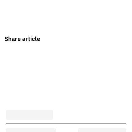
Share article