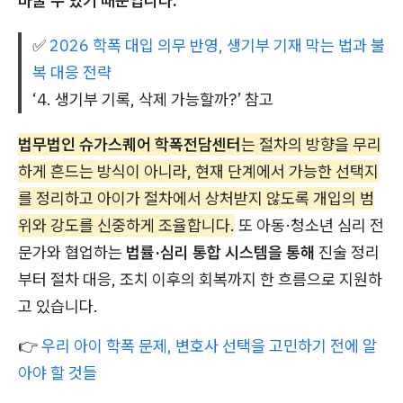
바꿀 수 있기 때문입니다.
✅
2026 학폭 대입 의무 반영, 생기부 기재 막는 법과 불
복 대응 전략
‘4. 생기부 기록, 삭제 가능할까?’ 참고
법무법인 슈가스퀘어 학폭전담센터
는 절차의 방향을 무리
하게 흔드는 방식이 아니라, 현재 단계에서 가능한 선택지
를 정리하고 아이가 절차에서 상처받지 않도록 개입의 범
위와 강도를 신중하게 조율합니다.
또 아동·청소년 심리 전
문가와 협업하는
법률·심리 통합 시스템을 통해
진술 정리
부터 절차 대응, 조치 이후의 회복까지 한 흐름으로 지원하
고 있습니다.
👉
우리 아이 학폭 문제, 변호사 선택을 고민하기 전에 알
아야 할 것들