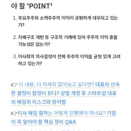
야 할 'POINT'
주요주주와 소액주주의 이익이 공평하게 대우되고 있는
가?
지배구조 개편 등 구조적 거래에 있어 주주의 이익 충돌 
가능성은 없는가? 
이사회의 의사결정이 전체 주주의 이익을 균형 있게 고려
하고 있는가?
👉 
이 내용, 더 자세히 알아보고 싶다면? 
대표의 신속
한 결정이 함정이 된다? 상법 개정 후 스타트업 대표
의 배임죄 리스크와 방어법
👉
이사 해임 절차
는 어떻게 진행해야 하나요?
 기업
이 꼭 알아야 할 핵심 정리 Q&A