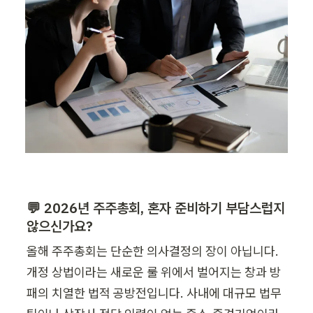
💬 2026년 주주총회, 혼자 준비하기 부담스럽지 
않으신가요?
올해 주주총회는 단순한 의사결정의 장이 아닙니다. 
개정 상법이라는 새로운 룰 위에서 벌어지는 창과 방
패의 치열한 법적 공방전입니다. 사내에 대규모 법무