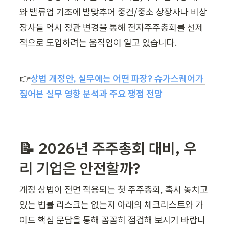
와 밸류업 기조에 발맞추어 중견/중소 상장사나 비상
장사들 역시 정관 변경을 통해 전자주주총회를 선제
적으로 도입하려는 움직임이 일고 있습니다.
👉
상법 개정안, 실무에는 어떤 파장? 슈가스퀘어가 
짚어본 실무 영향 분석과 주요 쟁점 전망
📝 2026년 주주총회 대비, 우
리 기업은 안전할까? 
개정 상법이 전면 적용되는 첫 주주총회, 혹시 놓치고 
있는 법률 리스크는 없는지 아래의 체크리스트와 가
이드 핵심 문답을 통해 꼼꼼히 점검해 보시기 바랍니