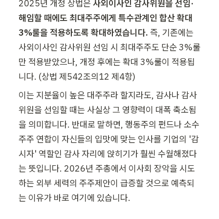
2025년 개정 상법은 
사외이사인 감사위원을 선임·
해임할 때에도 최대주주에게 특수관계인 합산 확대 
3%룰을 적용하도록 확대하였습니다. 
즉, 기존에는 
사외이사인 감사위원 선임 시 최대주주도 단순 3%룰
만 적용받았으나, 개정 후에는 확대 3%룰이 적용됩
니다. (상법 제542조의12 제4항)
이는 지분율이 높은 대주주라 할지라도, 감사나 감사
위원을 선임할 때는 사실상 그 영향력이 대폭 축소됨
을 의미합니다. 반대로 말하면, 행동주의 펀드나 소수 
주주 연합이 자신들의 입맛에 맞는 인사를 기업의 '감
시자' 역할인 감사 자리에 앉히기가 훨씬 수월해졌다
는 뜻입니다. 2026년 주총에서 이사회 장악을 시도
하는 외부 세력의 주주제안이 급증할 것으로 예측되
는 이유가 바로 여기에 있습니다.