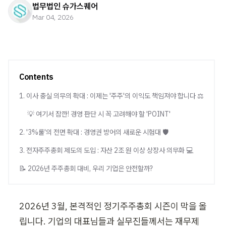
법무법인 슈가스퀘어
Mar 04, 2026
Contents
1. 이사 충실 의무의 확대 : 이제는 '주주'의 이익도 책임져야 합니다 ⚖️
💡 여기서 잠깐! 경영 판단 시 꼭 고려해야 할 'POINT'
2. '3%룰'의 전면 확대 : 경영권 방어의 새로운 시험대 🛡️
3. 전자주주총회 제도의 도입 : 자산 2조 원 이상 상장사 의무화 💻
📝 2026년 주주총회 대비, 우리 기업은 안전할까?
2026년 3월, 본격적인 정기주주총회 시즌이 막을 올
립니다. 기업의 대표님들과 실무진들께서는 재무제