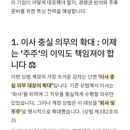
리 기업이 어떻게 대응해야 할지, 경영권 방어와 주총 
준비를 위한 핵심 전략을 해설합니다. 
1. 이사 충실 의무의 확대 : 이제
는 '주주'의 이익도 책임져야 합
니다 ⚖️
이번 상법 개정의 가장 뜨거운 감자는 단연 
'이사 충
실 의무 대상의 확대'
입니다. 기존 상법에서 이사는 
'회사'를 위하여 그 직무를 충실하게 수행할 의무만 
있었습니다. 그러나 개정 상법은 이 대상을 
'회사 및 
주주'
로 명시적으로 확대했습니다. (상법 제382조의
3)