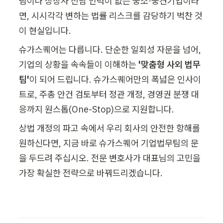
팀이나 상장사 전담 인력이 없는 중소·중견기업이라
면, 시시각각 변하는 법률 리스크를 감당하기 벅찬 것
이 현실입니다.
슈가스퀘어는 다릅니다. 단순한 일회성 자문을 넘어, 
기업의 상황을 속속들이 이해하는 
'맞춤형 사외 법무
팀'
이 되어 드립니다. 슈가스퀘어만의 폭넓은 인사이
트로, 주총 안건 검토부터 정관 개정, 경영권 분쟁 대
응까지 원스톱(One-Stop)으로 지원합니다.
상법 개정의 파고 속에서 우리 회사의 안전한 항해를 
원하신다면, 지금 바로 슈가스퀘어 기업법무팀의 문
을 두드려 주십시오. 전문 변호사가 대표님의 고민을 
가장 확실한 전략으로 바꿔드리겠습니다.