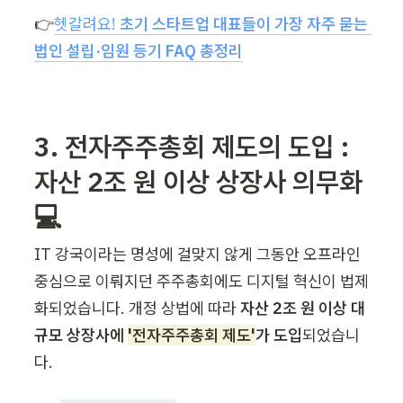
👉
헷갈려요! 
초기 스타트업 대표들이 가장 자주 묻는 
법인 설립·임원 등기 FAQ 총정리
3. 전자주주총회 제도의 도입 : 
자산 2조 원 이상 상장사 의무화 
💻
IT 강국이라는 명성에 걸맞지 않게 그동안 오프라인 
중심으로 이뤄지던 주주총회에도 디지털 혁신이 법제
화되었습니다. 개정 상법에 따라 
자산 2조 원 이상 대
규모 상장사에 
'전자주주총회 제도'
가 도입
되었습니
다.