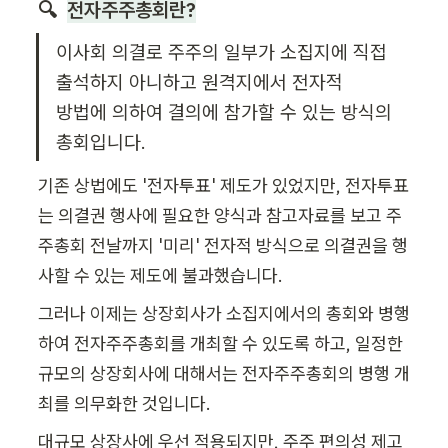
🔍  
전자주주총회
란?
이사회 의결로 주주의 일부가 소집지에 직접 
출석하지 아니하고 원격지에서 전자적 

방법에 의하여 결의에 참가할 수 있는 방식의 
총회입니다.
기존 상법에도 '전자투표' 제도가 있었지만, 전자투표
는 의결권 행사에 필요한 양식과 참고자료를 보고 주
주총회 전날까지 '미리' 전자적 방식으로 의결권을 행
사할 수 있는 제도에 불과했습니다. 
그러나 이제는 상장회사가 소집지에서의 총회와 병행
하여 전자주주총회를 개최할 수 있도록 하고, 일정한 
규모의 상장회사에 대해서는 전자주주총회의 병행 개
최를 의무화한 것입니다.
대규모 상장사에 우선 적용되지만, 주주 편의성 제고