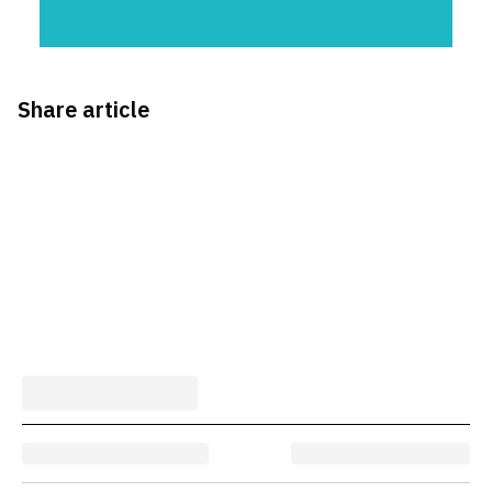
Share article