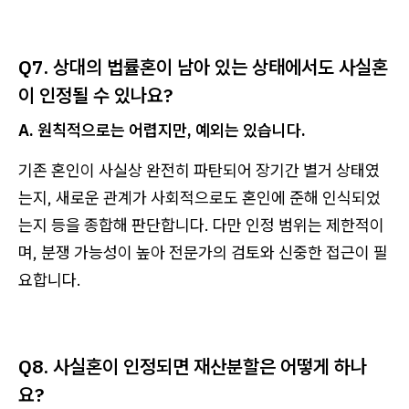
Q7. 상대의 법률혼이 남아 있는 상태에서도 사실혼
이 인정될 수 있나요?
A. 원칙적으로는 어렵지만, 예외는 있습니다.
기존 혼인이 사실상 완전히 파탄되어 장기간 별거 상태였
는지, 새로운 관계가 사회적으로도 혼인에 준해 인식되었
는지 등을 종합해 판단합니다. 다만 인정 범위는 제한적이
며, 분쟁 가능성이 높아 전문가의 검토와 신중한 접근이 필
요합니다.
Q8. 사실혼이 인정되면 재산분할은 어떻게 하나
요?