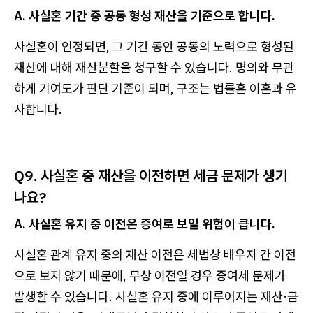
A. 사실혼 기간 중 공동 형성 재산을 기준으로 합니다.
사실혼이 인정되면, 그 기간 동안 공동의 노력으로 형성된
재산에 대해 재산분할을 청구할 수 있습니다. 명의와 무관
하게 기여도가 판단 기준이 되며, 구조는 법률혼 이혼과 유
사합니다.
Q9. 사실혼 중 재산을 이전하면 세금 문제가 생기
나요?
A. 사실혼 유지 중 이전은 증여로 보일 위험이 큽니다.
사실혼 관계 유지 중의 재산 이전은 세법상 배우자 간 이전
으로 보지 않기 때문에, 무상 이전일 경우 증여세 문제가
발생할 수 있습니다. 사실혼 유지 중에 이루어지는 재산·금