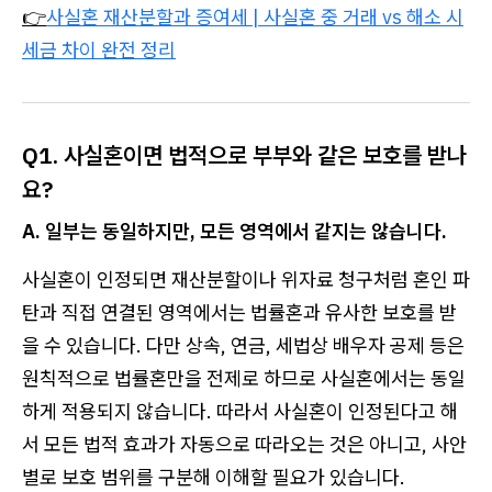
👉
사실혼 재산분할과 증여세 | 사실혼 중 거래 vs 해소 시
세금 차이 완전 정리
Q1. 사실혼이면 법적으로 부부와 같은 보호를 받나
요?
A. 일부는 동일하지만, 모든 영역에서 같지는 않습니다.
사실혼이 인정되면 재산분할이나 위자료 청구처럼 혼인 파
탄과 직접 연결된 영역에서는 법률혼과 유사한 보호를 받
을 수 있습니다. 다만 상속, 연금, 세법상 배우자 공제 등은
원칙적으로 법률혼만을 전제로 하므로 사실혼에서는 동일
하게 적용되지 않습니다. 따라서 사실혼이 인정된다고 해
서 모든 법적 효과가 자동으로 따라오는 것은 아니고, 사안
별로 보호 범위를 구분해 이해할 필요가 있습니다.