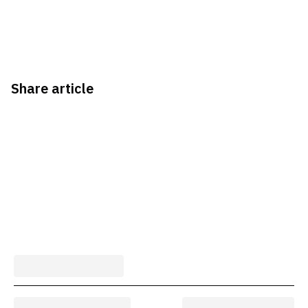
Share article