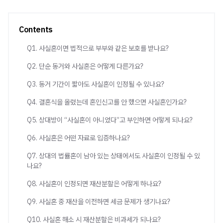
Contents
Q1. 사실혼이면 법적으로 부부와 같은 보호를 받나요?
Q2. 단순 동거와 사실혼은 어떻게 다른가요?
Q3. 동거 기간이 짧아도 사실혼이 인정될 수 있나요?
Q4. 결혼식을 올렸는데 혼인신고를 안 했으면 사실혼인가요?
Q5. 상대방이 “사실혼이 아니었다”고 부인하면 어떻게 되나요?
Q6. 사실혼은 어떤 자료로 입증하나요?
Q7. 상대의 법률혼이 남아 있는 상태에서도 사실혼이 인정될 수 있
나요?
Q8. 사실혼이 인정되면 재산분할은 어떻게 하나요?
Q9. 사실혼 중 재산을 이전하면 세금 문제가 생기나요?
Q10. 사실혼 해소 시 재산분할은 비과세가 되나요?