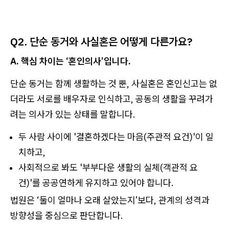
Q2. 단순 동거와 사실혼은 어떻게 다른가요?
A. 핵심 차이는 ‘혼인의사’입니다.
단순 동거는 함께 생활하는 것 뿐, 사실혼은 혼인신고는 없
더라도 서로를 배우자로 인식하고, 공동의 생활을 꾸려가
려는 의사가 있는 상태를 말합니다.
두 사람 사이에 '결혼하겠다는 마음(주관적 요건)'이 일
치하고,
사회적으로 봐도 '부부다운 생활의 실체(객관적 요
건)'를 공공연하게 유지하고 있어야 합니다.
법원은 ‘둘이 얼마나 오래 살았는지’보다, 관계의 성격과
방향성을 중심으로 판단합니다.