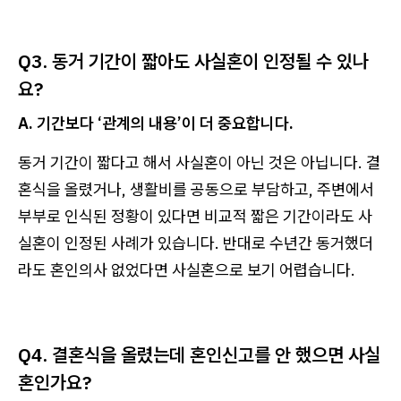
Q3. 동거 기간이 짧아도 사실혼이 인정될 수 있나
요?
A. 기간보다 ‘관계의 내용’이 더 중요합니다.
동거 기간이 짧다고 해서 사실혼이 아닌 것은 아닙니다. 결
혼식을 올렸거나, 생활비를 공동으로 부담하고, 주변에서
부부로 인식된 정황이 있다면 비교적 짧은 기간이라도 사
실혼이 인정된 사례가 있습니다. 반대로 수년간 동거했더
라도 혼인의사 없었다면 사실혼으로 보기 어렵습니다.
Q4. 결혼식을 올렸는데 혼인신고를 안 했으면 사실
혼인가요?