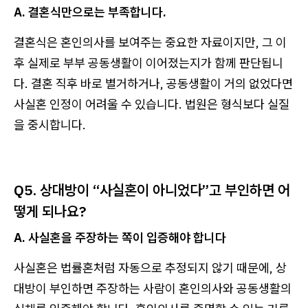
A. 결혼식만으로는 부족합니다.
결혼식은 혼인의사를 보여주는 중요한 자료이지만, 그 이
후 실제로 부부 공동생활이 이어졌는지가 함께 판단됩니
다. 결혼 직후 바로 별거하거나, 공동생활이 거의 없었다면
사실혼 인정이 어려울 수 있습니다. 법원은 형식보다 실질
을 중시합니다.
Q5. 상대방이 “사실혼이 아니었다”고 부인하면 어
떻게 되나요?
A. 사실혼을 주장하는 쪽이 입증해야 합니다
사실혼은 법률혼처럼 자동으로 추정되지 않기 때문에, 상
대방이 부인하면 주장하는 사람이 혼인의사와 공동생활의