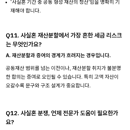
‘사실혼 기간 중 공동 형성 재산의 청산’임을 명확히 기
재해야 합니다.
Q11. 사실혼 재산분할에서 가장 흔한 세금 리스크
는 무엇인가요?
A. 재산분할과 증여의 경계가 흐려지는 경우입니다.
공동재산 범위를 넘는 이전이나, 재산분할 취지가 불분명
한 합의는 증여로 오인될 수 있습니다. 특히 고액 자산이
오갈수록 문구와 구조 설계가 중요합니다.
Q12. 사실혼 분쟁, 언제 전문가 도움이 필요한가
요?