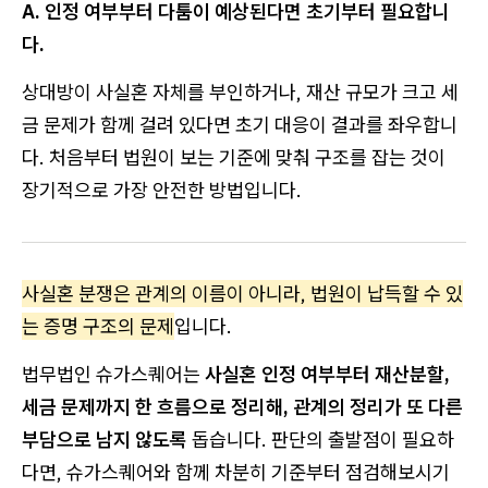
A. 인정 여부부터 다툼이 예상된다면 초기부터 필요합니
다.
상대방이 사실혼 자체를 부인하거나, 재산 규모가 크고 세
금 문제가 함께 걸려 있다면 초기 대응이 결과를 좌우합니
다. 처음부터 법원이 보는 기준에 맞춰 구조를 잡는 것이
장기적으로 가장 안전한 방법입니다.
사실혼 분쟁은 관계의 이름이 아니라, 법원이 납득할 수 있
는 증명 구조의 문제
입니다.
법무법인 슈가스퀘어는
사실혼 인정 여부부터 재산분할,
세금 문제까지 한 흐름으로 정리해, 관계의 정리가 또 다른
부담으로 남지 않도록
돕습니다. 판단의 출발점이 필요하
다면, 슈가스퀘어와 함께 차분히 기준부터 점검해보시기