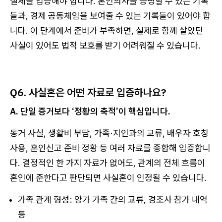
실체를 입증해야 합니다. 혼인의사를 증명할 수 있는 기록
들과, 경제 공동체임을 보여줄 수 있는 기록들이 있어야 합
니다. 이 단계에서 준비가 부족하면, 실제로 함께 살았던
사실이 있어도 법적 보호를 받기 어려워질 수 있습니다.
Q6. 사실혼은 어떤 자료로 입증하나요?
A. 단일 증거보다 ‘정황의 축적’이 핵심입니다.
동거 사실, 생활비 부담, 가족·지인과의 교류, 배우자 호칭
사용, 혼인신고 준비 정황 등 여러 자료를 종합해 입증합니
다. 결정적인 한 가지 자료가 없어도, 관계의 전체 흐름이
혼인에 준한다고 판단되면 사실혼이 인정될 수 있습니다.
가족 관계 형성: 양가 가족 간의 교류, 경조사 참가 내역
등