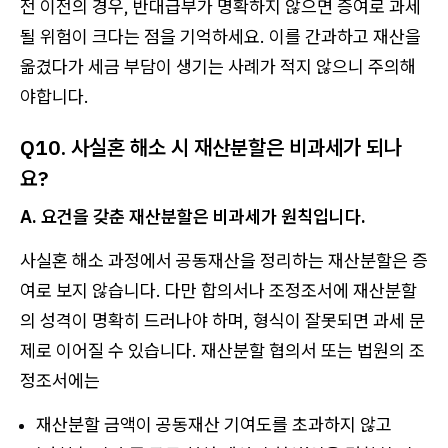
전 이전의 경우, 반대급부가 명확하지 않으면 증여로 과세
될 위험이 크다는 점을 기억하세요. 이를 간과하고 재산을
옮겼다가 세금 부담이 생기는 사례가 적지 않으니 주의해
야합니다.
Q10. 사실혼 해소 시 재산분할은 비과세가 되나
요?
A. 요건을 갖춘 재산분할은 비과세가 원칙입니다.
사실혼 해소 과정에서 공동재산을 정리하는 재산분할은 증
여로 보지 않습니다. 다만 합의서나 조정조서에 재산분할
의 성격이 명확히 드러나야 하며, 형식이 잘못되면 과세 문
제로 이어질 수 있습니다. 재산분할 협의서 또는 법원의 조
정조서에는
재산분할 금액이 공동재산 기여도를 초과하지 않고