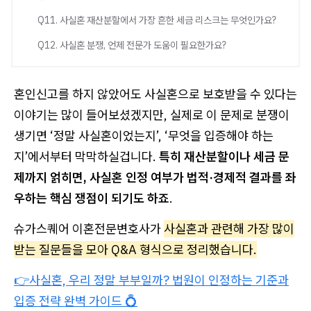
Q11. 사실혼 재산분할에서 가장 흔한 세금 리스크는 무엇인가요?
Q12. 사실혼 분쟁, 언제 전문가 도움이 필요한가요?
혼인신고를 하지 않았어도 사실혼으로 보호받을 수 있다는
이야기는 많이 들어보셨겠지만, 실제로 이 문제로 분쟁이
생기면 ‘정말 사실혼이었는지’, ‘무엇을 입증해야 하는
지’에서부터 막막하실겁니다.
특히 재산분할이나 세금 문
제까지 얽히면, 사실혼 인정 여부가 법적·경제적 결과를 좌
우하는 핵심 쟁점이 되기도 하죠
.
슈가스퀘어 이혼전문변호사가
사실혼과 관련해 가장 많이
받는 질문들을 모아 Q&A 형식으로 정리했습니다.
👉사실혼, 우리 정말 부부일까? 법원이 인정하는 기준과
입증 전략 완벽 가이드 💍