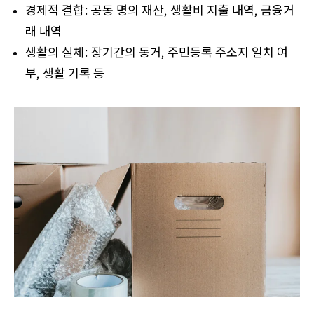
경제적 결합: 공동 명의 재산, 생활비 지출 내역, 금융거
래 내역
생활의 실체: 장기간의 동거, 주민등록 주소지 일치 여
부, 생활 기록 등