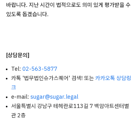
바랍니다. 지난 시간이 법적으로도 의미 있게 평가받을 수
있도록 돕겠습니다.
[상담문의]
Tel:
02-563-5877
카톡 '법무법인슈가스퀘어' 검색! 또는
카카오톡 상담링
크
e-mail:
sugar@sugar.legal
서울특별시 강남구 테헤란로113길 7 백암아트센터별
관 2층