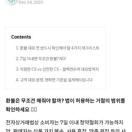
Dec 24, 2025
Contents
1. 환불 대응 전 반드시 확인해야 할 4가지 체크리스트
2. 7일 이내면 무조건 환불? NO!
3. 위험한 CS vs 안전한 CS - 블랙컨슈머 대응법까지
4. 고객 대응 분쟁, 명확한 기준을 설계해드립니다
환불은 무조건 해줘야 할까? 법이 허용하는 거절의 범위를
확인하세요 💁‍♀️
전자상거래법상 소비자는 7일 이내 청약철회가 가능하지
만, 판매자는 상품 가치 훼손, 사용 흔적, 맞춤 제작 등의 사