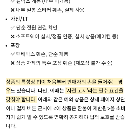
✅ 겉박스 개봉 (내부 미개봉)
❌ 내부 밀봉 스티커 훼손, 실제 사용
가전/IT
✅ 단순 전원 연결 확인
❌ 소프트웨어 설치/정품 인증, 설치 상품(에어컨 등)
포장
✅ 택배박스 훼손, 단순 개봉
❌ 상품 자체의 특수 포장 훼손 (재포장 불가 수준)
상품의 특성상 법이 처음부터 판매자의 손을 들어주는 경
우
도 있습니다. 다만, 이때는
‘사전 고지’라는 필수 요건을
갖춰야 합니다.
아래와 같은 예외 상품은 상세 페이지 상단
이나 결제 버튼 근처에 <이 상품은 환불이 제한됨>을 소비
자가 쉽게 알 수 있도록 명확히 공지해야 법적 보호를 받습
니다.