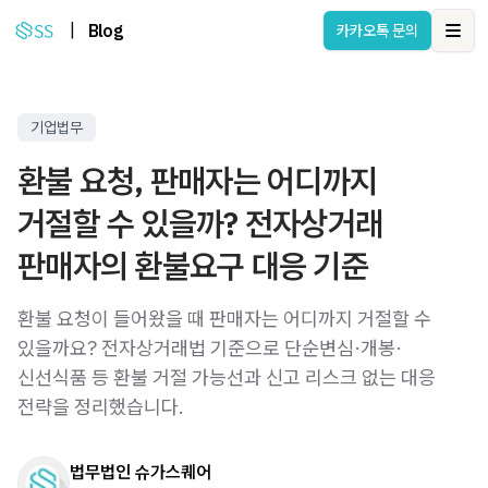
|
Blog
카카오톡 문의
Ope
기업법무
환불 요청, 판매자는 어디까지
거절할 수 있을까? 전자상거래
판매자의 환불요구 대응 기준
환불 요청이 들어왔을 때 판매자는 어디까지 거절할 수
있을까요? 전자상거래법 기준으로 단순변심·개봉·
신선식품 등 환불 거절 가능선과 신고 리스크 없는 대응
전략을 정리했습니다.
법무법인 슈가스퀘어