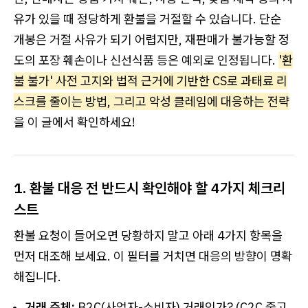
유가 있을 때 정당하게 환불을 거절할 수 있습니다. 단순
개봉은 거절 사유가 되기 어렵지만, 재판매가 불가능할 정
도의 포장 훼손이나 신선식품 등은 예외로 인정됩니다.
'환
불 불가' 사전 고지와 법적 근거에 기반한 CS로 과태료 리
스크를 줄이는 방법, 그리고 악성 클레임에 대응하는 전략
을 이 글에서 확인하세요!
1. 환불 대응 전 반드시 확인해야 할 4가지 체크리
스트
환불 요청이 들어오면 당황하지 말고 아래 4가지 항목을
먼저 대조해 보세요. 이 필터를 거치면 대응의 방향이 명확
해집니다.
거래 주체:
B2C(사업자-소비자) 거래인가? (C2C 중고