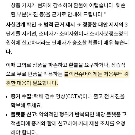
상품 가치가 현저히 감소하여 환불이 어렵습니다. 훼손
된 부분(사진 등)을 근거로 안내해 드립니다."
사실관계 확인 → 법적 근거 제시 → 정중한 대안 제시
의 3
단계를 지키면, 소비자가 소비자원이나 소비자분쟁조정위
원회에 신고하더라도 판매자가 승소할 확률이 매우 높습니
다.
이때 고의로 상품을 파손하고 환불을 요구하거나, 상습적
으로 무료 반품을 악용하는
블랙컨슈머에게는 처음부터 강
경한 대응이 필요합니다.
증거 수집:
택배 검수 영상(CCTV)이나 출고 전 사진을
확보해 두세요.
플랫폼 신고:
악의적인 행위가 반복되면 해당 플랫폼 고
객센터에 증거와 함께 신고하여 거래 제한 조치를 요청
해야 합니다.