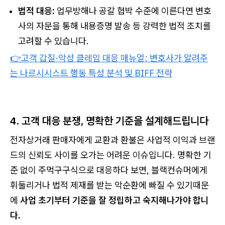
법적 대응:
업무방해나 공갈 협박 수준에 이른다면 변호
사의 자문을 통해 내용증명 발송 등 강력한 법적 조치를
고려할 수 있습니다.
👉
고객 갑질·악성 클레임 대응 매뉴얼: 변호사가 알려주
는 나르시시스트 행동 특성 분석 및 BIFF 전략
4. 고객 대응 분쟁, 명확한 기준을 설계해드립니다
전자상거래 판매자에게 교환과 환불은 사업적 이익과 브랜
드의 신뢰도 사이를 오가는 어려운 이슈입니다. 명확한 기
준 없이 주먹구구식으로 대응하다 보면, 블랙컨슈머에게
휘둘리거나 법적 제재를 받는 악순환에 빠질 수 있기때문
에
사업 초기부터 기준을 잘 정립하고 숙지해나가야 합니
다.