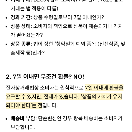
거래는 법 적용이 다름)
경과 기간:
상품 수령일로부터 7일 이내인가?
상품 상태:
소비자의 책임으로 상품이 훼손되거나 가치
가 떨어졌는가?
상품 종류:
법이 정한 '청약철회 예외 품목'(신선식품, 맞
춤제작 등)인가?
2. 7일 이내면 무조건 환불? NO!
전자상거래법상 소비자는 원칙적으로
7일 이내에 환불을
요구할 수 있지만, 전제가 있습니다. ‘상품의 가치가 유지
되어야 한다’는 점
입니다.
배송비 부담:
단순변심인 경우 왕복 배송비는 소비자가
부담합니다.