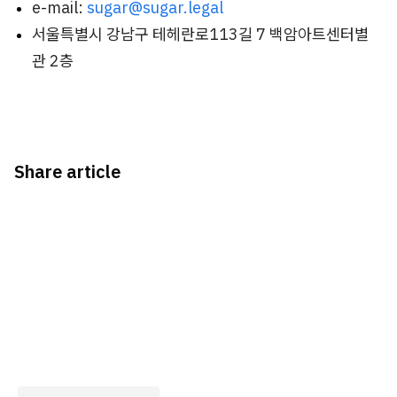
e-mail:
sugar@sugar.legal
서울특별시 강남구 테헤란로113길 7 백암아트센터별
관 2층
Share article