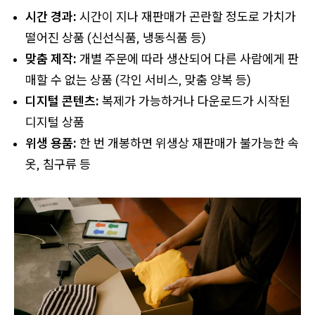
시간 경과:
시간이 지나 재판매가 곤란할 정도로 가치가
떨어진 상품 (신선식품, 냉동식품 등)
맞춤 제작:
개별 주문에 따라 생산되어 다른 사람에게 판
매할 수 없는 상품 (각인 서비스, 맞춤 양복 등)
디지털 콘텐츠:
복제가 가능하거나 다운로드가 시작된
디지털 상품
위생 용품:
한 번 개봉하면 위생상 재판매가 불가능한 속
옷, 침구류 등