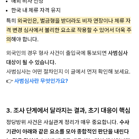
해외 비자 신청
한국 내 체류 자격 유지
특히
외국인은, 벌금형을 받더라도 비자 연장이나 체류 자
격 변경 심사에서 불리한 요소로 작용할 수 있어서 더욱 주
의
해야 합니다.
외국인의 경우 형사 사건이 출입국에 통보되면
사범심사
대상이 될 수 있습니다.
사범심사는 어떤 절차인지 이 글에서 먼저 확인해 보세요.
👉
사범심사란 무엇인가요?
3. 조사 단계에서 달라지는 결과, 초기 대응이 핵심
정당방위 사건은 사실관계 정리가 매우 중요합니다.
수사
기관이 아래와 같은 요소를 모아 종합적인 판단을 내린다