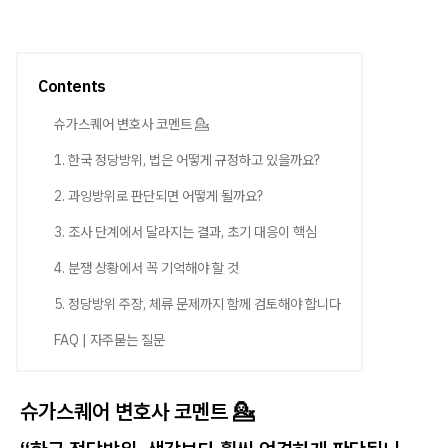
Contents
슈가스퀘어 변호사 코멘트 💁
1. 한국 정당방위, 법은 어떻게 규정하고 있을까요?
2. 과잉방위로 판단되면 어떻게 될까요?
3. 조사 단계에서 달라지는 결과, 초기 대응이 핵심
4. 분쟁 상황에서 꼭 기억해야 할 것
5. 정당방위 주장, 체류 문제까지 함께 검토해야 합니다
FAQ | 자주묻는 질문
슈가스퀘어 변호사 코멘트 💁