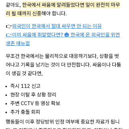
같아도,
한국에서 싸움에 말려들었다면 일이 완전히 마무
리 될 때까지 신중
해야 합니다.
👉
외국인이 한국에서 절대 싸우면 안 되는 이유
👉이미 싸움에 휘말렸다면? 🎃 한국에 온 외국인을 위한
생존 매뉴얼
무조건 한국에서는 물리적으로 대응하기보다, 상황을 벗
어나고 기록을 남기는 것이 더 안전합니다. 싸움이나 다툼
이 생길 것 같다면,
즉시 112 신고
현장 이탈 후 상황 정리
주변 CCTV 등 영상 확보
추가 충돌 회피
행동들이 이후 정당방위 인정 여부에 중요한 자료가 됩니