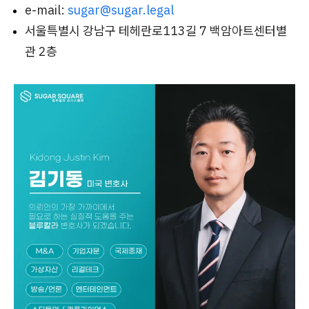
e-mail:
sugar@sugar.legal
서울특별시 강남구 테헤란로113길 7 백암아트센터별
관 2층