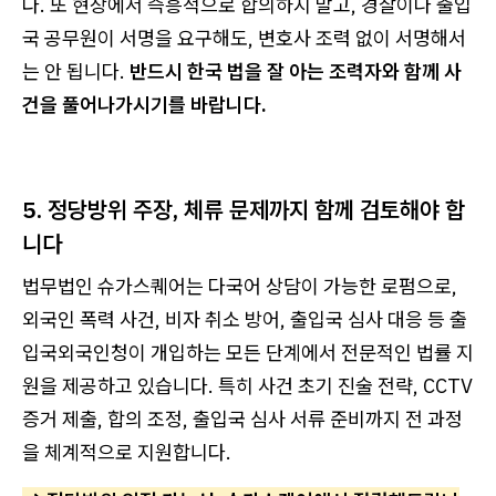
다. 또 현장에서 즉흥적으로 합의하지 말고, 경찰이나 출입
국 공무원이 서명을 요구해도, 변호사 조력 없이 서명해서
는 안 됩니다.
반드시 한국 법을 잘 아는 조력자와 함께 사
건을 풀어나가시기를 바랍니다.
5. 정당방위 주장, 체류 문제까지 함께 검토해야 합
니다
법무법인 슈가스퀘어는 다국어 상담이 가능한 로펌으로,
외국인 폭력 사건, 비자 취소 방어, 출입국 심사 대응 등 출
입국외국인청이 개입하는 모든 단계에서 전문적인 법률 지
원을 제공하고 있습니다. 특히 사건 초기 진술 전략, CCTV
증거 제출, 합의 조정, 출입국 심사 서류 준비까지 전 과정
을 체계적으로 지원합니다.