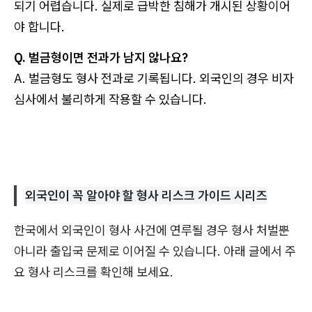
되기 어렵습니다. 실제로 급박한 침해가 개시된 상황이어
야 합니다.
Q. 벌금형이면 전과가 남지 않나요?
A. 벌금형도 형사 전과로 기록됩니다. 외국인의 경우 비자
심사에서 불리하게 작용할 수 있습니다.
외국인이 꼭 알아야 할 형사 리스크 가이드 시리즈
한국에서 외국인이 형사 사건에 연루될 경우 형사 처벌뿐
아니라 출입국 문제로 이어질 수 있습니다. 아래 글에서 주
요 형사 리스크를 확인해 보세요.