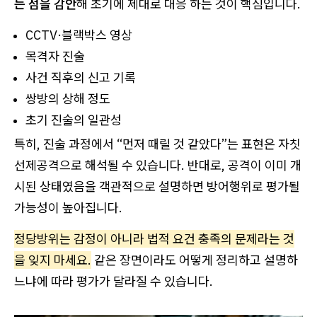
는 점을 감안
해 초기에 제대로 대응 하는 것이 핵심입니다.
CCTV·블랙박스 영상
목격자 진술
사건 직후의 신고 기록
쌍방의 상해 정도
초기 진술의 일관성
특히, 진술 과정에서 “먼저 때릴 것 같았다”는 표현은 자칫
선제공격으로 해석될 수 있습니다. 반대로, 공격이 이미 개
시된 상태였음을 객관적으로 설명하면 방어행위로 평가될
가능성이 높아집니다.
정당방위는 감정이 아니라 법적 요건 충족의 문제라는 것
을 잊지 마세요.
같은 장면이라도 어떻게 정리하고 설명하
느냐에 따라 평가가 달라질 수 있습니다.