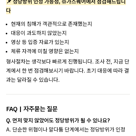
📌 정당방위 인정 가능성, 슈가스퀘어에서 점검해드립니
다
현재의 침해가 객관적으로 존재했는지
대응이 과도하지 않았는지
영상 등 입증 자료가 있는지
체류 자격에 미칠 영향은 없는지
형사절차는 생각보다 빠르게 진행됩니다. 조사 전, 지금 단
계에서 한 번 점검해보시기 바랍니다. 초기 대응에 따라 결
과는 달라질 수 있습니다.
FAQ | 자주묻는 질문
Q. 먼저 맞지 않았어도 정당방위가 될 수 있나요?
A. 단순한 위협이나 말다툼 단계에서는 정당방위가 인정