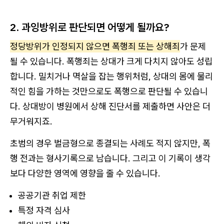
2. 과잉방위로 판단되면 어떻게 될까요?
정당방위가 인정되지 않으면 폭행죄 또는 상해죄
가 문제
될 수 있습니다. 폭행죄는 상대가 크게 다치지 않아도 성립
합니다. 밀치거나 멱살을 잡는 행위처럼, 상대의 몸에 물리
적인 힘을 가하는 것만으로도 폭행으로 판단될 수 있습니
다. 상대방이 병원에서 상해 진단서를 제출하면 사안은 더
무거워지죠.
초범의 경우 벌금형으로 종결되는 사례도 적지 않지만, 폭
행 전과는 형사기록으로 남습니다. 그리고 이 기록이 생각
보다 다양한 영역에 영향을 줄 수 있습니다.
공공기관 취업 제한
특정 자격 심사