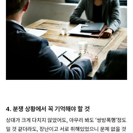
4. 분쟁 상황에서 꼭 기억해야 할 것
상대가 크게 다치지 않았어도, 아무리 봐도 ‘쌍방폭행’정도
일 것 같더라도, 장난이고 서로 취해있었으니 문제 없을 것