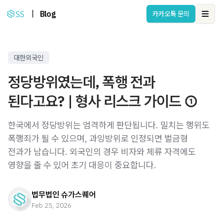
|
Blog
카카오톡 문의
Ope
대한외국인
정당방위였는데, 폭행 전과
된다고요? | 형사 리스크 가이드 ①
한국에서 정당방위는 엄격하게 판단됩니다. 밀치는 행위도
폭행죄가 될 수 있으며, 과잉방위로 인정되면 벌금형
전과가 남습니다. 외국인의 경우 비자와 체류 자격에도
영향을 줄 수 있어 초기 대응이 중요합니다.
법무법인 슈가스퀘어
Feb 25, 2026