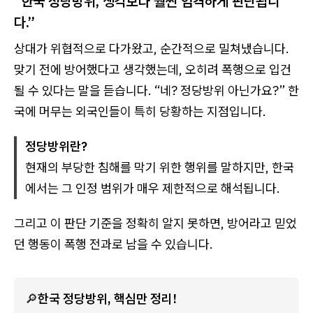
“한국 정당방위, 생각보다 훨씬 엄격하게 판단됩니
다.”
상대가 위협적으로 다가왔고, 순간적으로 밀쳐냈습니다.
맞기 전에 방어했다고 생각했는데, 오히려 폭행으로 입건
될 수 있다는 말을 듣습니다. “네? 정당방위 아닌가요?” 한
국에 머무는 외국인들이 특히 당황하는 지점입니다.
정당방위란?
현재의 부당한 침해를 막기 위한 행위를 말하지만, 한국
에서는 그 인정 범위가 매우 제한적으로 해석됩니다.
그리고 이 판단 기준을 정확히 알지 못하면, 방어라고 믿었
던 행동이 폭행 전과로 남을 수 있습니다.
🔎
한국 정당방위, 핵심만 정리!