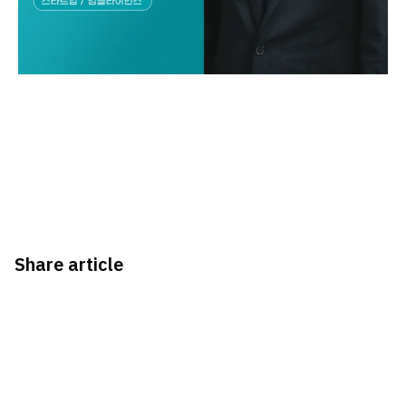
Share article