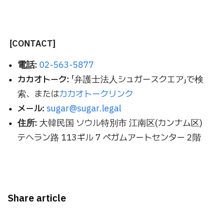
[CONTACT]
電話:
02-563-5877
カカオトーク:
「弁護士法人シュガースクエア」で検
索、または
カカオトークリンク
メール:
sugar@sugar.legal
住所:
大韓民国 ソウル特別市 江南区(カンナム区)
テヘラン路 113ギル 7 ペガムアートセンター 2階
Share article