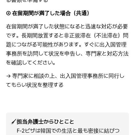
④ 在留期間が満了した場合（共通）
在留期間が満了した状態になると迅速な対応が必要
です。長期間放置すると非正規滞在（不法滞在）問
題につながる可能性があります。すぐに出入国管理
事務所を訪問して状況を申告し、専門家と対応方法
を確認してください。
→ 専門家に相談の上、出入国管理事務所に同行し
てもらい状況を整理する
🖌️
担当弁護士からひとこと
F-2ビザは韓国での生活と最も密接に結びつ