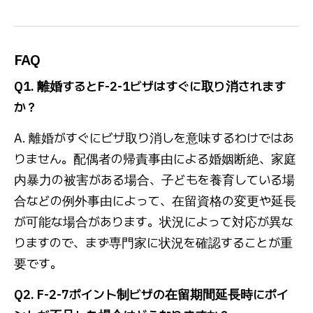
FAQ
Q1. 離婚するとF-2-1ビザはすぐに取り消されます
か？
A. 離婚がすぐにビザ取り消しを意味するわけではあ
りません。配偶者の帰責事由による婚姻断絶、家庭
内暴力の被害がある場合、子どもを養育している場
合などの例外事由によって、在留資格の変更や延長
が可能な場合があります。状況によって対応が異な
りますので、まず専門家に状況を確認することが重
要です。
Q2. F-2-7ポイント制ビザの在留期間延長時にポイ