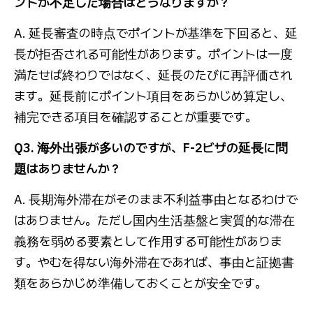
ントが不足した場合はどうなりますか？
A. 延長審査の時点でポイントが基準を下回ると、延
長が拒否される可能性があります。ポイントは一度
満たせば終わりではなく、延長のたびに再評価され
ます。延長前にポイント項目をあらかじめ算定し、
補完できる項目を確認することが重要です。
Q3. 海外出張が多いのですが、F-2ビザの延長に問
題はありませんか？
A. 長期海外滞在がそのまま不利益事由となるわけで
はありません。ただし国内生活基盤と実質的な滞在
義務を弱める要素として作用する可能性がありま
す。やむを得ない海外滞在であれば、事由と証拠書
類をあらかじめ準備しておくことが安全です。