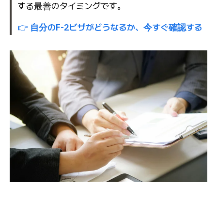
する最善のタイミングです。
👉
自分のF-2ビザがどうなるか、今すぐ確認する