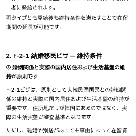
者に発給されます。
両タイプとも発給後も維持条件を満たすことで在留
期間の延長が可能です。
2. F-2-1 結婚移民ビザ — 維持条件
① 婚姻関係と実際の国内居住および生活基盤の維
持が原則です
F-2-1ビザは、原則として大韓民国国民との婚姻関
係の維持と実際の国内居住および生活基盤の維持が
重要です。住所地だけが韓国にあるのではなく、実
際の生活実態が審査基準となります。
ただし、離婚や別居があっても事由によって在留資