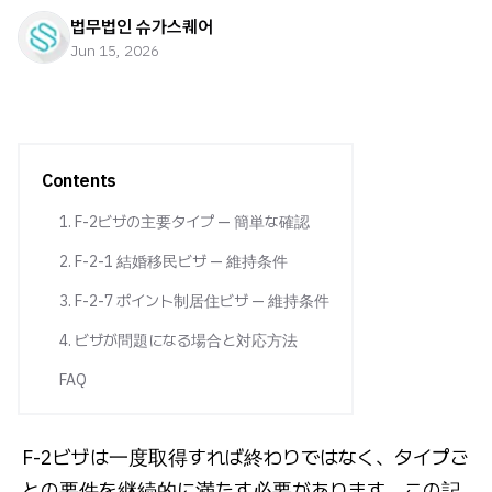
법무법인 슈가스퀘어
Jun 15, 2026
Contents
1. F-2ビザの主要タイプ — 簡単な確認
2. F-2-1 結婚移民ビザ — 維持条件
3. F-2-7 ポイント制居住ビザ — 維持条件
4. ビザが問題になる場合と対応方法
FAQ
F-2ビザは一度取得すれば終わりではなく、タイプご
との要件を継続的に満たす必要があります。この記