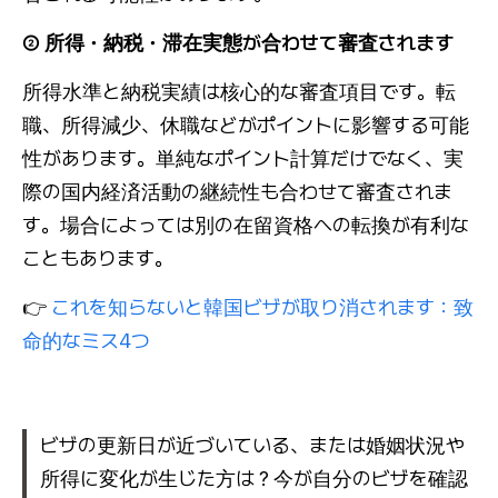
② 所得・納税・滞在実態が合わせて審査されます
所得水準と納税実績は核心的な審査項目です。転
職、所得減少、休職などがポイントに影響する可能
性があります。単純なポイント計算だけでなく、実
際の国内経済活動の継続性も合わせて審査されま
す。場合によっては別の在留資格への転換が有利な
こともあります。
👉
これを知らないと韓国ビザが取り消されます：致
命的なミス4つ
ビザの更新日が近づいている、または婚姻状況や
所得に変化が生じた方は？今が自分のビザを確認