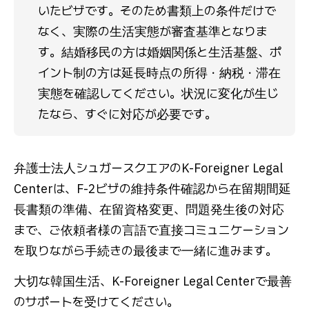
いたビザです。そのため書類上の条件だけで
なく、実際の生活実態が審査基準となりま
す。結婚移民の方は婚姻関係と生活基盤、ポ
イント制の方は延長時点の所得・納税・滞在
実態を確認してください。状況に変化が生じ
たなら、すぐに対応が必要です。
弁護士法人シュガースクエアのK-Foreigner Legal
Centerは、F-2ビザの維持条件確認から在留期間延
長書類の準備、在留資格変更、問題発生後の対応
まで、ご依頼者様の言語で直接コミュニケーション
を取りながら手続きの最後まで一緒に進みます。
大切な韓国生活、K-Foreigner Legal Centerで最善
のサポートを受けてください。