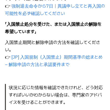
👉
強制退去命令から7日｜異議申し立てと再入国の
可能性を必ず確認してください
「入国禁止処分を受けた、または入国禁止の解除を
希望しています」
入国禁止期間と解除申請の方法を確認してくださ
い。
👉
[JP] 入国規制（入国禁止）期間基準の総まとめ
– 解除申請の方法と承認要件まで
状況に応じた情報を確認できたけれど、どう対応
すればいいかわからない場合は、専門家のアドバ
イスを受けることができます。