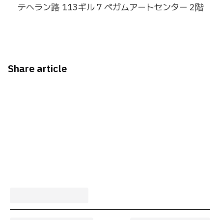
テヘラン路 113ギル 7 ペガムアートセンター 2階
Share article