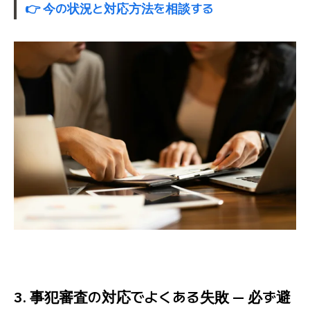
👉 今の状況と対応方法を相談する
3. 事犯審査の対応でよくある失敗 — 必ず避