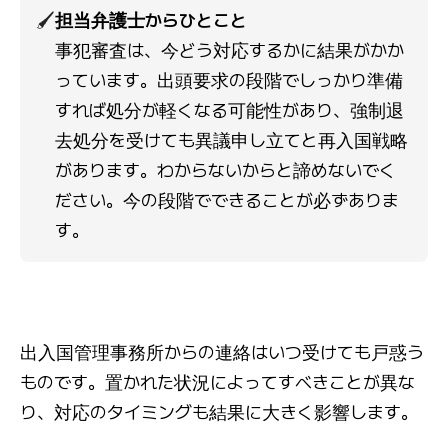
🖌️
担当弁護士からひとこと
事犯審査は、今どう対応するかに結果がかか
っています。出頭要求の段階でしっかり準備
すれば処分が軽くなる可能性があり、強制退
去処分を受けても異議申し立てと再入国戦略
があります。わからないからと諦めないでく
ださい。今の段階でできることが必ずありま
す。
出入国管理事務所からの連絡はいつ受けても戸惑う
ものです。置かれた状況によってすべきことが異な
り、対応のタイミングも結果に大きく影響します。