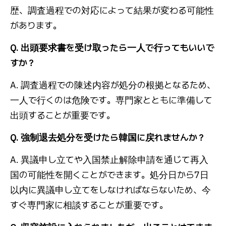
歴、調査過程での対応によって結果が変わる可能性
があります。
Q. 出頭要求書を受け取ったら一人で行ってもいいで
すか？
A. 調査過程での陳述内容が処分の根拠となるため、
一人で行くのは危険です。専門家とともに準備して
出頭することが重要です。
Q. 強制退去処分を受けたら韓国に戻れませんか？
A. 異議申し立てや入国禁止解除申請を通じて再入
国の可能性を開くことができます。処分日から7日
以内に異議申し立てをしなければならないため、今
すぐ専門家に相談することが重要です。