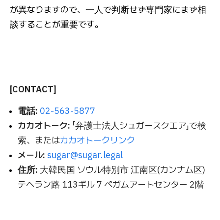
が異なりますので、一人で判断せず専門家にまず相
談することが重要です。
[CONTACT]
電話:
02-563-5877
カカオトーク:
「弁護士法人シュガースクエア」で検
索、または
カカオトークリンク
メール:
sugar@sugar.legal
住所:
大韓民国 ソウル特別市 江南区(カンナム区)
テヘラン路 113ギル 7 ペガムアートセンター 2階