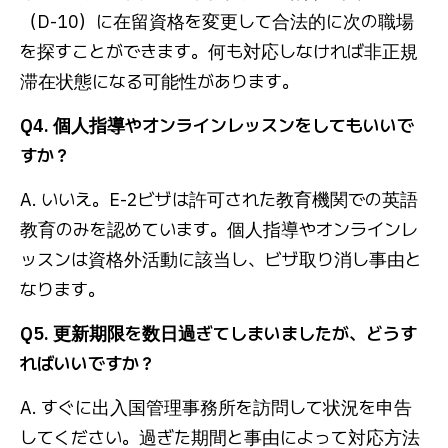
（D-10）に在留資格を変更して合法的に次の職場
を探すことができます。何も対応しなければ非正規
滞在状態になる可能性があります。
Q4. 個人指導やオンラインレッスンをしてもいいで
すか？
A. いいえ。E-2ビザは許可された教育機関での英語
教育のみを認めています。個人指導やオンラインレ
ッスンは資格外活動に該当し、ビザ取り消し事由と
なります。
Q5. 更新期限を数日過ぎてしまいましたが、どうす
ればいいですか？
A. すぐに出入国管理事務所を訪問して状況を申告
してください。過ぎた期間と事由によって対応方法