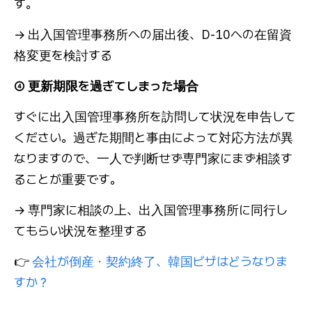
す。
→ 出入国管理事務所への届出後、D-10への在留資
格変更を検討する
④ 更新期限を過ぎてしまった場合
すぐに出入国管理事務所を訪問して状況を申告して
ください。過ぎた期間と事由によって対応方法が異
なりますので、一人で判断せず専門家にまず相談す
ることが重要です。
→ 専門家に相談の上、出入国管理事務所に同行し
てもらい状況を整理する
👉
会社が倒産・契約終了、韓国ビザはどうなりま
すか？