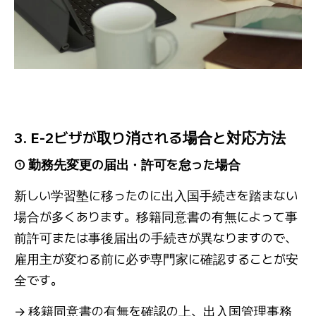
3. E-2ビザが取り消される場合と対応方法
① 勤務先変更の届出・許可を怠った場合
新しい学習塾に移ったのに出入国手続きを踏まない
場合が多くあります。移籍同意書の有無によって事
前許可または事後届出の手続きが異なりますので、
雇用主が変わる前に必ず専門家に確認することが安
全です。
→ 移籍同意書の有無を確認の上、出入国管理事務