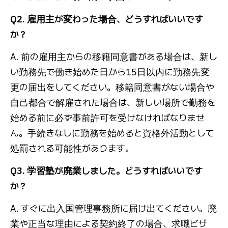
Q2. 雇用主が変わった場合、どうすればいいです
か？
A. 前の雇用主からの移籍同意書がある場合は、新し
い勤務先で働き始めた日から15日以内に勤務先変
更の届出をしてください。移籍同意書がない場合や
自己都合で解雇された場合は、新しい場所で勤務を
始める前に必ず事前許可を受けなければなりませ
ん。手続きなしに勤務を始めると資格外活動として
処罰される可能性があります。
Q3. 学習塾が廃業しました。どうすればいいです
か？
A. すぐに出入国管理事務所に届け出てください。廃
業や正当な理由による契約終了の場合、求職ビザ