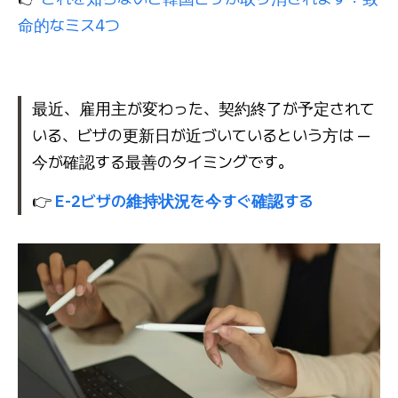
命的なミス4つ
最近、雇用主が変わった、契約終了が予定されて
いる、ビザの更新日が近づいているという方は —
今が確認する最善のタイミングです。
👉
E-2ビザの維持状況を今すぐ確認する