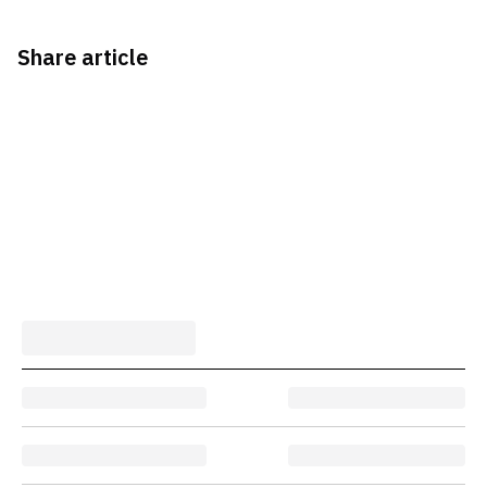
Share article