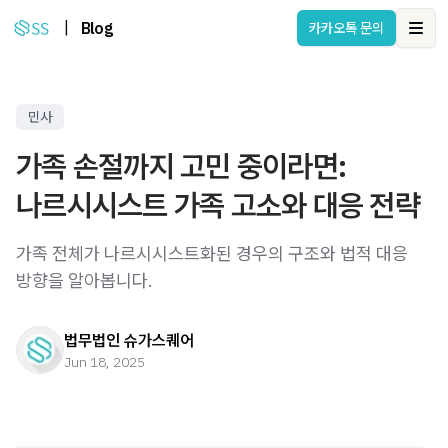
|
Blog
카카오톡 문의
Ope
민사
가족 손절까지 고민 중이라면:
나르시시스트 가족 고소와 대응 전략
가족 전체가 나르시시스트화된 경우의 구조와 법적 대응
방향을 알아봅니다.
법무법인 슈가스퀘어
Jun 18, 2025