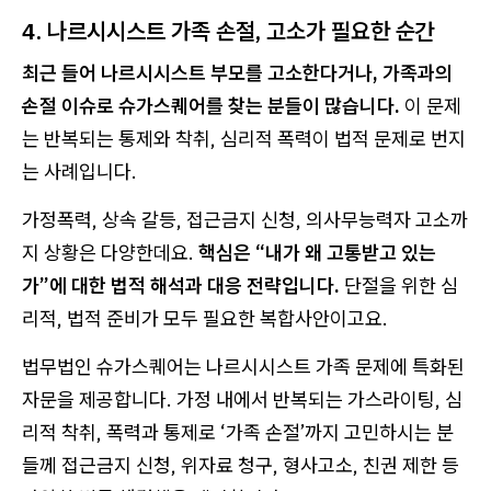
4. 나르시시스트 가족 손절, 고소가 필요한 순간
최근 들어 나르시시스트 부모를 고소한다거나, 가족과의
손절 이슈로 슈가스퀘어를 찾는 분들이 많습니다.
이 문제
는 반복되는 통제와 착취, 심리적 폭력이 법적 문제로 번지
는 사례입니다.
가정폭력, 상속 갈등, 접근금지 신청, 의사무능력자 고소까
지 상황은 다양한데요.
핵심은 “내가 왜 고통받고 있는
가”에 대한 법적 해석과 대응 전략입니다.
단절을 위한 심
리적, 법적 준비가 모두 필요한 복합사안이고요.
법무법인 슈가스퀘어는 나르시시스트 가족 문제에 특화된
자문을 제공합니다. 가정 내에서 반복되는 가스라이팅, 심
리적 착취, 폭력과 통제로 ‘가족 손절’까지 고민하시는 분
들께 접근금지 신청, 위자료 청구, 형사고소, 친권 제한 등