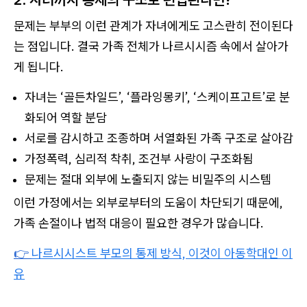
문제는 부부의 이런 관계가 자녀에게도 고스란히 전이된다
는 점입니다. 결국 가족 전체가 나르시시즘 속에서 살아가
게 됩니다.
자녀는 ‘골든차일드’, ‘플라잉몽키’, ‘스케이프고트’로 분
화되어 역할 분담
서로를 감시하고 조종하며 서열화된 가족 구조로 살아감
가정폭력, 심리적 착취, 조건부 사랑이 구조화됨
문제는 절대 외부에 노출되지 않는 비밀주의 시스템
이런 가정에서는 외부로부터의 도움이 차단되기 때문에,
가족 손절이나 법적 대응이 필요한 경우가 많습니다.
👉
나르시시스트 부모의 통제 방식, 이것이 아동학대인 이
유