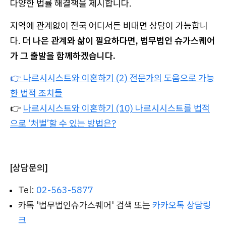
다양한 법률 해결책을 제시합니다.
지역에 관계없이 전국 어디서든 비대면 상담이 가능합니
다.
더 나은 관계와 삶이 필요하다면, 법무법인 슈가스퀘어
가 그 출발을 함께하겠습니다.
👉
나르시시스트와 이혼하기 (2) 전문가의 도움으로 가능
한 법적 조치들
👉
나르시시스트와 이혼하기 (10) 나르시시스트를 법적
으로 ‘처벌’할 수 있는 방법은?
[상담문의]
Tel:
02-563-5877
카톡 '법무법인슈가스퀘어' 검색 또는
카카오톡 상담링
크