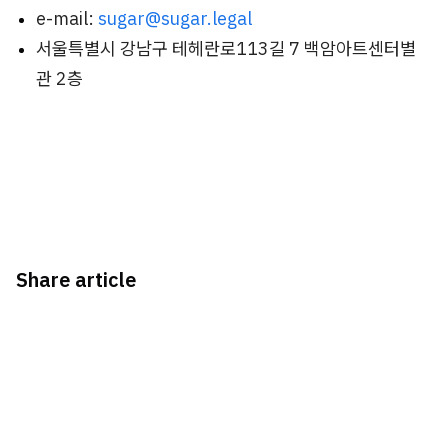
e-mail:
sugar
@
sugar
.legal
서울특별시 강남구 테헤란로113길 7 백암아트센터별
관 2층
Share article