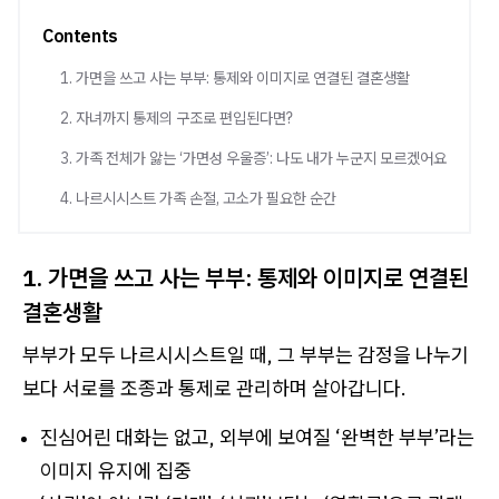
Contents
1. 가면을 쓰고 사는 부부: 통제와 이미지로 연결된 결혼생활
2. 자녀까지 통제의 구조로 편입된다면?
3. 가족 전체가 앓는 ‘가면성 우울증’: 나도 내가 누군지 모르겠어요
4. 나르시시스트 가족 손절, 고소가 필요한 순간
1. 가면을 쓰고 사는 부부: 통제와 이미지로 연결된
결혼생활
부부가 모두 나르시시스트일 때, 그 부부는 감정을 나누기
보다 서로를 조종과 통제로 관리하며 살아갑니다.
진심어린 대화는 없고, 외부에 보여질 ‘완벽한 부부’라는
이미지 유지에 집중