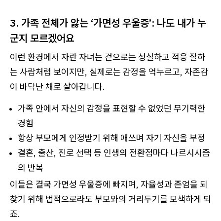
3. 가족 전체가 앓는 ‘가면성 우울증’: 나도 내가 누
군지 모르겠어요
이런 환경에서 자란 자녀는 겉으로는 성실하고 적응 잘하
는 사람처럼 보이지만, 실제로는 감정을 억누르고, 자존감
이 바닥난 채로 살아갑니다.
가족 안에서 자신의 감정을 표현할 수 없었던 무기력한
경험
항상 부모에게 인정받기 위해 애쓰며 자기 자신을 부정
결혼, 출산, 진로 선택 등 인생의 전환점마다 나르시시즘
의 반복
이들은 결국 가면성 우울증에 빠지며, 자율성과 존엄을 되
찾기 위해 법적으로라도 부모와의 거리두기를 모색하게 되
죠.