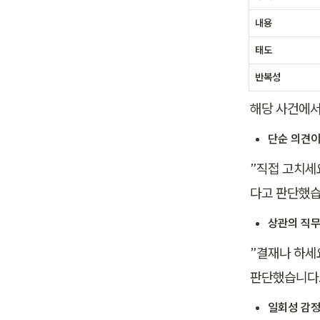
내용
태도
반복성
해당 사건에서
단순 의견이
”직접 고치세
다고 판단했습
상관의 직무
”결재나 하세
판단했습니다.
일회성 감정