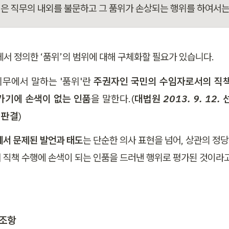
은 직무의 내외를 불문하고 그 품위가 손상되는 행위를 하여서는 
에서 정의한 ‘품위’의 범위에 대해 구체화할 필요가 있습니다. 
무에서 말하는 '품위'란 
주권자인 국민의 수임자로서의 직책
가기에 손색이 없는 인품
을 말한다.(
대법원 2013. 9. 12. 
 판결
)
서 문제된 발언과 태도
는 단순한 의사 표현을 넘어, 상관의 정당
 직책 수행에 손색이 되는 인품을 드러낸 행위로 평가된 것이라고
 조항