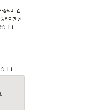
가중되며, 감
해당하지만 실
않습니다.
겠습니다.
.