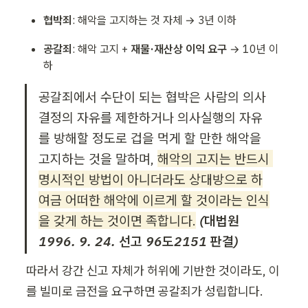
협박죄
: 해악을 고지하는 것 자체 → 3년 이하
공갈죄
: 해악 고지 + 
재물·재산상 이익 요구
 → 10년 이
하
공갈죄에서 수단이 되는 협박은 사람의 의사
결정의 자유를 제한하거나 의사실행의 자유
를 방해할 정도로 겁을 먹게 할 만한 해악을 
고지하는 것을 말하며, 
해악의 고지는 반드시 
명시적인 방법이 아니더라도 상대방으로 하
여금 어떠한 해악에 이르게 할 것이라는 인식
을 갖게 하는 것이면 족합니다.
(대법원 
1996. 9. 24. 선고 96도2151 판결)
따라서 강간 신고 자체가 허위에 기반한 것이라도, 이
를 빌미로 금전을 요구하면 공갈죄가 성립합니다.
