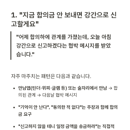
1. "지금 합의금 안 보내면 강간으로 신
고할게요" 
"어제 합의하에 관계를 가졌는데, 오늘 아침 
강간으로 신고하겠다는 협박 메시지를 받았
습니다."
자주 마주치는 패턴은 다음과 같습니다.
만남앱(틴더·위피·글램 등) 또는 술자리에서 만남
 → 합
의된 관계 → 다음날 협박 메시지
"기억이 안 난다", "동의한 적 없다"는 주장과 함께 합의
금 요구
"신고하지 않을 테니 일정 금액을 송금하라"는 직접적 