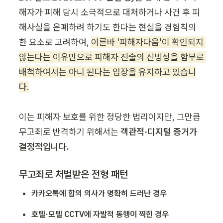
해자가 피해 당시 소극적으로 대처하거나 사건 후 피
해사실을 은폐하려 하기도 한다는 현실을 경험칙의 
한 요소로 고려하여, 
이른바 '피해자다움'이 확인되지 
않는다는 이유만으로 피해자 진술의 신빙성을 함부로 
배척하여서는 아니 된다는 입장을 유지하고 있습니
다.
이는 피해자 보호를 위한 정당한 법리이지만, 그만큼 
무고죄로 반격하기 위해서는 
객관적·디지털 증거가 
결정적입니다.
무고죄로 처벌받은 전형 패턴
카카오톡에 합의 의사가 명확히 드러난 경우
호텔·모텔 CCTV에 자발적 동행이 찍힌 경우