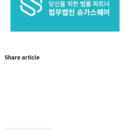
Share article