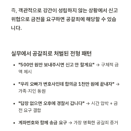
즉, 
객관적으로 강간이 성립하지 않는 상황에서 신고 
위협으로 금전을 요구하면 공갈죄에 해당할 수 있습
니다.
실무에서 공갈죄로 처벌된 전형 패턴
"500만 원만 보내주시면 신고 안 할게요"
 → 구체적 금
액 제시
"우리 오빠가 변호사인데 합의금 1천만 원에 끝내자"
 → 
가족·지인 동원
"답장 없으면 오후에 경찰서 갑니다"
 → 시간 압박 + 금
전 요구 결합
계좌번호와 함께 송금 요구
 → 가장 명확한 공갈죄 증거