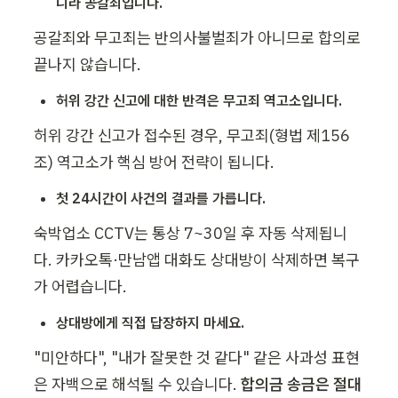
니라 공갈죄입니다.
공갈죄와 무고죄는 반의사불벌죄가 아니므로 합의로 
끝나지 않습니다.
허위 강간 신고에 대한 반격은 무고죄 역고소입니다.
허위 강간 신고가 접수된 경우, 무고죄(형법 제156
조) 역고소가 핵심 방어 전략이 됩니다. 
첫 24시간이 사건의 결과를 가릅니다.
숙박업소 CCTV는 통상 7~30일 후 자동 삭제됩니
다. 카카오톡·만남앱 대화도 상대방이 삭제하면 복구
가 어렵습니다. 
상대방에게 직접 답장하지 마세요.
"미안하다", "내가 잘못한 것 같다" 같은 사과성 표현
은 자백으로 해석될 수 있습니다. 
합의금 송금은 절대 