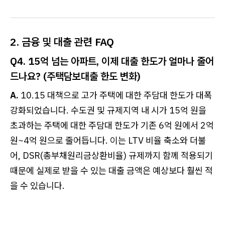
2. 금융 및 대출 관련 FAQ
Q4. 15억 넘는 아파트, 이제 대출 한도가 얼마나 줄어
드나요? (주택담보대출 한도 변화)
A.
10.15 대책으로 고가 주택에 대한 주담대 한도가 대폭
강화되었습니다. 수도권 및 규제지역 내 시가 15억 원을
초과하는 주택에 대한 주담대 한도가 기존 6억 원에서 2억
원~4억 원으로 줄어듭니다. 이는 LTV 비율 축소와 더불
어, DSR(총부채원리금상환비율) 규제까지 함께 적용되기
때문에 실제로 받을 수 있는 대출 금액은 예상보다 훨씬 적
을 수 있습니다.