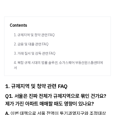
Contents
1. 규제지역 및 청약 관련 FAQ
2. 금융 및 대출 관련 FAQ
3. 거래 질서 및 감독 관련 FAQ
4. 복합 규제 시대의 법률 솔루션, 슈가스퀘어 부동산원스톱센터에
서
1. 규제지역 및 청약 관련 FAQ
Q1. 서울은 진짜 전체가 규제지역으로 묶인 건가요?
제가 가진 아파트 매매할 때도 영향이 있나요?
A.
이번 대책으로 서울 전역이 투기과열지구와 조정대상