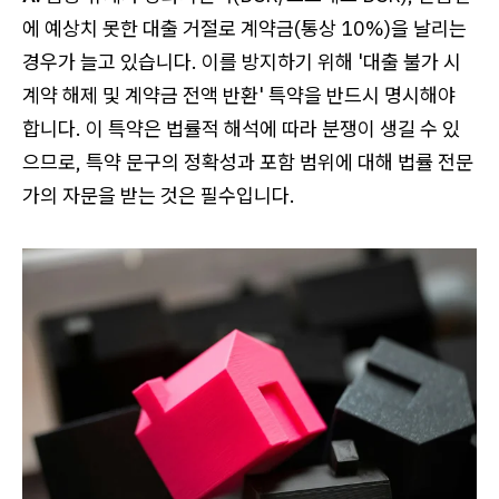
에 예상치 못한 대출 거절로 계약금(통상 10%)을 날리는
경우가 늘고 있습니다. 이를 방지하기 위해 '대출 불가 시
계약 해제 및 계약금 전액 반환' 특약을 반드시 명시해야
합니다. 이 특약은 법률적 해석에 따라 분쟁이 생길 수 있
으므로, 특약 문구의 정확성과 포함 범위에 대해 법률 전문
가의 자문을 받는 것은 필수입니다.