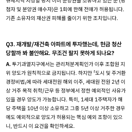
규제지역 지정일 당시 이미 분양권을 소유하고 있는 분 (당
첨자 및 분양권 매수자)은 1회에 한해 전매가 허용됩니다.
기존 소유자의 재산권 피해를 줄이기 위한 조치입니다.
Q3. 재개발/재건축 아파트에 투자했는데, 현금 청산
당할까 봐 불안해요. 무조건 팔지 못하게 되나요?
A.
투기과열지구에서는 관리처분계획인가 이후 조합원 지
위 양도가 원칙적으로 금지됩니다. 하지만 「도시 및 주거환
경정비법」에 따라 세대전원 해외 이주, 세대원 전원 2년 이
상 거주 목적 취학/근무 등 정부에서 정한 예외적인 사유가
있을 경우 양도가 가능합니다. 특히, 1세대 1주택자가 해
당 주택을 10년 이상 소유하고 그중 5년 이상 거주한 경우
에도 예외적으로 양도가 허용되는 핵심 예외 조항이 있으
니, 반드시 이 요건을 확인하세요.