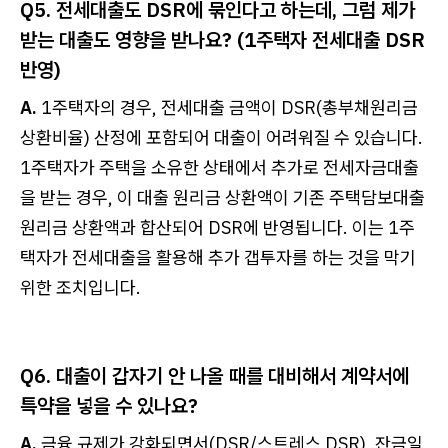
Q5. 전세대출도 DSR에 묶인다고 하는데, 그럼 제가
받는 대출도 영향을 받나요? (1주택자 전세대출 DSR
반영)
A.
1주택자의 경우, 전세대출 금액이 DSR(총부채원리금
상환비율) 산정에 포함되어 대출이 어려워질 수 있습니다.
1주택자가 주택을 소유한 상태에서 추가로 전세자금대출
을 받는 경우, 이 대출 원리금 상환액이 기존 주택담보대출
원리금 상환액과 합산되어 DSR에 반영됩니다. 이는 1주
택자가 전세대출을 활용해 추가 갭투자를 하는 것을 막기
위한 조치입니다.
Q6. 대출이 갑자기 안 나올 때를 대비해서 계약서에
특약을 넣을 수 있나요?
A.
금융 규제가 강화되면서(DSR/스트레스 DSR), 잔금일