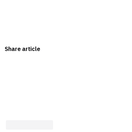
Share article