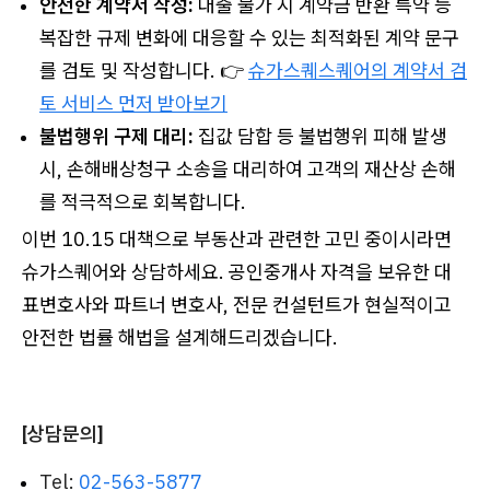
안전한 계약서 작성:
대출 불가 시 계약금 반환 특약 등
복잡한 규제 변화에 대응할 수 있는 최적화된 계약 문구
를 검토 및 작성합니다. 👉
슈가스퀘스퀘어의 계약서 검
토 서비스 먼저 받아보기
불법행위 구제 대리:
집값 담합 등 불법행위 피해 발생
시, 손해배상청구 소송을 대리하여 고객의 재산상 손해
를 적극적으로 회복합니다.
이번 10.15 대책으로 부동산과 관련한 고민 중이시라면
슈가스퀘어와 상담하세요. 공인중개사 자격을 보유한 대
표변호사와 파트너 변호사, 전문 컨설턴트가 현실적이고
안전한 법률 해법을 설계해드리겠습니다.
[상담문의]
Tel:
02-563-5877