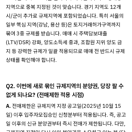
지역으로 중복 지정된 것이 맞습니다. 경기 지역도 12개
시/군이 추가로 규제지역에 포함되었습니다. 특히 서울의
일부 핵심 지역(강남, 용산 등)은 토지거래허가구역까지
묶여 3중 규제를 받습니다. 매매 시 주택담보대출
(LTV/DSR) 강화, 양도소득세 중과, 조합원 지위 양도 금
지 등 강력한 규제가 일괄 적용되므로 매매 전 반드시 규제
상태를 확인해야 합니다.
Q2. 이번에 새로 묶인 규제지역의 분양권, 당장 팔 수
없게 되나요? (전매제한 적용 시점)
A.
전매제한은 규제지역 지정 공고일(2025년 10월 15
일) 이후 입주자모집승인 신청분부터 적용됩니다. 즉, 공고
일 이후의 신규 분양권부터 즉시 전매가 제한됩니다. 다만,