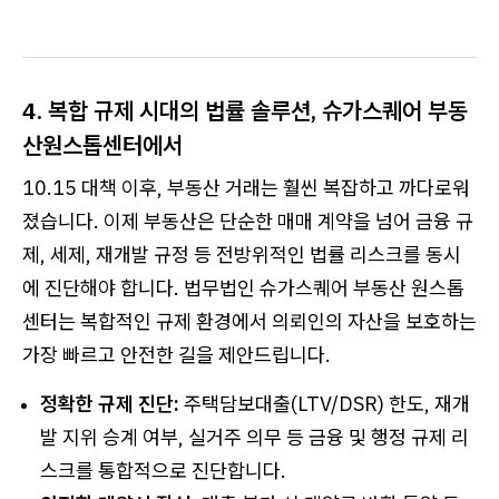
4. 복합 규제 시대의 법률 솔루션, 슈가스퀘어 부동
산원스톱센터에서
10.15 대책 이후, 부동산 거래는 훨씬 복잡하고 까다로워
졌습니다. 이제 부동산은 단순한 매매 계약을 넘어 금융 규
제, 세제, 재개발 규정 등 전방위적인 법률 리스크를 동시
에 진단해야 합니다. 법무법인 슈가스퀘어 부동산 원스톱
센터는 복합적인 규제 환경에서 의뢰인의 자산을 보호하는
가장 빠르고 안전한 길을 제안드립니다.
정확한 규제 진단:
주택담보대출(LTV/DSR) 한도, 재개
발 지위 승계 여부, 실거주 의무 등 금융 및 행정 규제 리
스크를 통합적으로 진단합니다.