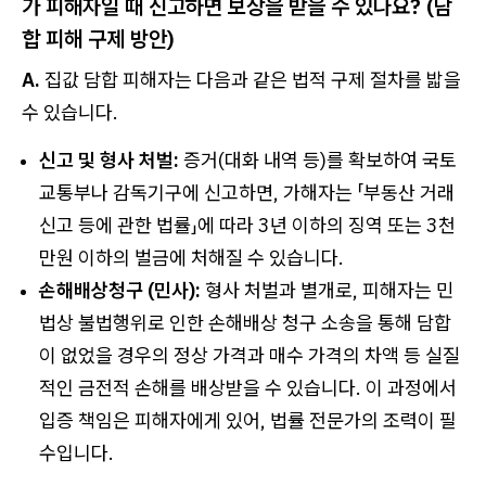
가 피해자일 때 신고하면 보상을 받을 수 있나요? (담
합 피해 구제 방안)
A.
집값 담합 피해자는 다음과 같은 법적 구제 절차를 밟을
수 있습니다.
신고 및 형사 처벌:
증거(대화 내역 등)를 확보하여 국토
교통부나 감독기구에 신고하면, 가해자는 「부동산 거래
신고 등에 관한 법률」에 따라 3년 이하의 징역 또는 3천
만원 이하의 벌금에 처해질 수 있습니다.
손해배상청구 (민사):
형사 처벌과 별개로, 피해자는 민
법상 불법행위로 인한 손해배상 청구 소송을 통해 담합
이 없었을 경우의 정상 가격과 매수 가격의 차액 등 실질
적인 금전적 손해를 배상받을 수 있습니다. 이 과정에서
입증 책임은 피해자에게 있어, 법률 전문가의 조력이 필
수입니다.