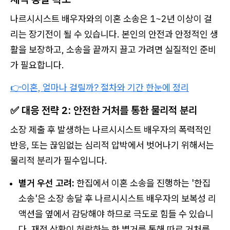
나르시시스트 배우자와의 이혼 소송은 1~2년 이상이 걸
리는 장기전이 될 수 있습니다. 본인의 안전과 안정적인 생
활을 보장하고, 소송을 끝까지 끌고 가려면 실질적인 준비
가 필요합니다.
👉이혼, 얼마나 걸릴까? 절차와 기간 한눈에 정리
✅ 대응 전략 2: 안전한 거처를 통한 물리적 분리
소장 제출 후 발생하는 나르시시스트 배우자의 폭력적인
반응, 또는 끊임없는 심리적 압박에서 벗어나기 위해서는
물리적 분리가 필수입니다.
별거 우선 고려:
한집에서 이혼 소송을 진행하는 '한집
소송'은 소장 송달 후 나르시시스트 배우자의 보복성 리
액션을 옆에서 감당해야 하므로 극도로 힘들 수 있습니
다. 재정 상황이 허락하는 한 별거를 통해 따로 거처를