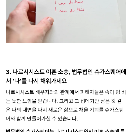
3. 나르시시스트 이혼 소송, 법무법인 슈가스퀘어에
서 '나'를 다시 채워가세요
나르시시스트 배우자와의 관계에서 피해자들은 속이 텅 비
는 듯한 느낌을 받습니다. 그리고 그 껍데기만 남은 것 같
은 나의 내면을 다시 새로운 삶으로 채울 기회를 슈가스퀘
어와 함께 만들어가실 수 있습니다.
법무법인 슈가스퀘어는 나르시시스트와의 이혼 소송에 특