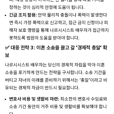
정하는 것이 심리적 안정에 도움이 됩니다.
긴급 조치 활용:
만약 물리적 충돌이나 폭력이 발생한다
면 즉시 가정 폭력으로 신고하고, 접근 금지 신청이나 피
해자 보호 명령을 통해 나르시시스트 배우자가 접근하지
못하도록 법원의 도움을 받아야 합니다.
✅ 대응 전략 3: 이혼 소송을 끌고 갈 '경제적 총알' 확
보
나르시시스트 배우자는 당신의 경제적 자립을 막아 이혼
소송을 포기하게 만드는 전략을 구사합니다. 소송 기간을
버티고 자녀의 미래를 준비하기 위해서는 '총알'이라고 비
유되는 경제적 자금이 반드시 필요합니다.
변호사 비용 및 생활비 마련:
최소한의 변호사 수임료와
소송 기간 동안의 거주 비용 및 생활비를 확보해야 합니