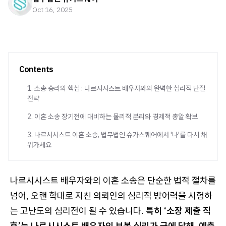
Oct 16, 2025
Contents
1. 소송 승리의 핵심 : 나르시시스트 배우자와의 완벽한 심리적 단절
전략
2. 이혼 소송 장기전에 대비하는 물리적 분리와 경제적 총알 확보
3. 나르시시스트 이혼 소송, 법무법인 슈가스퀘어에서 '나'를 다시 채
워가세요
나르시시스트 배우자와의 이혼 소송은 단순한 법적 절차를
넘어, 오랜 학대로 지친 의뢰인의 심리적 방어력을 시험하
는 고난도의 심리전이 될 수 있습니다.
특히 ‘소장 제출 직
후’는 나르시시스트 배우자의 보복 심리가 극에 달해, 예측