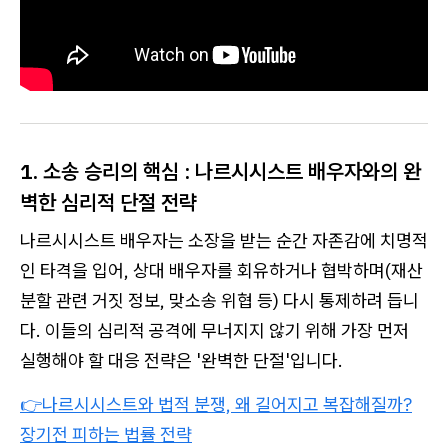
1. 소송 승리의 핵심 : 나르시시스트 배우자와의 완
벽한 심리적 단절 전략
나르시시스트 배우자는 소장을 받는 순간 자존감에 치명적
인 타격을 입어, 상대 배우자를 회유하거나 협박하며(재산
분할 관련 거짓 정보, 맞소송 위협 등) 다시 통제하려 듭니
다. 이들의 심리적 공격에 무너지지 않기 위해 가장 먼저
실행해야 할 대응 전략은 '완벽한 단절'입니다.
👉나르시시스트와 법적 분쟁, 왜 길어지고 복잡해질까?
장기전 피하는 법률 전략