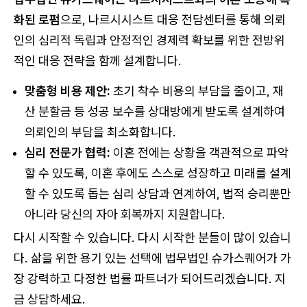
화된 로펌
으로, 나르시시스트 대응 전담센터를 통해 의뢰
인의 심리적 독립과 안정적인 경제력 확보를 위한 전방위
적인 대응 전략을 함께 설계합니다.
맞춤형 비용 제안:
초기 착수 비용의 부담을 줄이고, 재
산 분할금 등 성공 보수를 상대방에게 받도록 설계하여
의뢰인의 부담을 최소화합니다.
심리 전문가 협력:
이혼 전에는 상황을 객관적으로 파악
할 수 있도록, 이혼 후에도 스스로 성장하고 미래를 설계
할 수 있도록 돕는 심리 상담과 연계하여, 법적 승리뿐만
아니라 당신의 자아 회복까지 지원합니다.
다시 시작할 수 있습니다. 다시 시작한 분들이 많이 있습니
다. 삶을 위한 용기 있는 선택에 법무법인 슈가스퀘어가 가
장 강력하고 다정한 법률 파트너가 되어드리겠습니다. 지
금 상담하세요.