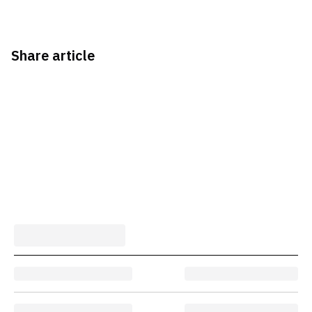
Share article