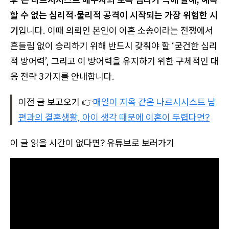
할 수 없는 심리적·물리적 공격이 시작되는 가장 위험한 시
기
입니다. 이때 의뢰인 본인이 이혼 소송이라는 전쟁에서
흔들림 없이 승리하기 위해 반드시 갖춰야 할 ‘굳건한 심리
적 방어력’, 그리고 이 방어력을 유지하기 위한 구체적인 대
응 전략 3가지를 안내합니다.
이전 글 보고오기 👉
매일이 지옥 같은 나르시시스트 남
편과의 결혼생활, 아이 생각 때문에 이혼이 두렵다면?
이 글 읽을 시간이 없다면? 유튜브로 보러가기