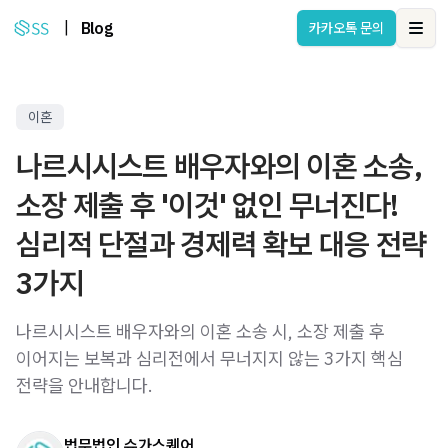
|
Blog
카카오톡 문의
Ope
이혼
나르시시스트 배우자와의 이혼 소송,
소장 제출 후 '이것' 없인 무너진다!
심리적 단절과 경제력 확보 대응 전략
3가지
나르시시스트 배우자와의 이혼 소송 시, 소장 제출 후
이어지는 보복과 심리전에서 무너지지 않는 3가지 핵심
전략을 안내합니다.
법무법인 슈가스퀘어