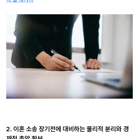
2. 이혼 소송 장기전에 대비하는 물리적 분리와 경
제적 총알 확보