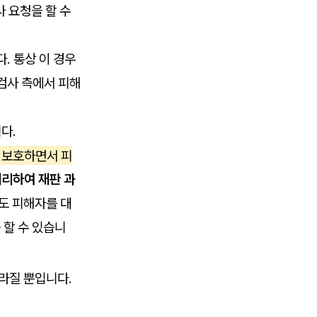
사 요청을 할 수
. 통상 이 경우
검사 측에서 피해
다.
 보호하면서 피
리하여 재판 과
도 피해자를 대
 할 수 있습니
라질 뿐입니다.