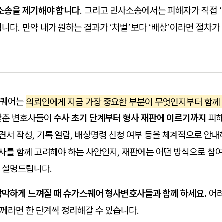
소송을 제기해야 합니다
. 그리고 민사소송에서는 피해자가 직접 ‘
니다. 만약 내가 원하는 결과가 ‘처벌’보다 ‘배상’이라면 절차가
스퀘어는
의뢰인에게 지금 가장 중요한 부분이 무엇인지부터 함께
갖춘 변호사들이
수사 초기 단계부터 형사 재판에 이르기까지
피해
의견서 작성, 기록 열람, 배상명령 신청 여부 등을 체계적으로 안
민사를 함께 고려해야 하는 사안인지, 재판에는 어떤 방식으로 참
 설명드립니다.
막막하게 느껴질 때 슈가스퀘어 형사변호사들과 함께 하세요.
어려
께라면 한 단계씩 정리해갈 수 있습니다.