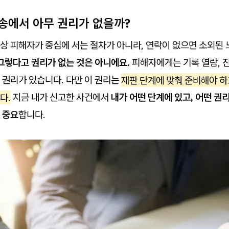
송에서 아무 권리가 없을까?
 피해자가 중심에 서는 절차가 아니라, 연락이 없으면 소외된 느
그렇다고 권리가 없는 것은 아니에요.
피해자에게는 기록 열람, 진
 권리가 있습니다. 다만 이 권리는
재판 단계에 맞춰 준비해야 하
다.
지금 내가 신고한 사건에서
내가 어떤 단계에 있고, 어떤 권
 중요
합니다.