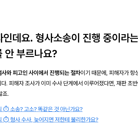
자인데요. 형사소송이 진행 중이라는
를 안 부르나요?
검사와 피고인 사이에서 진행되는 절차
이기 때문에, 피해자가 항
다. 피해자 조사가 이미 수사 단계에서 이루어졌다면, 재판 초반
많죠.
식 ⏱️ 소송? 고소? 똑같은 것 아닌가요?
식 ⏱️ 형사 수사, 늦어지면 저한테 불리한가요?