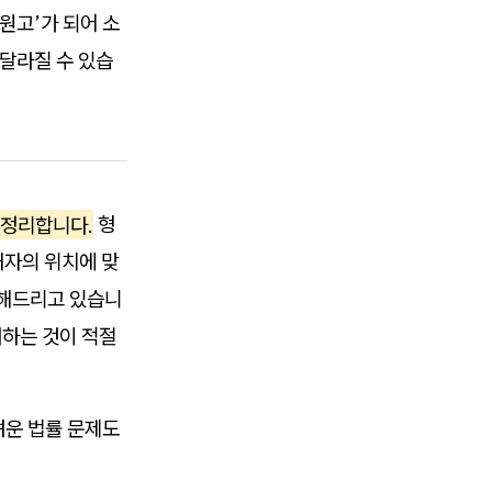
원고’가 되어 소
 달라질 수 있습
 정리합니다.
형
자의 위치에 맞
내해드리고 있습니
여하는 것이 적절
운 법률 문제도