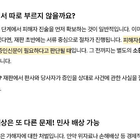
에서 따로 부르지 않을까요?
 단계에서 피해자 진술을 먼저 확보하는 것이 일반적입니다. 이미
있다면, 재판 초반에는 서류 중심으로 절차가 진행됩니다.
피해자
 증인신문이 필요하다고 판단될 때
입니다. 그 전까지는 별도의
소
니다.
?
재판에서 판사와 당사자가 증인을 상대로 사건에 관한 사실을 
.
배상은 또 다른 문제! 민사 배상 가능
은 가해자에 대한 처벌입니다. 만약 위자료나 손해배상 등 경제