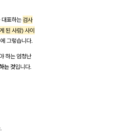
를 대표하는
검사
 된 사람) 사이
문에 그렇습니다.
야 하는 엄청난
하는 것
입니다.
.