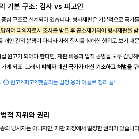
의 기본 구조: 검사 vs 피고인
 중심 구조로 설계되어 있습니다. 형사재판은 기본적으로 국가
소당하여 피의자로서 조사를 받은 후 공소제기되어 형사재판을 받게
를 개인 간의 분쟁이 아니라 사회 질서를 침해한 행위로 보기 때
접 원고가 되어야 한다면, 재판 비용과 법적 공방을 모두 감당해
 가게 되죠. 그래서
피해자 대신 국가가 대신 기소하고 처벌을 구
식 ⏱️ 원고? 피고? 헷갈리는 법정 용어 이걸로 정리 끝!
 법적 지위와 권리
송의 당사자는 아니지만, 재판 과정에서 일정한 권리가 있습니다