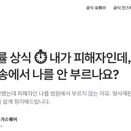
공식 유튜브
공식 인스
률 상식 ⏱️ 내가 피해자인데,
송에서 나를 안 부르나요?
됐는데 피해자인 나를 법원에서 부르지 않는 이유. 형사재
 쉽게 정리해드립니다.
슈가스퀘어
26