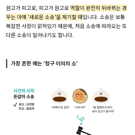
원고가 피고로, 피고가 원고로
역할이 완전히 뒤바뀌는 경
우는 아예 '새로운 소송'을 제기할 때
입니다. 소송은 보통
복잡한 사정이 얽혀있기 때문에, 처음 소송에 따라오는 또
다른 소송이 일어나기도 합니다.
가장 흔한 예는 ‘청구 이의의 소’