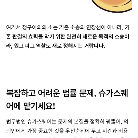
여기서 청구이의의 소는 기존 소송의 연장선이 아니라,
기
존 판결의 효력을 막기 위한 완전히 새로운 목적의 소송이
라, 원고 피고 역할도 새로 정해지는 거랍니다.
복잡하고 어려운 법률 문제, 슈가스퀘
어에 맡기세요!
법무법인 슈가스퀘어는 문제의 본질을 정확히 꿰뚫어, 의
뢰인에게 가장 중요한 것을 우선순위에 두고 시간과 비용