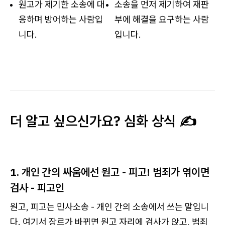
원고가 제기한 소송에 대
소송을 먼저 제기하여 재판
응하며 방어하는 사람입
부에 해결을 요구하는 사람
니다.
입니다.
더 알고 싶으신가요? 심화 상식 ✍️
1. 개인 간의 싸움에선 원고 - 피고! 범죄가 엮이면
검사 - 피고인
원고, 피고는 민사소송 - 개인 간의 소송에서 쓰는 말입니
다. 여기서 장르가 바뀌면 원고 자리에 검사가 앉고, 범죄