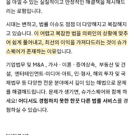
을 아낄 수 있는 실질적이고 안정적인 해결책을 제시해드
리는 로펌입니다.
시대는 변하고, 법률 이슈도 점점 더 다양해지고 복잡해지
고 있습니다.
이 어렵고 복잡한 법을 의뢰인의 상황에 맞추
어 쉽게 풀어내고, 최선의 이익을 가져다드리는 것이 슈가
스퀘어가 존재하는 이유
입니다.
기업법무 및 M&A , 가사 · 이혼 · 증여상속, 부동산 및 건
설, 엔터테인먼트·미디어·아트, 민·형사, 해외 투자 및 국
제법무 등 다양한 전문 분야에서 깊이 있는 해법으로 문제
를 해결해드립니다. 문제가 생기면, 슈가스퀘어와 함께 하
세요!
어디서도 경험하지 못한 한끗 다른 법률 서비스
를 경
험하실 수 있습니다.