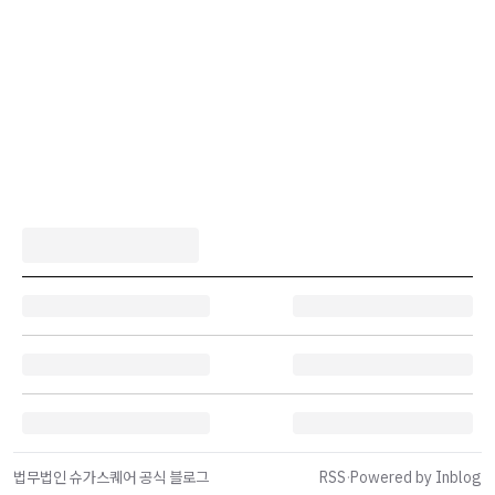
법무법인 슈가스퀘어 공식 블로그
RSS
·
Powered by Inblog