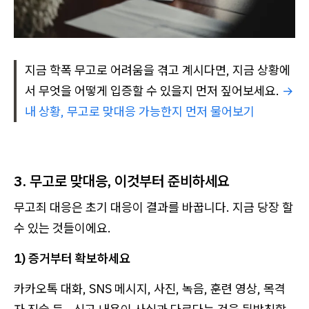
지금 학폭 무고로 어려움을 겪고 계시다면, 지금 상황에
서 무엇을 어떻게 입증할 수 있을지 먼저 짚어보세요.
→
내 상황, 무고로 맞대응 가능한지 먼저 물어보기
3. 무고로 맞대응, 이것부터 준비하세요
무고죄 대응은 초기 대응이 결과를 바꿉니다. 지금 당장 할
수 있는 것들이에요.
1) 증거부터 확보하세요
카카오톡 대화, SNS 메시지, 사진, 녹음, 훈련 영상, 목격