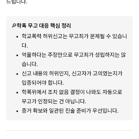
드립니다.
🔎
학폭 무고 대응 핵심 정리
학교폭력 허위신고는 무고죄가 문제될 수 있습니
다.
억울하다는 주장만으로 무고죄가 성립하지는 않
습니다.
신고 내용의 허위인지, 신고자가 고의였는지가 
입증되어야 합니다.
학폭위에서 조치 없음 결정이 나와도 자동으로 
무고가 인정되는 건 아닙니다.
증거 확보와 일관된 진술 준비가 우선입니다.