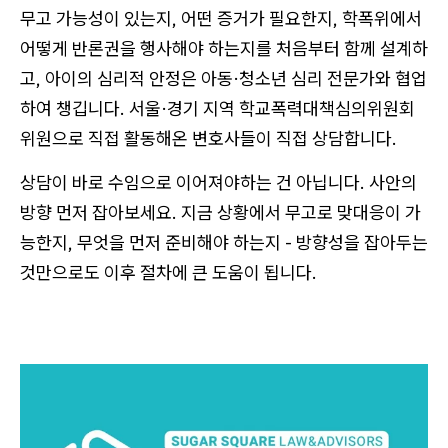
무고 가능성이 있는지, 어떤 증거가 필요한지, 학폭위에서
어떻게 반론권을 행사해야 하는지를 처음부터 함께 설계하
고, 아이의 심리적 안정은 아동·청소년 심리 전문가와 협업
하여 챙깁니다. 서울·경기 지역 학교폭력대책심의위원회
위원으로 직접 활동해온 변호사들이 직접 상담합니다.
상담이 바로 수임으로 이어져야하는 건 아닙니다. 사안의
방향 먼저 잡아보세요. 지금 상황에서 무고로 맞대응이 가
능한지, 무엇을 먼저 준비해야 하는지 - 방향성을 잡아두는
것만으로도 이후 절차에 큰 도움이 됩니다.