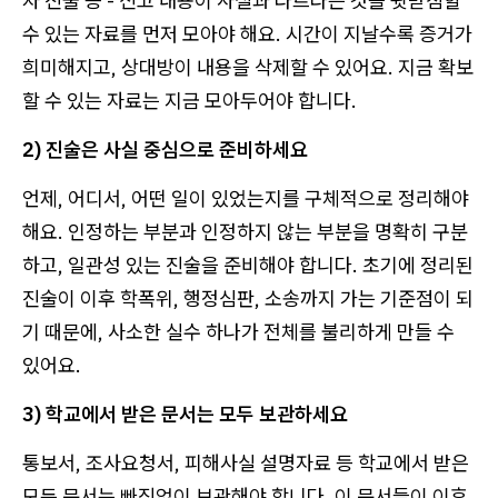
자 진술 등 - 신고 내용이 사실과 다르다는 것을 뒷받침할
수 있는 자료를 먼저 모아야 해요. 시간이 지날수록 증거가
희미해지고, 상대방이 내용을 삭제할 수 있어요. 지금 확보
할 수 있는 자료는 지금 모아두어야 합니다.
2) 진술은 사실 중심으로 준비하세요
언제, 어디서, 어떤 일이 있었는지를 구체적으로 정리해야
해요. 인정하는 부분과 인정하지 않는 부분을 명확히 구분
하고, 일관성 있는 진술을 준비해야 합니다. 초기에 정리된
진술이 이후 학폭위, 행정심판, 소송까지 가는 기준점이 되
기 때문에, 사소한 실수 하나가 전체를 불리하게 만들 수
있어요.
3) 학교에서 받은 문서는 모두 보관하세요
통보서, 조사요청서, 피해사실 설명자료 등 학교에서 받은
모든 문서는 빠짐없이 보관해야 합니다. 이 문서들이 이후