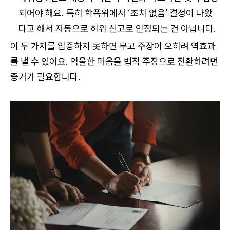
되어야 해요. 특히 학폭위에서 ‘조치 없음’ 결정이 나왔
다고 해서 자동으로 허위 신고로 인정되는 건 아닙니다.
이 두 가지를 입증하지 못하면 무고 주장이 오히려 역효과
를 낼 수 있어요. 억울한 마음을 법적 주장으로 전환하려면
증거가 필요합니다.