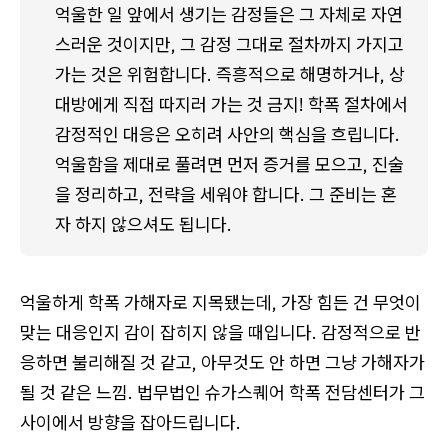
억울한 일 앞에서 생기는 감정들은 그 자체로 자연
스러운 것이지만, 그 감정 그대로 절차까지 가지고 
가는 것은 위험합니다. 즉흥적으로 해명하거나, 상
대방에게 직접 따지러 가는 것 금지! 학폭 절차에서 
감정적인 대응은 오히려 사안의 핵심을 흐립니다. 
억울함을 제대로 풀려면 먼저 증거를 모으고, 진술
을 정리하고, 전략을 세워야 합니다. 그 준비는 혼
자 하지 않으셔도 됩니다.
억울하게 학폭 가해자로 지목됐는데, 가장 힘든 건 무엇이
맞는 대응인지 감이 잡히지 않을 때입니다. 감정적으로 반
응하면 불리해질 것 같고, 아무것도 안 하면 그냥 가해자가
될 것 같은 느낌. 법무법인 슈가스퀘어 학폭 전담센터가 그
사이에서 방향을 잡아드립니다.