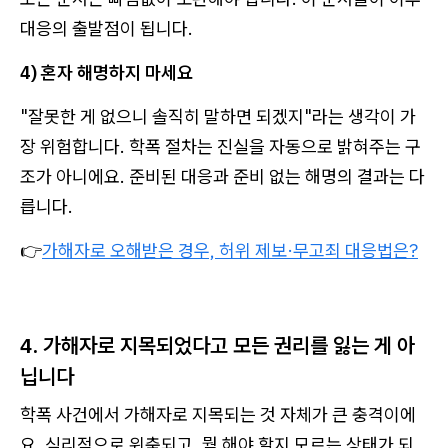
대응의 출발점이 됩니다.
4) 혼자 해명하지 마세요
"잘못한 게 없으니 솔직히 말하면 되겠지"라는 생각이 가
장 위험합니다. 학폭 절차는 진실을 자동으로 밝혀주는 구
조가 아니에요. 준비된 대응과 준비 없는 해명의 결과는 다
릅니다.
👉
가해자로 오해받은 경우, 허위 제보·무고죄 대응법은?
4. 가해자로 지목되었다고 모든 권리를 잃는 게 아
닙니다
학폭 사건에서 가해자로 지목되는 것 자체가 큰 충격이에
요. 심리적으로 위축되고, 뭘 해야 할지 모르는 상태가 되