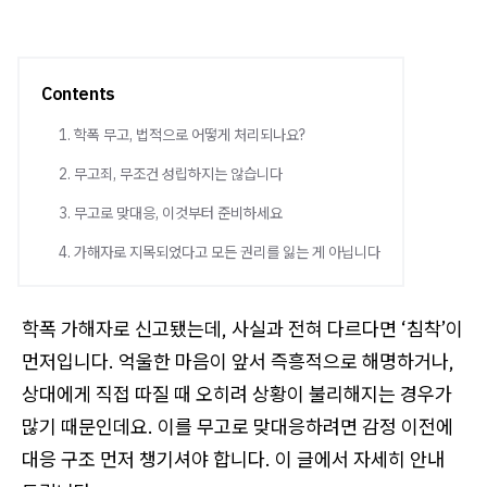
Contents
1. 학폭 무고, 법적으로 어떻게 처리되나요?
2. 무고죄, 무조건 성립하지는 않습니다
3. 무고로 맞대응, 이것부터 준비하세요
4. 가해자로 지목되었다고 모든 권리를 잃는 게 아닙니다
학폭 가해자로 신고됐는데, 사실과 전혀 다르다면 ‘침착’이
먼저입니다. 억울한 마음이 앞서 즉흥적으로 해명하거나,
상대에게 직접 따질 때 오히려 상황이 불리해지는 경우가
많기 때문인데요. 이를 무고로 맞대응하려면 감정 이전에
대응 구조 먼저 챙기셔야 합니다. 이 글에서 자세히 안내