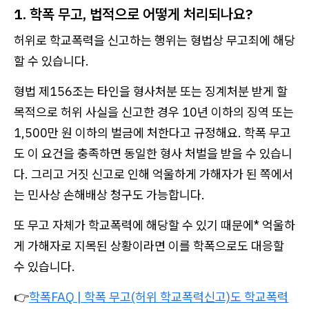
1. 학폭 무고, 법적으로 어떻게 처리되나요?
허위로 학교폭력을 신고하는 행위는 형법상 무고죄에 해당
할 수 있습니다.
형법 제156조는 타인을 형사처분 또는 징계처분 받게 할
목적으로 허위 사실을 신고한 경우 10년 이하의 징역 또는
1,500만 원 이하의 벌금에 처한다고 규정해요. 학폭 무고
도 이 요건을 충족하면 동일한 형사 처벌을 받을 수 있습니
다. 그리고 거짓 신고로 인해 억울하게 가해자가 된 쪽에서
는 민사상 손해배상 청구도 가능합니다.
또 무고 자체가 학교폭력에 해당할 수 있기 때문에* 억울하
게 가해자로 지목된 상황이라면 이를 학폭으로도 대응할
수 있습니다.
👉
학폭FAQ | 학폭 무고(허위 학교폭력신고)도 학교폭력