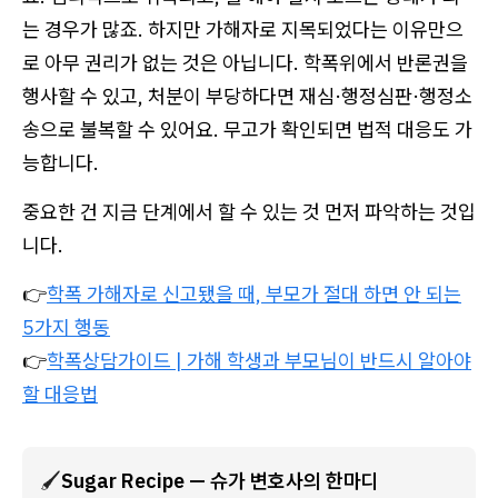
는 경우가 많죠. 하지만 가해자로 지목되었다는 이유만으
로 아무 권리가 없는 것은 아닙니다. 학폭위에서 반론권을
행사할 수 있고, 처분이 부당하다면 재심·행정심판·행정소
송으로 불복할 수 있어요. 무고가 확인되면 법적 대응도 가
능합니다.
중요한 건 지금 단계에서 할 수 있는 것 먼저 파악하는 것입
니다.
👉
학폭 가해자로 신고됐을 때, 부모가 절대 하면 안 되는
5가지 행동
👉
학폭상담가이드 | 가해 학생과 부모님이 반드시 알아야
할 대응법
🖌️
Sugar Recipe — 슈가 변호사의 한마디