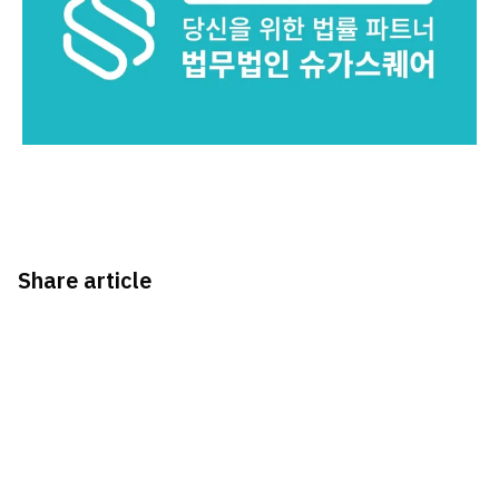
Share article