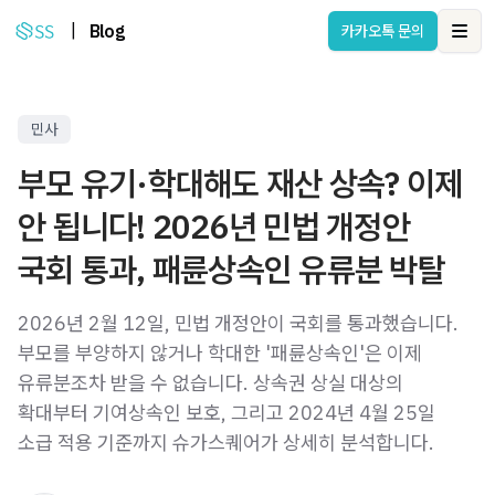
|
Blog
카카오톡 문의
Ope
민사
부모 유기·학대해도 재산 상속? 이제
안 됩니다! 2026년 민법 개정안
국회 통과, 패륜상속인 유류분 박탈
2026년 2월 12일, 민법 개정안이 국회를 통과했습니다.
부모를 부양하지 않거나 학대한 '패륜상속인'은 이제
유류분조차 받을 수 없습니다. 상속권 상실 대상의
확대부터 기여상속인 보호, 그리고 2024년 4월 25일
소급 적용 기준까지 슈가스퀘어가 상세히 분석합니다.