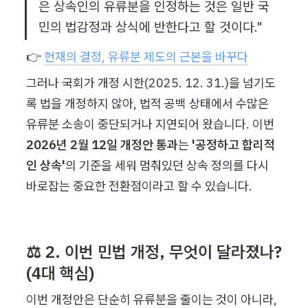
은 상속인의 유류분을 인정하는 것은 일반 국
민의 법감정과 상식에 반한다고 할 것이다." 
👉 
헌재의 결정, 유류분 제도의 근본을 바꾸다
그러나 국회가 개정 시한(2025. 12. 31.)을 넘기도
록 법을 개정하지 않아, 법적 공백 상태에서 수많은 
유류분 소송이 중단되거나 지연되어 왔습니다. 이번 
2026년 2월 12일 개정안 통과
는 
'공정하고 합리적
인 상속'
의 기준을 세워 멈춰있던 상속 정의를 다시 
바로잡는 중요한 전환점이라고 할 수 있습니다.
⚖️ 2. 이번 민법 개정, 무엇이 달라졌나? 
(4대 핵심)
이번 개정안은 단순히 유류분을 줄이는 것이 아니라, 