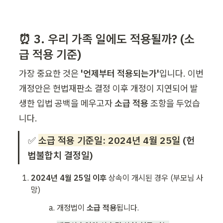
⏰ 3. 우리 가족 일에도 적용될까? (소
급 적용 기준)
가장 중요한 것은
 '언제부터 적용되는가'
입니다. 이번 
개정안은 헌법재판소 결정 이후 개정이 지연되어 발
생한 입법 공백을 메우고자 
소급 적용
 조항을 두었습
니다.
✅ 
소급 적용 기준일: 2024년 4월 25일
(헌
법불합치 결정일)
2024년 4월 25일 이후
 상속이 개시된 경우 (부모님 사
망)
개정법이 
소급 적용
됩니다.