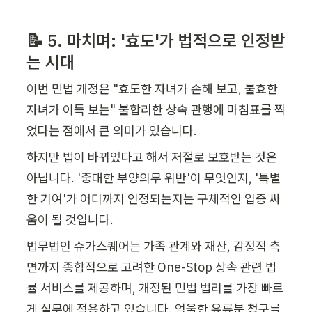
📝 5. 마치며: '효도'가 법적으로 인정받
는 시대
이번 민법 개정은 "효도한 자녀가 손해 보고, 불효한 
자녀가 이득 보는" 불합리한 상속 관행에 마침표를 찍
었다는 점에서 큰 의미가 있습니다.
하지만 법이 바뀌었다고 해서 저절로 보호받는 것은 
아닙니다. '중대한 부양의무 위반'이 무엇인지, '특별
한 기여'가 어디까지 인정되는지는 구체적인 입증 싸
움이 될 것입니다.
법무법인 슈가스퀘어는 가족 관계와 재산, 감정적 측
면까지 종합적으로 고려한 One-Stop 상속 관련 법
률 서비스를 제공하며, 개정된 민법 법리를 가장 빠르
게 실무에 적용하고 있습니다. 억울한 유류분 청구를 