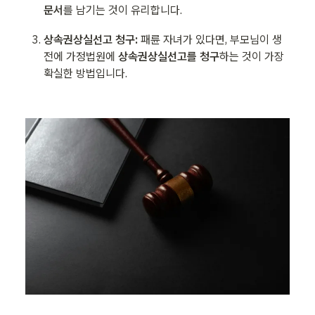
문서
를 남기는 것이 유리합니다.
상속권상실선고 청구:
 패륜 자녀가 있다면, 부모님이 생
전에 가정법원에 
상속권상실선고를 청구
하는 것이 가장 
확실한 방법입니다.