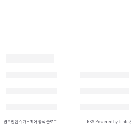
법무법인 슈가스퀘어 공식 블로그
RSS
·
Powered by Inblog