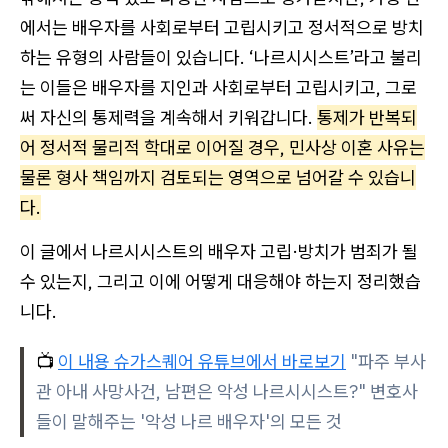
에서는 배우자를 사회로부터 고립시키고 정서적으로 방치
하는 유형의 사람들이 있습니다. ‘나르시시스트’라고 불리
는 이들은 배우자를 지인과 사회로부터 고립시키고, 그로
써 자신의 통제력을 계속해서 키워갑니다.
통제가 반복되
어 정서적 물리적 학대로 이어질 경우, 민사상 이혼 사유는
물론 형사 책임까지 검토되는 영역으로 넘어갈 수 있습니
다.
이 글에서 나르시시스트의 배우자 고립·방치가 범죄가 될
수 있는지, 그리고 이에 어떻게 대응해야 하는지 정리했습
니다.
📺
이 내용 슈가스퀘어 유튜브에서 바로보기
"파주 부사
관 아내 사망사건, 남편은 악성 나르시시스트?" 변호사
들이 말해주는 '악성 나르 배우자'의 모든 것