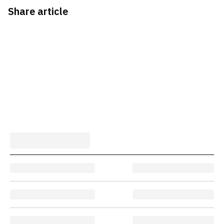
Share article