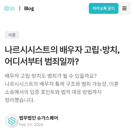
|
Blog
카카오톡 문의
Ope
이혼
나르시시스트의 배우자 고립·방치,
어디서부터 범죄일까?
배우자 고립·방치도 범죄가 될 수 있을까요?
나르시시스트의 배우자 통제 구조와 범죄 가능성, 이혼
소송에서의 입증 포인트와 법적 대응 방법까지
정리했습니다.
법무법인 슈가스퀘어
Feb 19, 2026