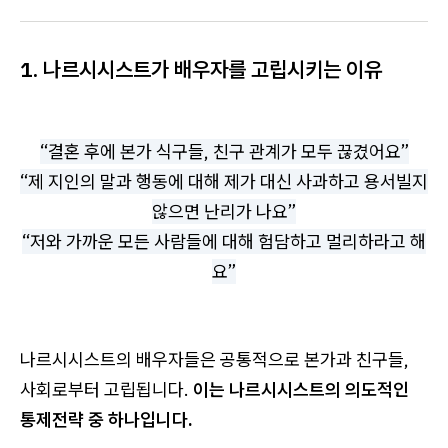
1. 나르시시스트가 배우자를 고립시키는 이유
“결혼 후에 본가 식구들, 친구 관계가 모두 끊겼어요”
“제 지인의 말과 행동에 대해 제가 대신 사과하고 용서빌지
않으면 난리가 나요”
“저와 가까운 모든 사람들에 대해 험담하고 멀리하라고 해
요”
나르시시스트의 배우자들은 공통적으로 본가과 친구들,
사회로부터 고립됩니다.
이는 나르시시스트의 의도적인
통제전략 중 하나입니다.