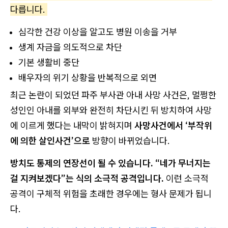
다릅니다.
심각한 건강 이상을 알고도 병원 이송을 거부
생계 자금을 의도적으로 차단
기본 생활비 중단
배우자의 위기 상황을 반복적으로 외면
최근 논란이 되었던 파주 부사관 아내 사망 사건은, 멀쩡한
성인인 아내를 외부와 완전히 차단시킨 뒤 방치하여 사망
에 이르게 했다는 내막이 밝혀지며
사망사건에서 ‘부작위
에 의한 살인사건’으로
방향이 바뀌었습니다.
방치도 통제의 연장선이 될 수 있습니다. “네가 무너지는
걸 지켜보겠다”는 식의 소극적 공격입니다.
이런 소극적
공격이 구체적 위험을 초래한 경우에는 형사 문제가 됩니
다.