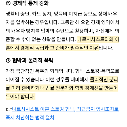
② 경제적 통제 강화
생활비 중단, 카드 정지, 양육비 미지급 등으로 상대 배우
자를 압박하는 경우입니다. 그동안 해 오던 경제 영역에서
의 배우자 방치를 압박의 수단으로 활용하며, 자신에게 의
존할 수 밖에 없는 상황을 만듭니다.
나르시시스트와의 이
혼에서 경제적 독립과 그 준비가 필수적인 이유
입니다.
③ 협박과 물리적 폭력
가장 극단적인 폭주의 형태입니다. 협박·스토킹·폭력으로
이어질 수 있습니다.이런 경우를 대비해서
물리적인 분리
를 미리 준비하거나 법률 전문가와 함께 경계선을 만들어
두어야 합니다.
👉
나르시시스트 이혼 스토킹 협박, 접근금지 임시조치로
즉시 차단하는 법적 절차