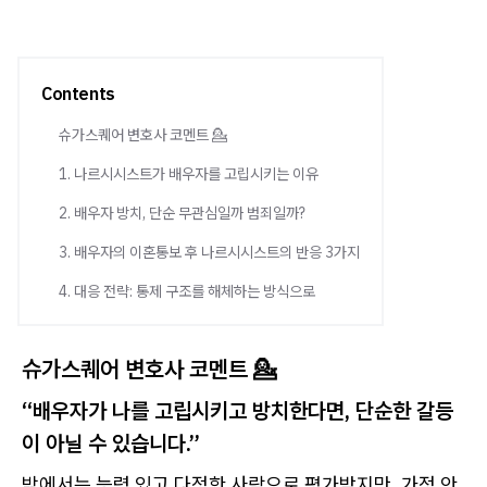
Contents
슈가스퀘어 변호사 코멘트 💁
1. 나르시시스트가 배우자를 고립시키는 이유
2. 배우자 방치, 단순 무관심일까 범죄일까?
3. 배우자의 이혼통보 후 나르시시스트의 반응 3가지
4. 대응 전략: 통제 구조를 해체하는 방식으로
슈가스퀘어 변호사 코멘트 💁
“배우자가 나를 고립시키고 방치한다면, 단순한 갈등
이 아닐 수 있습니다.”
밖에서는 능력 있고 다정한 사람으로 평가받지만, 가정 안