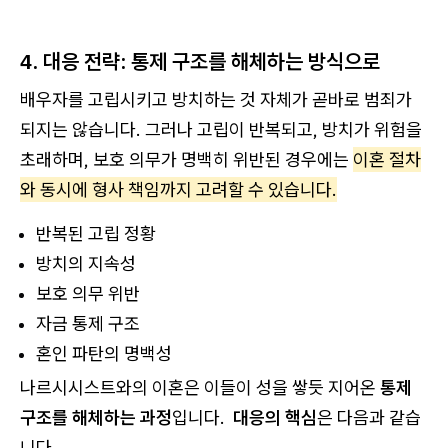
4. 대응 전략: 통제 구조를 해체하는 방식으로
배우자를 고립시키고 방치하는 것 자체가 곧바로 범죄가
되지는 않습니다. 그러나 고립이 반복되고, 방치가 위험을
초래하며, 보호 의무가 명백히 위반된 경우에는
이혼 절차
와 동시에 형사 책임까지 고려할 수 있습니다.
반복된 고립 정황
방치의 지속성
보호 의무 위반
자금 통제 구조
혼인 파탄의 명백성
나르시시스트와의 이혼은 이들이 성을 쌓듯 지어온
통제
구조를 해체하는 과정
입니다.
대응의 핵심
은 다음과 같습
니다.