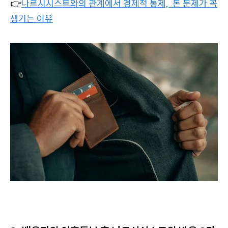
👉
나르시시스트와의 관계에서 경제적 통제, 돈 문제가 꼭
생기는 이유