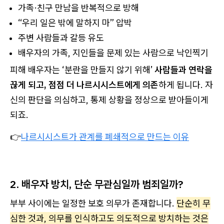
가족·친구 만남을 반복적으로 방해
“우리 일은 밖에 말하지 마” 압박
주변 사람들과 갈등 유도
배우자의 가족, 지인들을 문제 있는 사람으로 낙인찍기
피해 배우자는 ‘분란을 만들지 않기 위해’
사람들과 연락을
끊게 되고, 점점 더 나르시시스트에게 의존
하게 됩니다. 자
신의 판단을 의심하고, 통제 상황을 정상으로 받아들이게
되죠.
👉
나르시시스트가 관계를 폐쇄적으로 만드는 이유
2. 배우자 방치, 단순 무관심일까 범죄일까?
부부 사이에는 일정한 보호 의무가 존재합니다.
단순히 무
심한 것과, 의무를 인식하고도 의도적으로 방치하는 것은