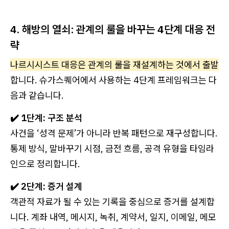
4. 해방의 열쇠: 관계의 룰을 바꾸는 4단계 대응 전
략
나르시시스트 대응은 관계의 룰을 재설계하는 것에서 출발
합니다. 슈가스퀘어에서 사용하는 4단계 프레임워크는 다
음과 같습니다.
✔️ 1단계: 구조 분석
사건을 ‘성격 문제’가 아니라 반복 패턴으로 재구성합니다.
통제 방식, 말바꾸기 시점, 금전 흐름, 공격 유형을 타임라
인으로 정리합니다.
✔️ 2단계: 증거 설계
객관적 자료가 될 수 있는 기록을 중심으로 증거를 설계합
니다. 계좌 내역, 메시지, 녹취, 계약서, 일지, 이메일, 메모