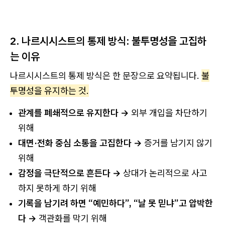
2. 나르시시스트의 통제 방식: 불투명성을 고집하
는 이유
나르시시스트의 통제 방식은 한 문장으로 요약됩니다.
불
투명성을 유지하는 것.
관계를 폐쇄적으로 유지한다 →
외부 개입을 차단하기
위해
대면·전화 중심 소통을 고집한다 →
증거를 남기지 않기
위해
감정을 극단적으로 흔든다 →
상대가 논리적으로 사고
하지 못하게 하기 위해
기록을 남기려 하면 “예민하다”, “날 못 믿냐”고 압박한
다 →
객관화를 막기 위해