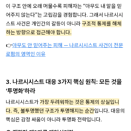
이 구조 안에 오래 머물수록 피해자는 “아무도 내 말을 믿
어주지 않는다”는 고립감을 경험합니다. 그래서 나르시시
스트 사건은 개인간의 갈등이 아니라
구조적 통제를 해체
하는 방향으로 접근해야 합니다.
👉
아무도 안 믿어주는 피해 — 나르시시스트 사건이 전문
로펌의 영역인 이유
3. 나르시시스트 대응 3가지 핵심 원칙: 모든 것을
‘투명화’하라
나르시시스트가
가장 두려워하는 것은 통제의 상실입니
다. 즉, 불투명했던 구조가 투명해지는 순간
입니다. 대응의
핵심은 감정 싸움이 아니라 투명화 전략입니다.