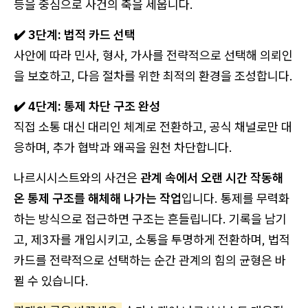
등을 중심으로 사건의 축을 세웁니다.
✔️ 3단계: 법적 카드 선택
사안에 따라 민사, 형사, 가사를 전략적으로 선택해 의뢰인
을 보호하고, 다음 절차를 위한 최적의 환경을 조성합니다.
✔️ 4단계: 통제 차단 구조 완성
직접 소통 대신 대리인 체계로 전환하고, 공식 채널로만 대
응하며, 추가 협박과 왜곡을 원천 차단합니다.
나르시시스트와의 사건은
관계 속에서 오랜 시간 작동해
온 통제 구조를 해체해 나가는 작업
입니다. 통제를 무력화
하는 방식으로 접근하면 구조는 흔들립니다. 기록을 남기
고, 제3자를 개입시키고, 소통을 투명하게 전환하며, 법적
카드를 전략적으로 선택하는 순간 관계의 힘의 균형은 바
뀔 수 있습니다.