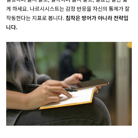
게 하세요. 나르시시스트는 감정 반응을 자신의 통제가 잘
작동한다는 지표로 봅니다.
침착은 방어가 아니라 전략입
니다.