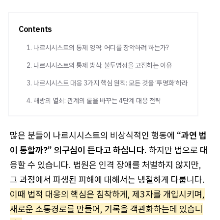
Contents
1. 나르시시스트의 통제 영역: 어디를 장악하려 하는가?
2. 나르시시스트의 통제 방식: 불투명성을 고집하는 이유
3. 나르시시스트 대응 3가지 핵심 원칙: 모든 것을 ‘투명화’하라
4. 해방의 열쇠: 관계의 룰을 바꾸는 4단계 대응 전략
많은 분들이 나르시시스트의 비상식적인 행동에
“과연 법
이 통할까?” 의구심이 든다고 하십니다
. 하지만 법으로 대
응할 수 있습니다. 법원은 인격 장애를 처벌하지 않지만,
그 과정에서 파생된 피해에 대해서는 냉철하게 다룹니다.
이때 법적 대응의 핵심은 침착하게, 제3자를 개입시키며,
새로운 소통경로를 만들어, 기록을 객관화하는데 있습니