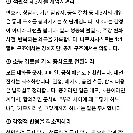
① 객관적 제3자를 개입시켜라
변호사, 상담사, 기관 담당자, 공식 절차 등 제3자의 개입
은 통제 구조를 붕괴시키는 첫 단계입니다. 제3자는 감정
이 아니라 패턴을 봅니다. 말과 행동의 불일치, 주장 변화
시점, 반복되는 왜곡을 기록합니다.
나르시시스트는 1:1
밀폐 구조에서는 강하지만, 공개 구조에서는 약합니다.
② 소통 경로를 기록 중심으로 전환하라
모든 대화를 문자, 이메일, 공식 채널로 전환합니다.
대면·
전화는 최소화합니다. 일정, 메시지, 금전 흐름, 합의 내용
은 날짜별로 정리합니다. 증여라면 입금 메모, 차용이라면
계약서, 합의라면 문서화. “우리 사이에 왜 그렇게 하느
냐”, “가족끼리 뭘 그렇게까지 하냐”는 말은 무시합니다.
③ 감정적 반응을 최소화하라
설명하려 들지 말고, 설득하려 들지 말고, 필요한 말만 짧