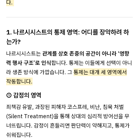
다.
1. 나르시시스트의 통제 영역: 어디를 장악하려 하
는가?
나르시시스트는
관계를 상호 존중의 공간이 아니라 ‘영향
력 행사 구조’로 인식
합니다. 통제는 이들에게 선택이 아니
라 생존 방식에 가깝습니다. 그
통제는 대개 세 영역에서
작동합니다.
① 감정의 영역
죄책감 유발, 과장된 피해자 코스프레, 비난, 침묵 처벌
(Silent Treatment)을 통해 상대의 심리적 방어선을 무
너뜨립니다. 감정이 흔들리면 판단력이 약해지고, 통제가
쉬워집니다.