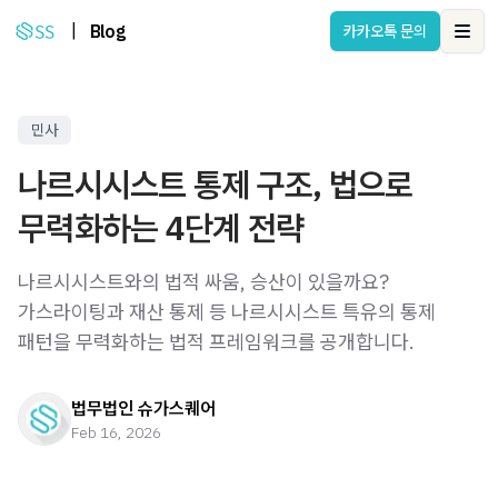
|
Blog
카카오톡 문의
Ope
민사
나르시시스트 통제 구조, 법으로
무력화하는 4단계 전략
나르시시스트와의 법적 싸움, 승산이 있을까요?
가스라이팅과 재산 통제 등 나르시시스트 특유의 통제
패턴을 무력화하는 법적 프레임워크를 공개합니다.
법무법인 슈가스퀘어
Feb 16, 2026