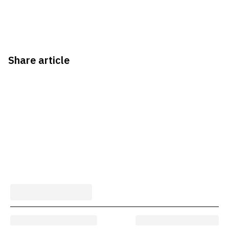
Share article