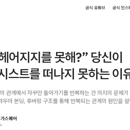
공식 유튜브
공식 인스
 헤어지지를 못해?” 당신이
시스트를 떠나지 못하는 이
 관계에서 자꾸만 돌아가기를 반복하는 건 의지의 문제가 
라우마 본딩, 후버링 구조를 통해 반복되는 관계의 원인을 
슈가스퀘어
26