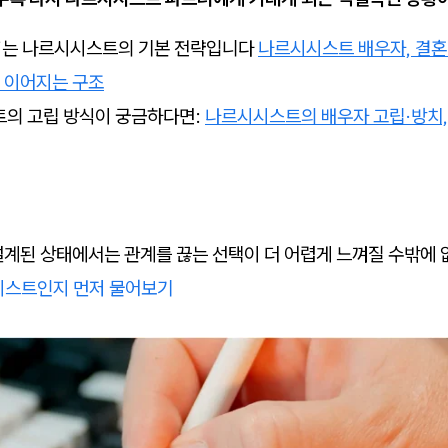
기’는 나르시시스트의 기본 전략입니다
나르시시스트 배우자, 결혼 
 이어지는 구조
트의 고립 방식이 궁금하다면:
나르시시스트의 배우자 고립·방치,
설계된 상태에서는 관계를 끊는 선택이 더 어렵게 느껴질 수밖에 
시스트인지 먼저 물어보기