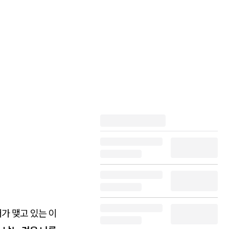
가 맺고 있는 이