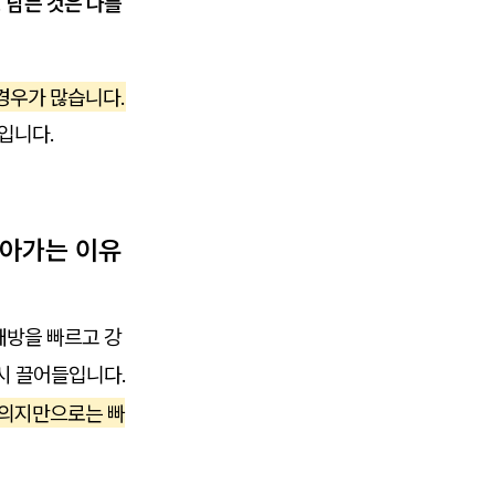
.
남는 것은 나를
경우가 많습니다.
입니다.
돌아가는 이유
대방을 빠르고 강
시 끌어들입니다.
 의지만으로는 빠