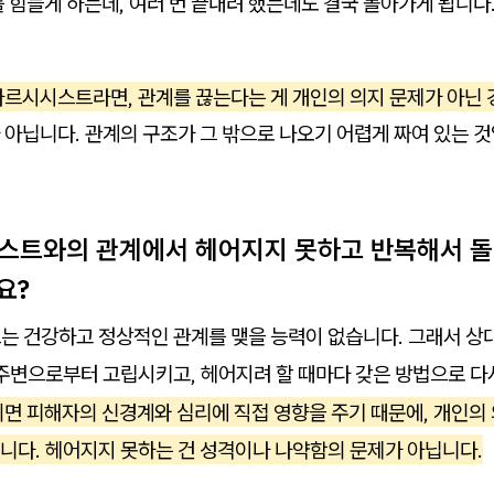
 힘들게 하는데, 여러 번 끝내려 했는데도 결국 돌아가게 됩니다
나르시시스트라면, 관계를 끊는다는 게 개인의 의지 문제가 아닌 
아닙니다. 관계의 구조가 그 밖으로 나오기 어렵게 짜여 있는 것
시스트와의 관계에서 헤어지지 못하고 반복해서 
요?
트는 건강하고 정상적인 관계를 맺을 능력이 없습니다. 그래서 상
 주변으로부터 고립시키고, 헤어지려 할 때마다 갖은 방법으로 다
되면 피해자의 신경계와 심리에 직접 영향을 주기 때문에, 개인의
니다. 헤어지지 못하는 건 성격이나 나약함의 문제가 아닙니다.