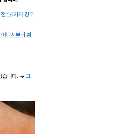
전 10가지 경고
 어디서부터 범
없습니다. →
그