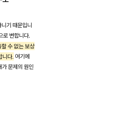
아니기 때문입니
으로 변합니다.
할 수 없는 보상
합니다.
여기에
내가 문제의 원인