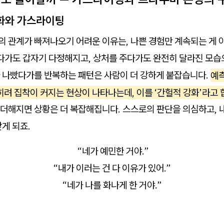
강화와 가스라이팅
 관계가 빠져나오기 어려운 이유는, 나쁜 경험만 계속되는 게 
하다가도 갑자기 다정해지고, 상처를 주다가도 완전히 달라진 모습
 나빴다가를 반복하는 패턴은 사람이 더 강하게 붙잡습니다.
예측
히려 집착이 커지는 현상이 나타나는데, 이를 ‘간헐적 강화’라고 
더해지면 상황은 더 복잡해집니다. 스스로의 판단을 의심하고, 
게 되죠.
“네가 예민한 거야.”
“내가 이러는 건 다 이유가 있어.”
“네가 나를 화나게 한 거야.”