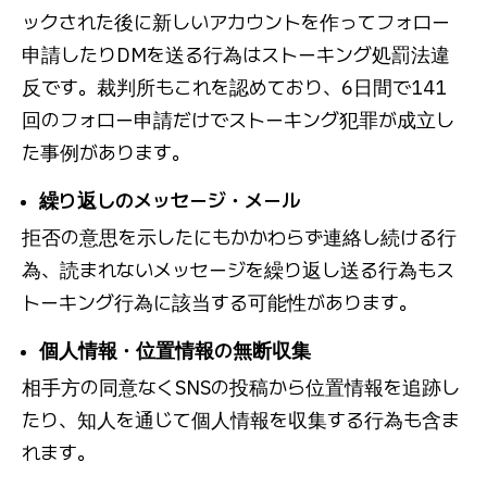
ックされた後に新しいアカウントを作ってフォロー
申請したりDMを送る行為はストーキング処罰法違
反です。裁判所もこれを認めており、6日間で141
回のフォロー申請だけでストーキング犯罪が成立し
た事例があります。
繰り返しのメッセージ・メール
拒否の意思を示したにもかかわらず連絡し続ける行
為、読まれないメッセージを繰り返し送る行為もス
トーキング行為に該当する可能性があります。
個人情報・位置情報の無断収集
相手方の同意なくSNSの投稿から位置情報を追跡し
たり、知人を通じて個人情報を収集する行為も含ま
れます。