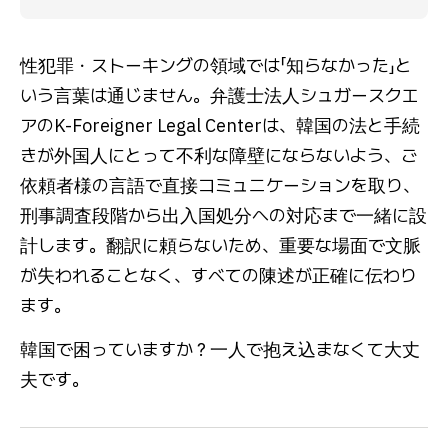
性犯罪・ストーキングの領域では「知らなかった」と
いう言葉は通じません。弁護士法人シュガースクエ
アのK-Foreigner Legal Centerは、韓国の法と手続
きが外国人にとって不利な障壁にならないよう、ご
依頼者様の言語で直接コミュニケーションを取り、
刑事調査段階から出入国処分への対応まで一緒に設
計します。翻訳に頼らないため、重要な場面で文脈
が失われることなく、すべての陳述が正確に伝わり
ます。
韓国で困っていますか？一人で抱え込まなくて大丈
夫です。