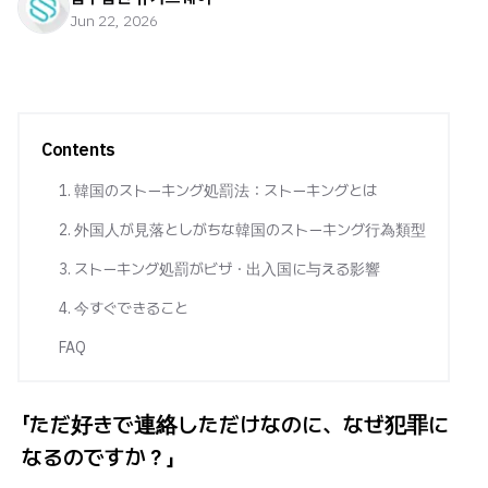
Jun 22, 2026
Contents
1. 韓国のストーキング処罰法：ストーキングとは
2. 外国人が見落としがちな韓国のストーキング行為類型
3. ストーキング処罰がビザ・出入国に与える影響
4. 今すぐできること
FAQ
「ただ好きで連絡しただけなのに、なぜ犯罪に
なるのですか？」