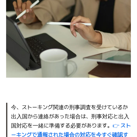
今、ストーキング関連の刑事調査を受けているか
出入国から連絡があった場合は、刑事対応と出入
国対応を一緒に準備する必要があります。
👉
スト
ーキングで通報された場合の対応を今すぐ確認す