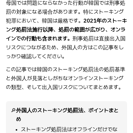
母国では問題にならなかった行動が韓国では刑事処
罰の対象になる場合があります。特にストーキング
犯罪において、韓国は厳格です。
2021年のストーキ
ング処罰法施行以降、処罰の範囲が広がり、オンラ
インでの行動も含まれます。
刑事処罰は直接出入国
リスクにつながるため、外国人の方はこの記事をし
っかり確認してください。
この記事では韓国のストーキング処罰法の処罰基準
と外国人が見落としがちなオンラインストーキング
の類型、そして出入国リスクについてまとめます。
🔎
外国人のストーキング処罰法、ポイントまと
め
ストーキング処罰法はオフラインだけでな