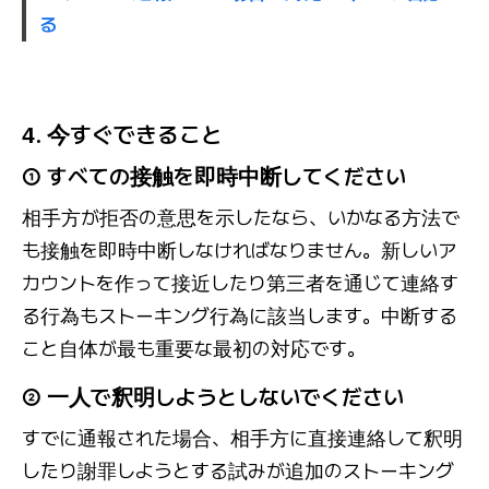
る
4. 今すぐできること
① すべての接触を即時中断してください
相手方が拒否の意思を示したなら、いかなる方法で
も接触を即時中断しなければなりません。新しいア
カウントを作って接近したり第三者を通じて連絡す
る行為もストーキング行為に該当します。中断する
こと自体が最も重要な最初の対応です。
② 一人で釈明しようとしないでください
すでに通報された場合、相手方に直接連絡して釈明
したり謝罪しようとする試みが追加のストーキング