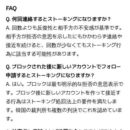
FAQ
Q. 何回連絡するとストーキングになりますか？
A. 回数よりも反復性と相手方の不安感が基準です。
相手方が拒否の意思を示したにもかかわらず連絡や
接近を続けると、回数が少なくてもストーキング行
為に該当する可能性があります。
Q. ブロックされた後に新しいアカウントでフォロー
申請するとストーキングになりますか？
A. はい。ブロックは最も明示的な拒否の意思表示で
す。ブロック後に新しいアカウントを作って接近す
る行為はストーキング処罰法上の要件を満たしま
す。韓国の裁判所も複数の判決でこれを認めていま
す。