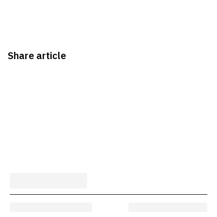
Share article