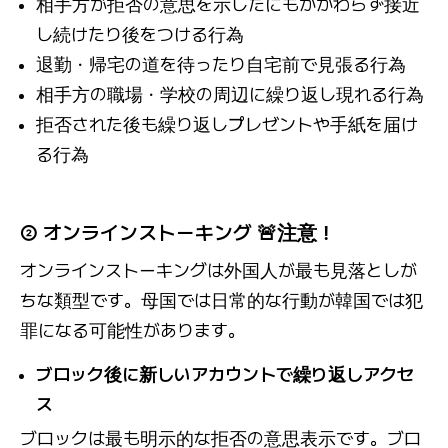
相手方が拒否の意思を示したにもかかわらず接近
し続けたり後をつける行為
退勤・帰宅の道を待ったり自宅前で見張る行為
相手方の職場・学校の周辺に繰り返し現れる行為
拒否された後も繰り返しプレゼントや手紙を届け
る行為
② オンラインストーキング 🚨注意！
オンラインストーキングは外国人が最も見落としが
ちな類型です。母国では日常的な行動が韓国では犯
罪になる可能性があります。
ブロック後に新しいアカウントで繰り返しアクセ
ス
ブロックは最も明示的な拒否の意思表示です。ブロ