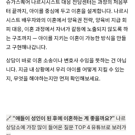
슈가스퀘어 나르시시스트 대응 전담센터는 과정의 처음부
터 끝까지, 아이를 중심에 두고 이혼을 설계합니다. 나르시
시스트 배우자와의 이혼에서 양육권 전략, 양육비 지급 회
피 대응, 이혼 과정에서 자녀가 갈등에 노출되지 않도록 하
는 구조까지 — 아이를 지키는 이혼이 가능한 방식을 만들
고 구현해나갑니다.
상담이 바로 이혼 소송이나 변호사 수임을 뜻하는 건 아닙
니다. 지금 내 상황에서 우리 아이를 어떻게 지킬 수 있는
지, 무엇을 해야하는지만 먼저 확인해보세요.
🔗
“애들이 성인이 된 후에 이혼하는 게 좋을까요?”
나르
상담소에 가장 많이 들어온 질문 TOP 4 유튜브로 보러가