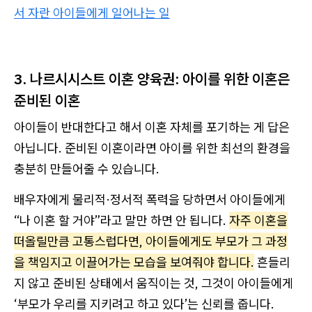
서 자란 아이들에게 일어나는 일
3. 나르시시스트 이혼 양육권: 아이를 위한 이혼은
준비된 이혼
아이들이 반대한다고 해서 이혼 자체를 포기하는 게 답은
아닙니다. 준비된 이혼이라면 아이를 위한 최선의 환경을
충분히 만들어줄 수 있습니다.
배우자에게 물리적·정서적 폭력을 당하면서 아이들에게
“나 이혼 할 거야”라고 말만 하면 안 됩니다.
자주 이혼을
떠올릴만큼 고통스럽다면, 아이들에게도 부모가 그 과정
을 책임지고 이끌어가는 모습을 보여줘야 합니다.
흔들리
지 않고 준비된 상태에서 움직이는 것, 그것이 아이들에게
‘부모가 우리를 지키려고 하고 있다’는 신뢰를 줍니다.