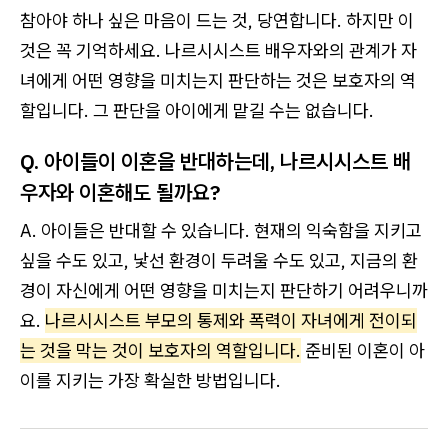
참아야 하나 싶은 마음이 드는 것, 당연합니다. 하지만 이
것은 꼭 기억하세요. 나르시시스트 배우자와의 관계가 자
녀에게 어떤 영향을 미치는지 판단하는 것은 보호자의 역
할입니다. 그 판단을 아이에게 맡길 수는 없습니다.
Q. 아이들이 이혼을 반대하는데, 나르시시스트 배
우자와 이혼해도 될까요?
A. 아이들은 반대할 수 있습니다. 현재의 익숙함을 지키고
싶을 수도 있고, 낯선 환경이 두려울 수도 있고, 지금의 환
경이 자신에게 어떤 영향을 미치는지 판단하기 어려우니까
요.
나르시시스트 부모의 통제와 폭력이 자녀에게 전이되
는 것을 막는 것이 보호자의 역할입니다.
준비된 이혼이 아
이를 지키는 가장 확실한 방법입니다.