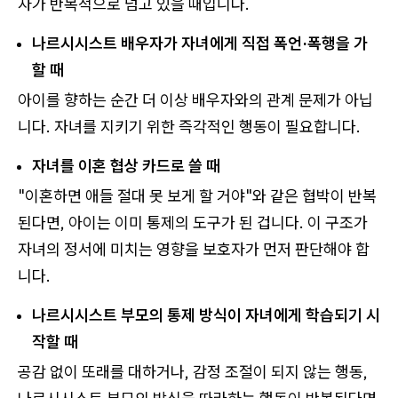
자가 반복적으로 넘고 있을 때입니다.
나르시시스트 배우자가 자녀에게 직접 폭언·폭행을 가
할 때
아이를 향하는 순간 더 이상 배우자와의 관계 문제가 아닙
니다. 자녀를 지키기 위한 즉각적인 행동이 필요합니다.
자녀를 이혼 협상 카드로 쓸 때
"이혼하면 애들 절대 못 보게 할 거야"와 같은 협박이 반복
된다면, 아이는 이미 통제의 도구가 된 겁니다. 이 구조가
자녀의 정서에 미치는 영향을 보호자가 먼저 판단해야 합
니다.
나르시시스트 부모의 통제 방식이 자녀에게 학습되기 시
작할 때
공감 없이 또래를 대하거나, 감정 조절이 되지 않는 행동,