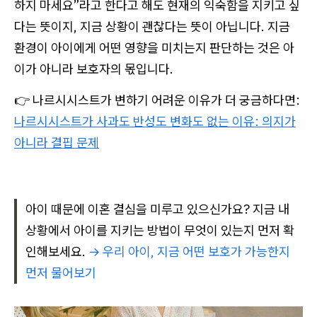
하지 마세요”라고 한다고 해도 현재의 익숙함을 지키고 싶
다는 뜻이지, 지금 상황이 괜찮다는 뜻이 아닙니다. 지금
환경이 아이에게 어떤 영향을 미치는지 판단하는 것은 아
이가 아니라 보호자의 몫입니다.
👉 나르시시스트가 변하기 어려운 이유가 더 궁금하다면:
나르시시스트가 사과도 반성도 변화도 없는 이유: 의지가
아니라 결핍 문제
아이 때문에 이혼 결심을 미루고 있으신가요? 지금 내
상황에서 아이를 지키는 방법이 무엇이 있는지 먼저 확
인해보세요.
→ 우리 아이, 지금 어떤 보호가 가능한지
먼저 물어보기