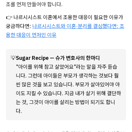
조를 먼저 만들어야 합니다.
👉 나르시시스트 이혼에서 조용한 대응이 필요한 이유가
궁금하다면:
나르시시스트와 이혼·분리를 결심했다면: 조
용한 대응이 먼저인 이유
💡
Sugar Recipe — 슈가 변호사의 한마디
"아이를 위해 참고 살았어요"라는 말을 자주 듣습
니다. 그런데 아이들은 부모가 생각하는 것보다 훨
씬 많은 것을 보고 있습니다. 부모가 살아있어야 아
이도 지킬 수 있습니다. 지금 내가 살기 위해 결단하
는 것, 그것이 아이를 살리는 방법이 되기도 합니
다. 