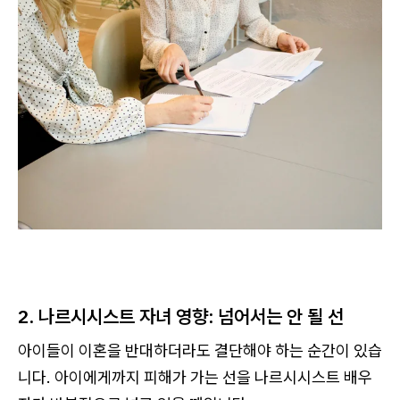
2. 나르시시스트 자녀 영향: 넘어서는 안 될 선
아이들이 이혼을 반대하더라도 결단해야 하는 순간이 있습
니다. 아이에게까지 피해가 가는 선을 나르시시스트 배우