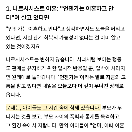
1. 나르시시스트 이혼: "언젠가는 이혼하고 만
다"며 살고 있다면
"언젠가는 이혼하고 만다"고 생각하면서도 오늘을 버티고
있다면, 사실 관계 회복의 가능성이 없다는 걸 이미 알고
있는 것이겠지요.
나르시시스트는 변하지 않습니다. 사과처럼 보이는 행동
도 관계를 유지하기 위한 일시적 반응일 뿐, 압박이 사라지
면 원래대로 돌아갑니다.
‘언젠가는’이라는 말로 지금의 고
통을 참고 있다면 내일은 오늘보다 더 깊이 무너진 상태로
옵니다.
문제는, 아이들도 그 시간 속에 함께 있습니다.
부모가 무
너지는 것을 보고, 부모 사이의 폭력과 통제를 목격하고,
그 환경 속에서 자랍니다. 만약 아이들이 "엄마, 아빠 이혼