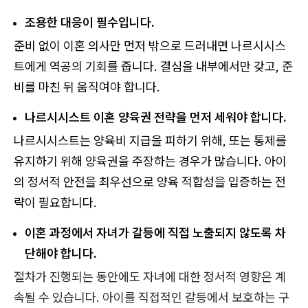
조용한 대응이 필수입니다.
준비 없이 이혼 의사만 먼저 밖으로 드러내면 나르시시스
트에게 역공의 기회를 줍니다. 결심을 내부에서만 갖고, 준
비를 마친 뒤 움직여야 합니다.
나르시시스트 이혼 양육권 전략을 먼저 세워야 합니다.
나르시시스트는 양육비 지급을 피하기 위해, 또는 통제를
유지하기 위해 양육권을 주장하는 경우가 많습니다. 아이
의 정서적 안전을 최우선으로 양육 적합성을 입증하는 전
략이 필요합니다.
이혼 과정에서 자녀가 갈등에 직접 노출되지 않도록 차
단해야 합니다.
절차가 진행되는 동안에도 자녀에 대한 정서적 영향은 계
속될 수 있습니다. 아이를 직접적인 갈등에서 보호하는 구