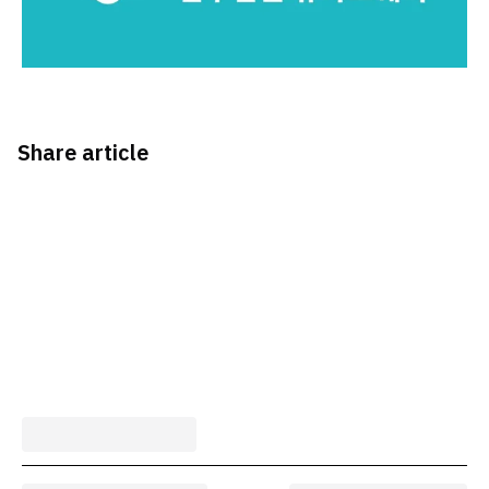
Share article