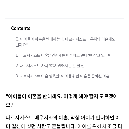
Contents
Q. 아이들이 이혼을 반대하는데, 나르시시스트 배우자와 이혼해도
될까요?
1. 나르시시스트 이혼: "언젠가는 이혼하고 만다"며 살고 있다면
2. 나르시시스트 자녀 영향: 넘어서는 안 될 선
3. 나르시시스트 이혼 양육권: 아이를 위한 이혼은 준비된 이혼
"아이들이 이혼을 반대해요. 어떻게 해야 할지 모르겠어
요."
나르시시스트 배우자와의 이혼, 막상 아이가 반대하면 이
미 결심이 섰던 사람도 흔들립니다. 아이를 위해서 조금 더