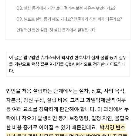
Q8. 설립 등기에서 가장 많이 걸리는 보정 사유는 무엇인가요?
Q9. 셀프로 설립 등기 해도 되나요? 전문가가 하면 뭐가 다른가요?
안정적인 법인 설립, 첫 설립 등기에서 결정됩니다
이 글은 법무법인 슈가스퀘어 박서영 변호사가 실제 설립 등기 실무
를 기반으로 핵심 질문 9가지를 Q&A 형식으로 정리한 가이드입니
다.
법인을 처음 설립하는 단계에서는 절차, 상호, 사업 목적,
자본금, 임원 구성, 설립 비용, 그리고 과밀억제권역 여부
등 여러 요소를 정확하게 판단해야 합니다. 이 과정에서 누
락이나 착오가 발생하면 등기 보정명령, 일정 지연, 불필요
한 비용 증가로 이어질 수 있기 때문인데요.
박서영 변호